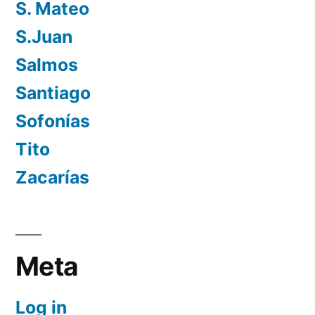
S. Mateo
S.Juan
Salmos
Santiago
Sofonías
Tito
Zacarías
Meta
Log in