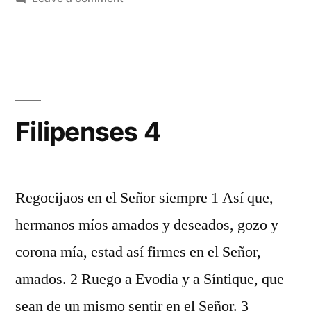
Filipenses
2
Filipenses 4
Regocijaos en el Señor siempre 1 Así que,
hermanos míos amados y deseados, gozo y
corona mía, estad así firmes en el Señor,
amados. 2 Ruego a Evodia y a Síntique, que
sean de un mismo sentir en el Señor. 3