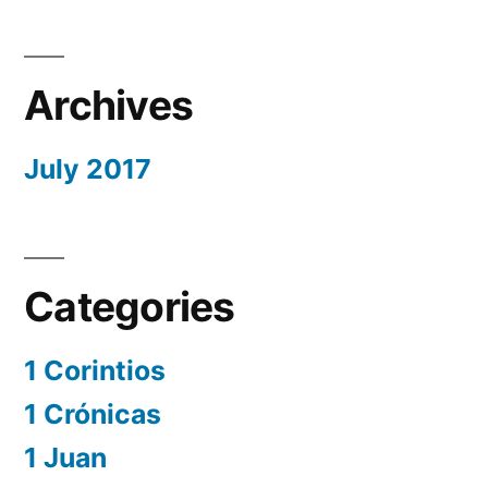
Archives
July 2017
Categories
1 Corintios
1 Crónicas
1 Juan