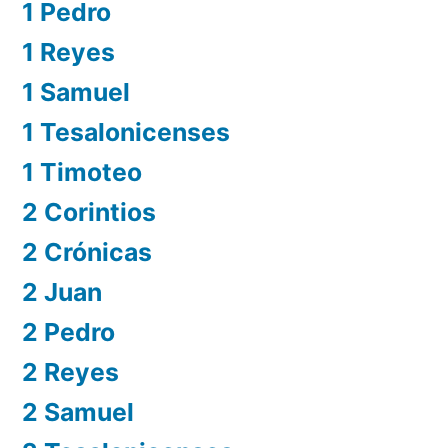
1 Pedro
1 Reyes
1 Samuel
1 Tesalonicenses
1 Timoteo
2 Corintios
2 Crónicas
2 Juan
2 Pedro
2 Reyes
2 Samuel