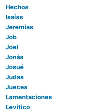
Hechos
Isaías
Jeremías
Job
Joel
Jonás
Josué
Judas
Jueces
Lamentaciones
Levítico