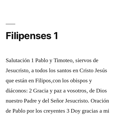
3
Filipenses 1
Salutación 1 Pablo y Timoteo, siervos de
Jesucristo, a todos los santos en Cristo Jesús
que están en Filipos,con los obispos y
diáconos: 2 Gracia y paz a vosotros, de Dios
nuestro Padre y del Señor Jesucristo. Oración
de Pablo por los creyentes 3 Doy gracias a mi