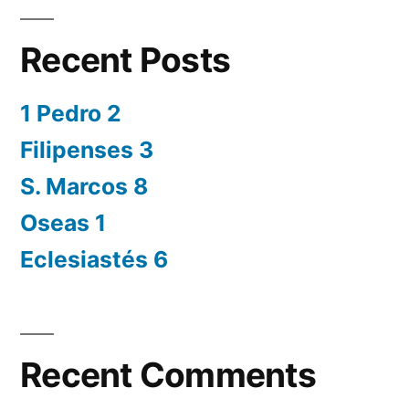
Recent Posts
1 Pedro 2
Filipenses 3
S. Marcos 8
Oseas 1
Eclesiastés 6
Recent Comments