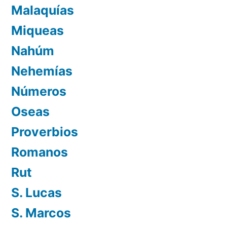
Malaquías
Miqueas
Nahúm
Nehemías
Números
Oseas
Proverbios
Romanos
Rut
S. Lucas
S. Marcos