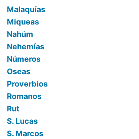
Malaquías
Miqueas
Nahúm
Nehemías
Números
Oseas
Proverbios
Romanos
Rut
S. Lucas
S. Marcos