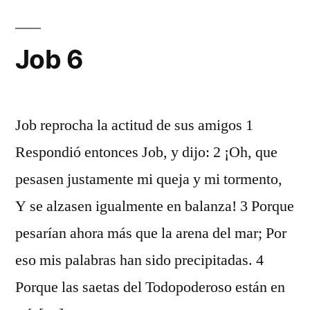
Job 6
Job reprocha la actitud de sus amigos 1
Respondió entonces Job, y dijo: 2 ¡Oh, que
pesasen justamente mi queja y mi tormento,
Y se alzasen igualmente en balanza! 3 Porque
pesarían ahora más que la arena del mar; Por
eso mis palabras han sido precipitadas. 4
Porque las saetas del Todopoderoso están en