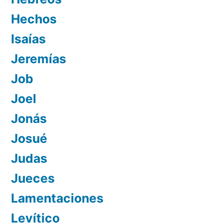
Hechos
Isaías
Jeremías
Job
Joel
Jonás
Josué
Judas
Jueces
Lamentaciones
Levítico