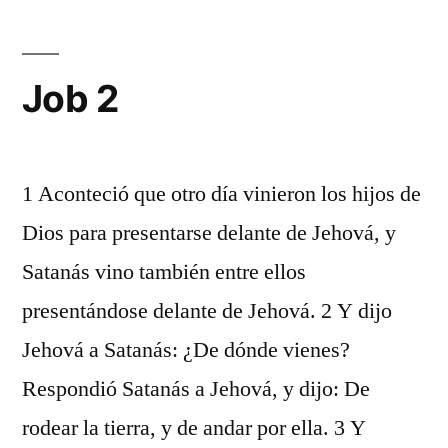
Job 2
1 Aconteció que otro día vinieron los hijos de
Dios para presentarse delante de Jehová, y
Satanás vino también entre ellos
presentándose delante de Jehová. 2 Y dijo
Jehová a Satanás: ¿De dónde vienes?
Respondió Satanás a Jehová, y dijo: De
rodear la tierra, y de andar por ella. 3 Y