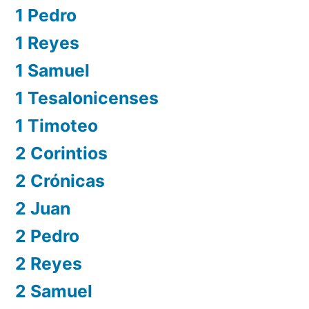
1 Pedro
1 Reyes
1 Samuel
1 Tesalonicenses
1 Timoteo
2 Corintios
2 Crónicas
2 Juan
2 Pedro
2 Reyes
2 Samuel