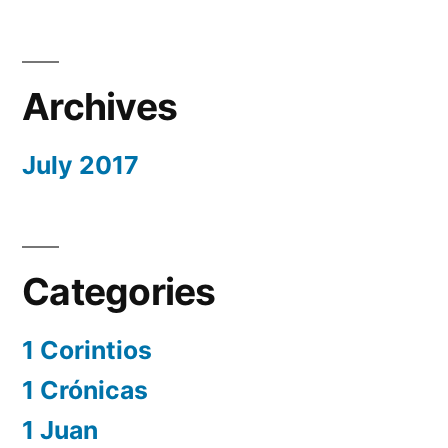
Archives
July 2017
Categories
1 Corintios
1 Crónicas
1 Juan