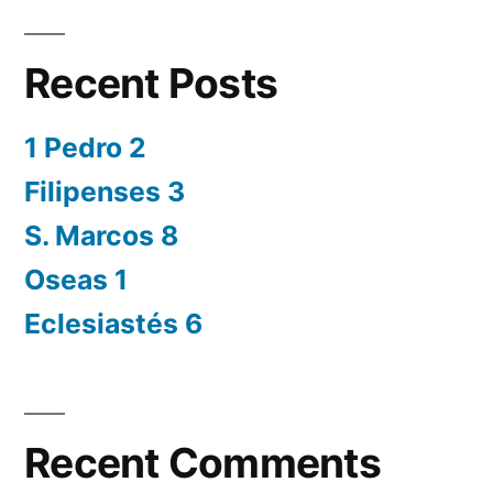
Recent Posts
1 Pedro 2
Filipenses 3
S. Marcos 8
Oseas 1
Eclesiastés 6
Recent Comments