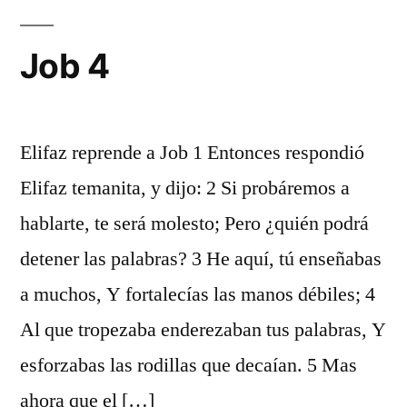
Job 4
Elifaz reprende a Job 1 Entonces respondió
Elifaz temanita, y dijo: 2 Si probáremos a
hablarte, te será molesto; Pero ¿quién podrá
detener las palabras? 3 He aquí, tú enseñabas
a muchos, Y fortalecías las manos débiles; 4
Al que tropezaba enderezaban tus palabras, Y
esforzabas las rodillas que decaían. 5 Mas
ahora que el […]