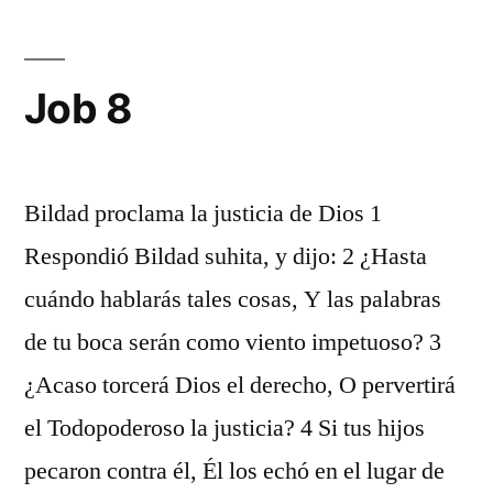
Job 8
Bildad proclama la justicia de Dios 1
Respondió Bildad suhita, y dijo: 2 ¿Hasta
cuándo hablarás tales cosas, Y las palabras
de tu boca serán como viento impetuoso? 3
¿Acaso torcerá Dios el derecho, O pervertirá
el Todopoderoso la justicia? 4 Si tus hijos
pecaron contra él, Él los echó en el lugar de