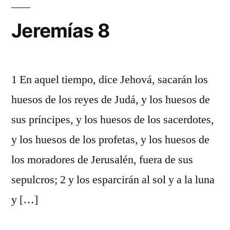
Jeremías 8
1 En aquel tiempo, dice Jehová, sacarán los
huesos de los reyes de Judá, y los huesos de
sus príncipes, y los huesos de los sacerdotes,
y los huesos de los profetas, y los huesos de
los moradores de Jerusalén, fuera de sus
sepulcros; 2 y los esparcirán al sol y a la luna
y […]