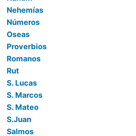
Nehemías
Números
Oseas
Proverbios
Romanos
Rut
S. Lucas
S. Marcos
S. Mateo
S.Juan
Salmos