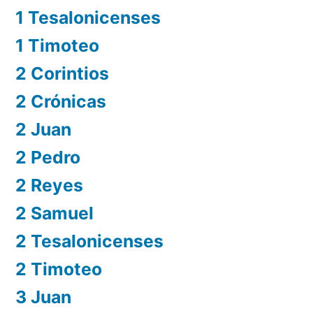
1 Tesalonicenses
1 Timoteo
2 Corintios
2 Crónicas
2 Juan
2 Pedro
2 Reyes
2 Samuel
2 Tesalonicenses
2 Timoteo
3 Juan