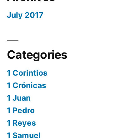
July 2017
Categories
1 Corintios
1 Crónicas
1 Juan
1 Pedro
1 Reyes
1 Samuel