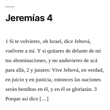
Jeremías 4
1 Si te volvieres, oh Israel, dice Jehová,
vuélvete a mí. Y si quitares de delante de mí
tus abominaciones, y no anduvieres de acá
para allá, 2 y jurares: Vive Jehová, en verdad,
en juicio y en justicia, entonces las naciones
serán benditas en él, y en él se gloriarán. 3
Porque así dice […]