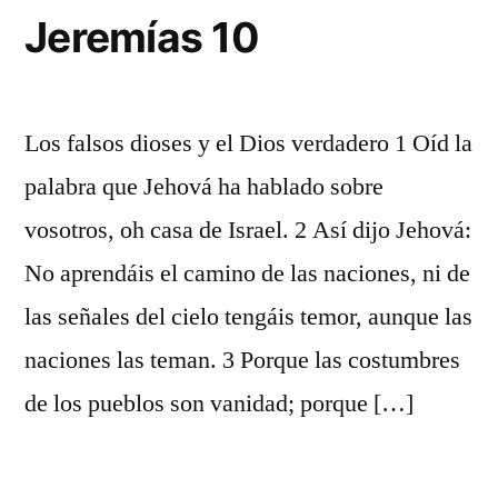
Jeremías 10
Los falsos dioses y el Dios verdadero 1 Oíd la
palabra que Jehová ha hablado sobre
vosotros, oh casa de Israel. 2 Así dijo Jehová:
No aprendáis el camino de las naciones, ni de
las señales del cielo tengáis temor, aunque las
naciones las teman. 3 Porque las costumbres
de los pueblos son vanidad; porque […]