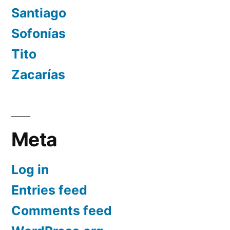
Santiago
Sofonías
Tito
Zacarías
Meta
Log in
Entries feed
Comments feed