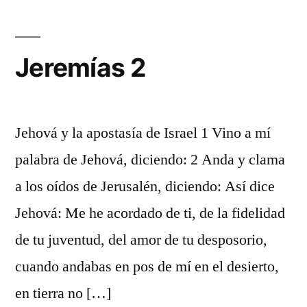
Jeremías 2
Jehová y la apostasía de Israel 1 Vino a mí
palabra de Jehová, diciendo: 2 Anda y clama
a los oídos de Jerusalén, diciendo: Así dice
Jehová: Me he acordado de ti, de la fidelidad
de tu juventud, del amor de tu desposorio,
cuando andabas en pos de mí en el desierto,
en tierra no […]