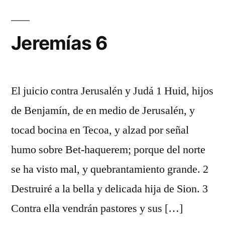
Jeremías 6
El juicio contra Jerusalén y Judá 1 Huid, hijos
de Benjamín, de en medio de Jerusalén, y
tocad bocina en Tecoa, y alzad por señal
humo sobre Bet-haquerem; porque del norte
se ha visto mal, y quebrantamiento grande. 2
Destruiré a la bella y delicada hija de Sion. 3
Contra ella vendrán pastores y sus […]