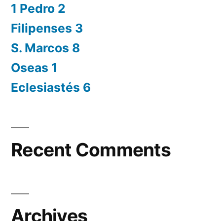
1 Pedro 2
Filipenses 3
S. Marcos 8
Oseas 1
Eclesiastés 6
Recent Comments
Archives