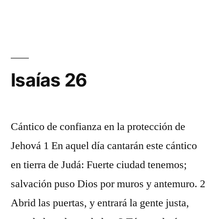
25
Isaías 26
Cántico de confianza en la protección de
Jehová 1 En aquel día cantarán este cántico
en tierra de Judá: Fuerte ciudad tenemos;
salvación puso Dios por muros y antemuro. 2
Abrid las puertas, y entrará la gente justa,