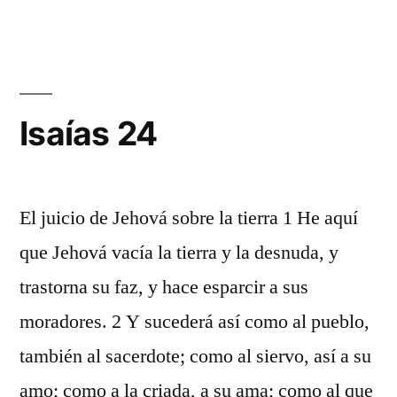
23
Isaías 24
El juicio de Jehová sobre la tierra 1 He aquí
que Jehová vacía la tierra y la desnuda, y
trastorna su faz, y hace esparcir a sus
moradores. 2 Y sucederá así como al pueblo,
también al sacerdote; como al siervo, así a su
amo; como a la criada, a su ama; como al que