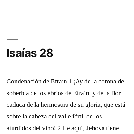
Isaías
27
Isaías 28
Condenación de Efraín 1 ¡Ay de la corona de
soberbia de los ebrios de Efraín, y de la flor
caduca de la hermosura de su gloria, que está
sobre la cabeza del valle fértil de los
aturdidos del vino! 2 He aquí, Jehová tiene