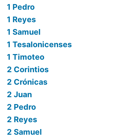
1 Pedro
1 Reyes
1 Samuel
1 Tesalonicenses
1 Timoteo
2 Corintios
2 Crónicas
2 Juan
2 Pedro
2 Reyes
2 Samuel