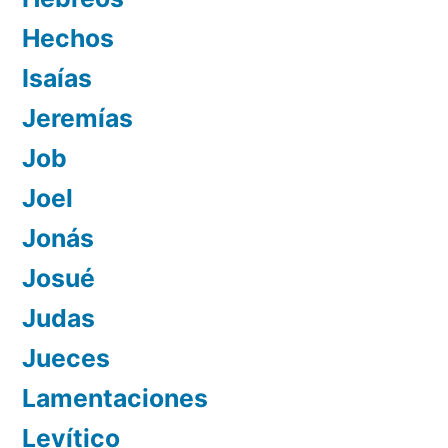
Hechos
Isaías
Jeremías
Job
Joel
Jonás
Josué
Judas
Jueces
Lamentaciones
Levítico