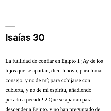
29
Isaías 30
La futilidad de confiar en Egipto 1 ¡Ay de los
hijos que se apartan, dice Jehová, para tomar
consejo, y no de mí; para cobijarse con
cubierta, y no de mi espíritu, añadiendo
pecado a pecado! 2 Que se apartan para
descender a Egipto, y no han preguntado de