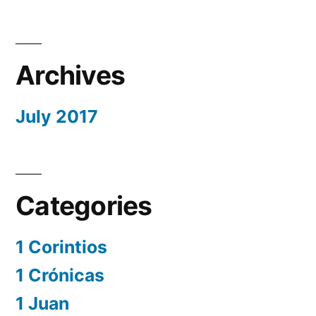
Archives
July 2017
Categories
1 Corintios
1 Crónicas
1 Juan