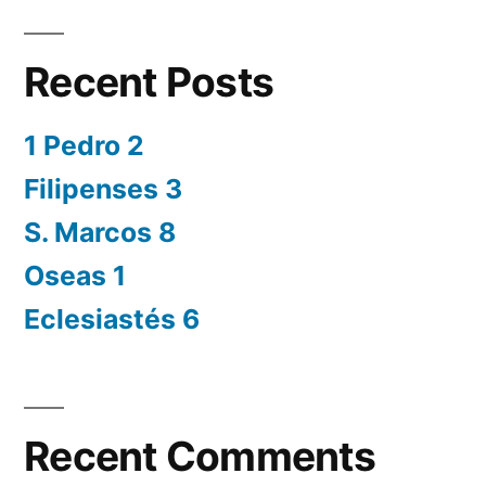
Recent Posts
1 Pedro 2
Filipenses 3
S. Marcos 8
Oseas 1
Eclesiastés 6
Recent Comments