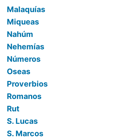
Malaquías
Miqueas
Nahúm
Nehemías
Números
Oseas
Proverbios
Romanos
Rut
S. Lucas
S. Marcos