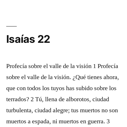
21
Isaías 22
Profecía sobre el valle de la visión 1 Profecía
sobre el valle de la visión. ¿Qué tienes ahora,
que con todos los tuyos has subido sobre los
terrados? 2 Tú, llena de alborotos, ciudad
turbulenta, ciudad alegre; tus muertos no son
muertos a espada, ni muertos en guerra. 3