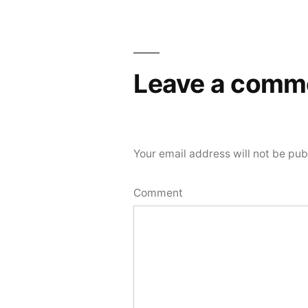
navigation
Leave a comm
Your email address will not be pub
Comment