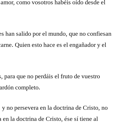
amor, como vosotros habéis oído desde el
 han salido por el mundo, que no confiesan
carne. Quien esto hace es el engañador y el
 para que no perdáis el fruto de vuestro
alardón completo.
 y no persevera en la doctrina de Cristo, no
 en la doctrina de Cristo, ése sí tiene al