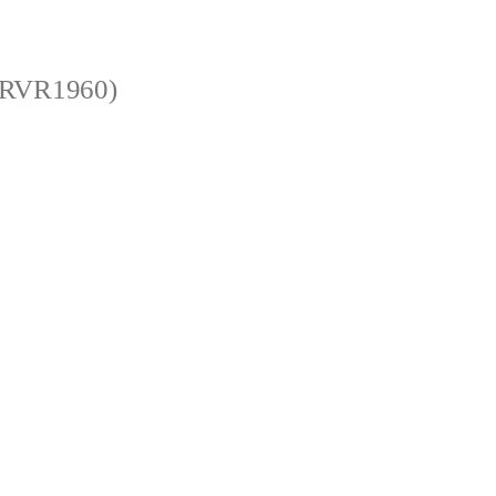
 (RVR1960)