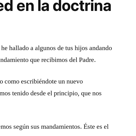
 en la doctrina
he hallado a algunos de tus hijos andando
andamiento que recibimos del Padre.
 no como escribiéndote un nuevo
mos tenido desde el principio, que nos
demos según sus mandamientos. Éste es el