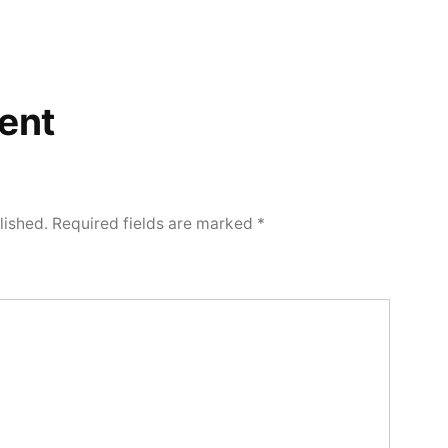
ent
lished.
Required fields are marked
*