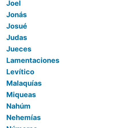
Joel
Jonás
Josué
Judas
Jueces
Lamentaciones
Levítico
Malaquías
Miqueas
Nahúm
Nehemías