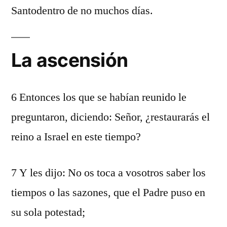
Santodentro de no muchos días.
La ascensión
6 Entonces los que se habían reunido le
preguntaron, diciendo: Señor, ¿restaurarás el
reino a Israel en este tiempo?
7 Y les dijo: No os toca a vosotros saber los
tiempos o las sazones, que el Padre puso en
su sola potestad;