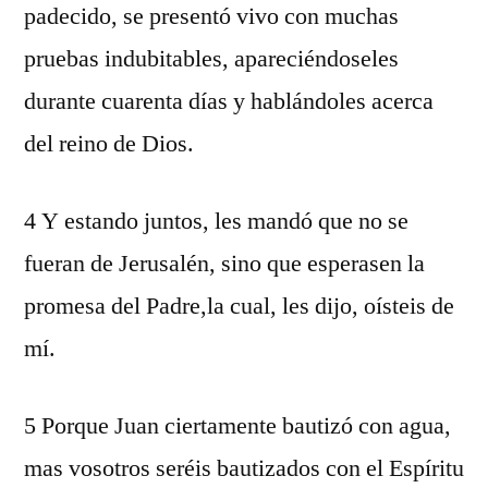
padecido, se presentó vivo con muchas
pruebas indubitables, apareciéndoseles
durante cuarenta días y hablándoles acerca
del reino de Dios.
4 Y estando juntos, les mandó que no se
fueran de Jerusalén, sino que esperasen la
promesa del Padre,la cual, les dijo, oísteis de
mí.
5 Porque Juan ciertamente bautizó con agua,
mas vosotros seréis bautizados con el Espíritu