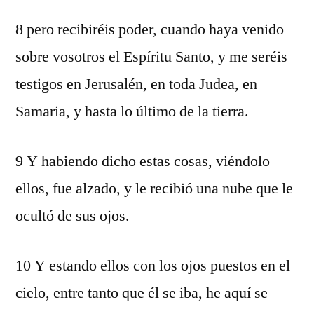
8 pero recibiréis poder, cuando haya venido
sobre vosotros el Espíritu Santo, y me seréis
testigos en Jerusalén, en toda Judea, en
Samaria, y hasta lo último de la tierra.
9 Y habiendo dicho estas cosas, viéndolo
ellos, fue alzado, y le recibió una nube que le
ocultó de sus ojos.
10 Y estando ellos con los ojos puestos en el
cielo, entre tanto que él se iba, he aquí se