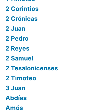
2 Corintios
2 Crónicas
2 Juan
2 Pedro
2 Reyes
2 Samuel
2 Tesalonicenses
2 Timoteo
3 Juan
Abdías
Amós