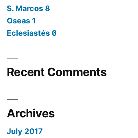
S. Marcos 8
Oseas 1
Eclesiastés 6
Recent Comments
Archives
July 2017