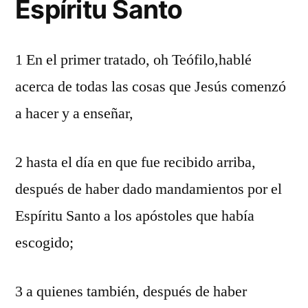
Espíritu Santo
1 En el primer tratado, oh Teófilo,hablé
acerca de todas las cosas que Jesús comenzó
a hacer y a enseñar,
2 hasta el día en que fue recibido arriba,
después de haber dado mandamientos por el
Espíritu Santo a los apóstoles que había
escogido;
3 a quienes también, después de haber