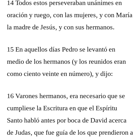
14 Todos estos perseveraban unánimes en
oración y ruego, con las mujeres, y con María
la madre de Jesús, y con sus hermanos.
15 En aquellos días Pedro se levantó en
medio de los hermanos (y los reunidos eran
como ciento veinte en número), y dijo:
16 Varones hermanos, era necesario que se
cumpliese la Escritura en que el Espíritu
Santo habló antes por boca de David acerca
de Judas, que fue guía de los que prendieron a