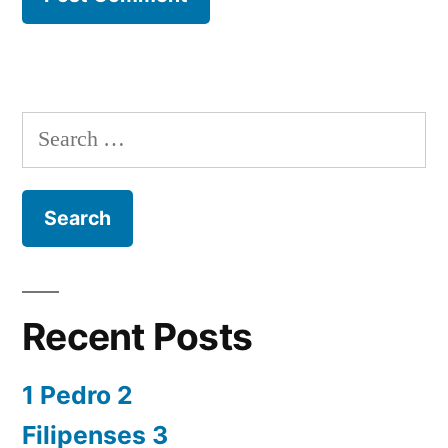
Search
for:
Recent Posts
1 Pedro 2
Filipenses 3