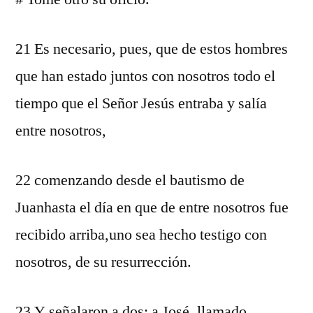
21 Es necesario, pues, que de estos hombres
que han estado juntos con nosotros todo el
tiempo que el Señor Jesús entraba y salía
entre nosotros,
22 comenzando desde el bautismo de
Juanhasta el día en que de entre nosotros fue
recibido arriba,uno sea hecho testigo con
nosotros, de su resurrección.
23 Y señalaron a dos: a José, llamado