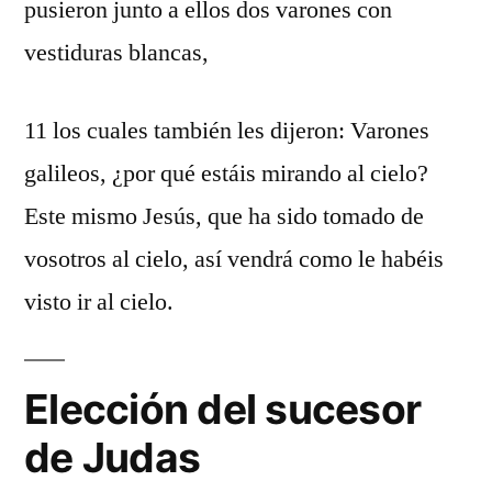
pusieron junto a ellos dos varones con
vestiduras blancas,
11 los cuales también les dijeron: Varones
galileos, ¿por qué estáis mirando al cielo?
Este mismo Jesús, que ha sido tomado de
vosotros al cielo, así vendrá como le habéis
visto ir al cielo.
Elección del sucesor
de Judas