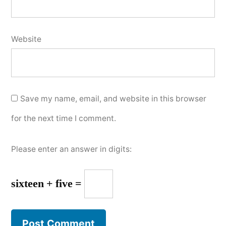
Website
Save my name, email, and website in this browser
for the next time I comment.
Please enter an answer in digits:
sixteen + five =