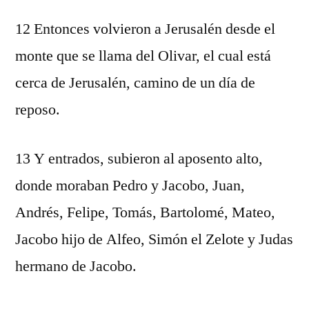
12 Entonces volvieron a Jerusalén desde el
monte que se llama del Olivar, el cual está
cerca de Jerusalén, camino de un día de
reposo.
13 Y entrados, subieron al aposento alto,
donde moraban Pedro y Jacobo, Juan,
Andrés, Felipe, Tomás, Bartolomé, Mateo,
Jacobo hijo de Alfeo, Simón el Zelote y Judas
hermano de Jacobo.