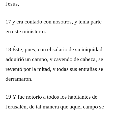
Jesús,
17 y era contado con nosotros, y tenía parte
en este ministerio.
18 Éste, pues, con el salario de su iniquidad
adquirió un campo, y cayendo de cabeza, se
reventó por la mitad, y todas sus entrañas se
derramaron.
19 Y fue notorio a todos los habitantes de
Jerusalén, de tal manera que aquel campo se