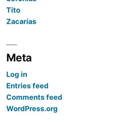
Tito
Zacarías
Meta
Log in
Entries feed
Comments feed
WordPress.org