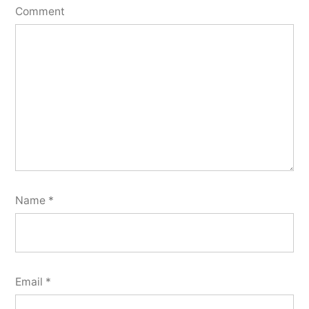
Comment
Name
*
Email
*