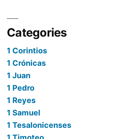
Categories
1 Corintios
1 Crónicas
1 Juan
1 Pedro
1 Reyes
1 Samuel
1 Tesalonicenses
1 Timoteo