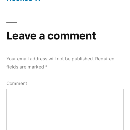
Leave a comment
Your email address will not be published.
Required
fields are marked
*
Comment