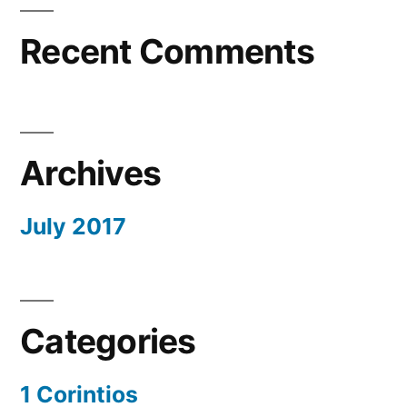
Recent Comments
Archives
July 2017
Categories
1 Corintios