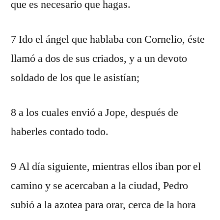
que es necesario que hagas.
7 Ido el ángel que hablaba con Cornelio, éste
llamó a dos de sus criados, y a un devoto
soldado de los que le asistían;
8 a los cuales envió a Jope, después de
haberles contado todo.
9 Al día siguiente, mientras ellos iban por el
camino y se acercaban a la ciudad, Pedro
subió a la azotea para orar, cerca de la hora