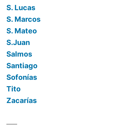
S. Lucas
S. Marcos
S. Mateo
S.Juan
Salmos
Santiago
Sofonías
Tito
Zacarías