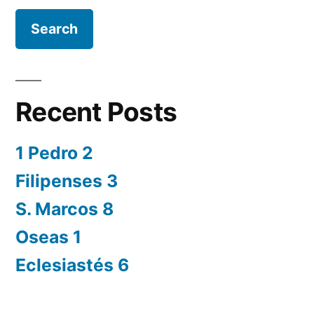
Recent Posts
1 Pedro 2
Filipenses 3
S. Marcos 8
Oseas 1
Eclesiastés 6