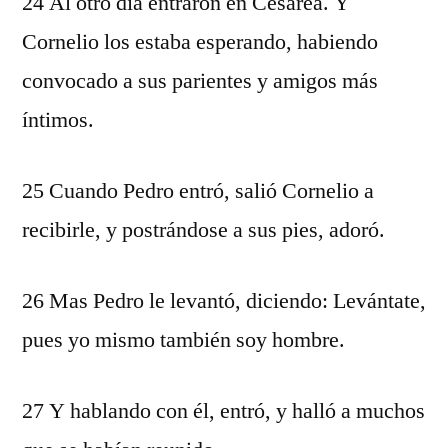
24 Al otro día entraron en Cesarea. Y
Cornelio los estaba esperando, habiendo
convocado a sus parientes y amigos más
íntimos.
25 Cuando Pedro entró, salió Cornelio a
recibirle, y postrándose a sus pies, adoró.
26 Mas Pedro le levantó, diciendo: Levántate,
pues yo mismo también soy hombre.
27 Y hablando con él, entró, y halló a muchos