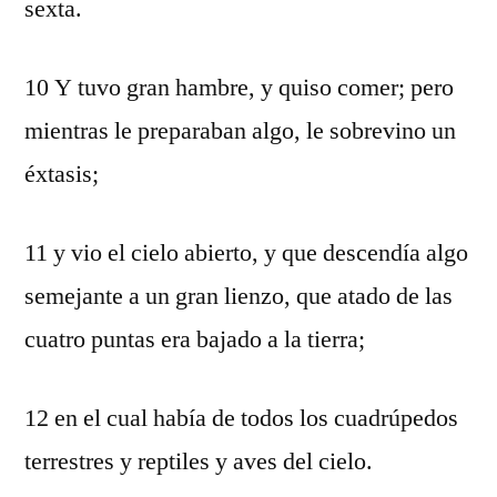
sexta.
10 Y tuvo gran hambre, y quiso comer; pero
mientras le preparaban algo, le sobrevino un
éxtasis;
11 y vio el cielo abierto, y que descendía algo
semejante a un gran lienzo, que atado de las
cuatro puntas era bajado a la tierra;
12 en el cual había de todos los cuadrúpedos
terrestres y reptiles y aves del cielo.