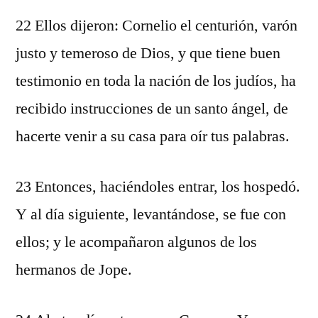
22 Ellos dijeron: Cornelio el centurión, varón
justo y temeroso de Dios, y que tiene buen
testimonio en toda la nación de los judíos, ha
recibido instrucciones de un santo ángel, de
hacerte venir a su casa para oír tus palabras.
23 Entonces, haciéndoles entrar, los hospedó.
Y al día siguiente, levantándose, se fue con
ellos; y le acompañaron algunos de los
hermanos de Jope.