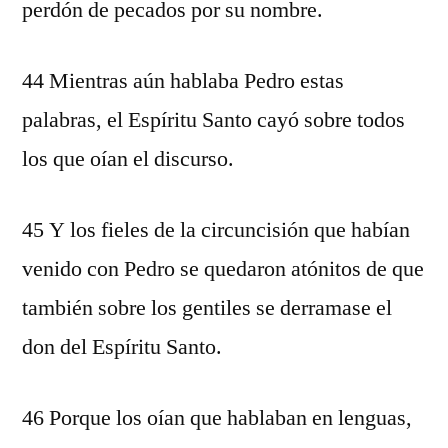
perdón de pecados por su nombre.
44 Mientras aún hablaba Pedro estas
palabras, el Espíritu Santo cayó sobre todos
los que oían el discurso.
45 Y los fieles de la circuncisión que habían
venido con Pedro se quedaron atónitos de que
también sobre los gentiles se derramase el
don del Espíritu Santo.
46 Porque los oían que hablaban en lenguas,