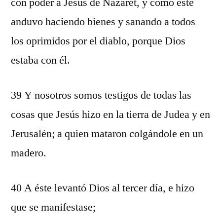
con poder a Jesús de Nazaret, y cómo éste
anduvo haciendo bienes y sanando a todos
los oprimidos por el diablo, porque Dios
estaba con él.
39 Y nosotros somos testigos de todas las
cosas que Jesús hizo en la tierra de Judea y en
Jerusalén; a quien mataron colgándole en un
madero.
40 A éste levantó Dios al tercer día, e hizo
que se manifestase;