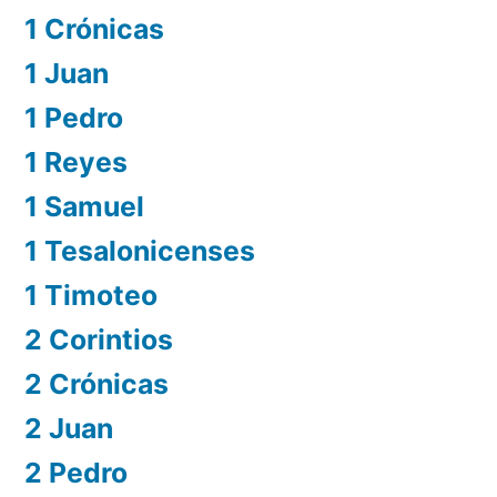
1 Crónicas
1 Juan
1 Pedro
1 Reyes
1 Samuel
1 Tesalonicenses
1 Timoteo
2 Corintios
2 Crónicas
2 Juan
2 Pedro