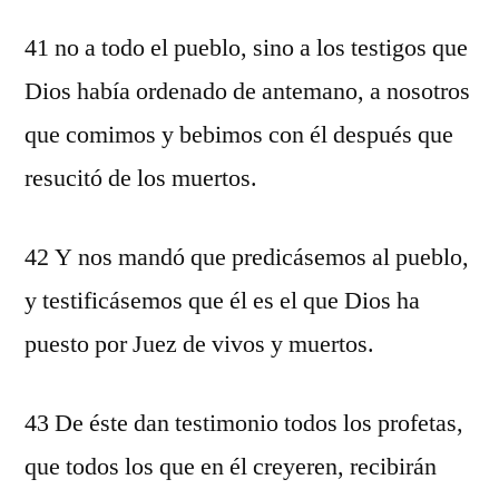
41 no a todo el pueblo, sino a los testigos que
Dios había ordenado de antemano, a nosotros
que comimos y bebimos con él después que
resucitó de los muertos.
42 Y nos mandó que predicásemos al pueblo,
y testificásemos que él es el que Dios ha
puesto por Juez de vivos y muertos.
43 De éste dan testimonio todos los profetas,
que todos los que en él creyeren, recibirán