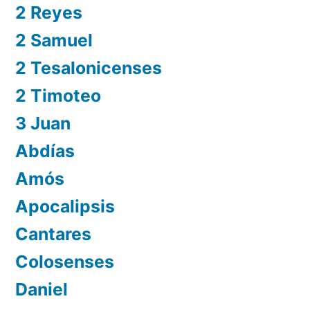
2 Reyes
2 Samuel
2 Tesalonicenses
2 Timoteo
3 Juan
Abdías
Amós
Apocalipsis
Cantares
Colosenses
Daniel