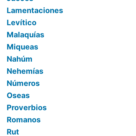
Lamentaciones
Levítico
Malaquías
Miqueas
Nahúm
Nehemías
Números
Oseas
Proverbios
Romanos
Rut