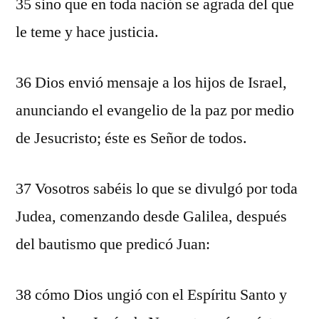
35 sino que en toda nación se agrada del que
le teme y hace justicia.
36 Dios envió mensaje a los hijos de Israel,
anunciando el evangelio de la paz por medio
de Jesucristo; éste es Señor de todos.
37 Vosotros sabéis lo que se divulgó por toda
Judea, comenzando desde Galilea, después
del bautismo que predicó Juan:
38 cómo Dios ungió con el Espíritu Santo y