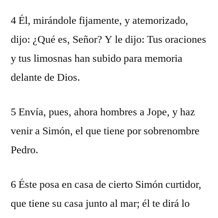
4 Él, mirándole fijamente, y atemorizado,
dijo: ¿Qué es, Señor? Y le dijo: Tus oraciones
y tus limosnas han subido para memoria
delante de Dios.
5 Envía, pues, ahora hombres a Jope, y haz
venir a Simón, el que tiene por sobrenombre
Pedro.
6 Éste posa en casa de cierto Simón curtidor,
que tiene su casa junto al mar; él te dirá lo