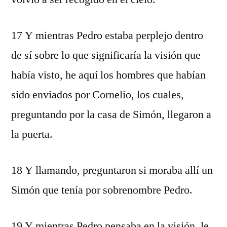
17 Y mientras Pedro estaba perplejo dentro
de sí sobre lo que significaría la visión que
había visto, he aquí los hombres que habían
sido enviados por Cornelio, los cuales,
preguntando por la casa de Simón, llegaron a
la puerta.
18 Y llamando, preguntaron si moraba allí un
Simón que tenía por sobrenombre Pedro.
19 Y mientras Pedro pensaba en la visión, le