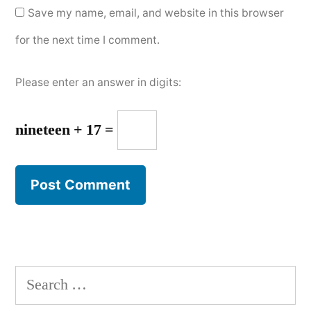
Save my name, email, and website in this browser
for the next time I comment.
Please enter an answer in digits:
nineteen + 17 =
Search
for: