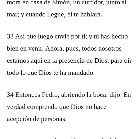
mora en casa de Simón, un curtidor, junto al
mar; y cuando llegue, él te hablará.
33 Así que luego envié por ti; y tú has hecho
bien en venir. Ahora, pues, todos nosotros
estamos aquí en la presencia de Dios, para oír
todo lo que Dios te ha mandado.
34 Entonces Pedro, abriendo la boca, dijo: En
verdad comprendo que Dios no hace
acepción de personas,