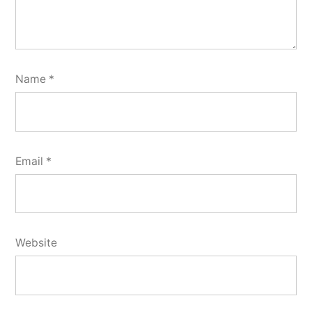
Name
*
Email
*
Website