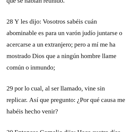
que se habían reunido.
28 Y les dijo: Vosotros sabéis cuán
abominable es para un varón judío juntarse o
acercarse a un extranjero; pero a mí me ha
mostrado Dios que a ningún hombre llame
común o inmundo;
29 por lo cual, al ser llamado, vine sin
replicar. Así que pregunto: ¿Por qué causa me
habéis hecho venir?