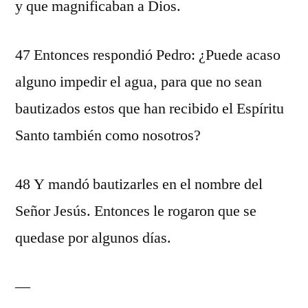
y que magnificaban a Dios.
47 Entonces respondió Pedro: ¿Puede acaso
alguno impedir el agua, para que no sean
bautizados estos que han recibido el Espíritu
Santo también como nosotros?
48 Y mandó bautizarles en el nombre del
Señor Jesús. Entonces le rogaron que se
quedase por algunos días.
—