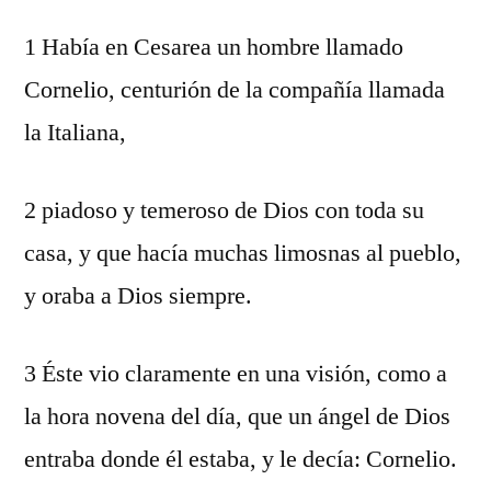
1 Había en Cesarea un hombre llamado
Cornelio, centurión de la compañía llamada
la Italiana,
2 piadoso y temeroso de Dios con toda su
casa, y que hacía muchas limosnas al pueblo,
y oraba a Dios siempre.
3 Éste vio claramente en una visión, como a
la hora novena del día, que un ángel de Dios
entraba donde él estaba, y le decía: Cornelio.