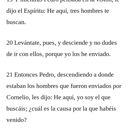
dijo el Espíritu: He aquí, tres hombres te
buscan.
20 Levántate, pues, y desciende y no dudes
de ir con ellos, porque yo los he enviado.
21 Entonces Pedro, descendiendo a donde
estaban los hombres que fueron enviados por
Cornelio, les dijo: He aquí, yo soy el que
buscáis; ¿cuál es la causa por la que habéis
venido?