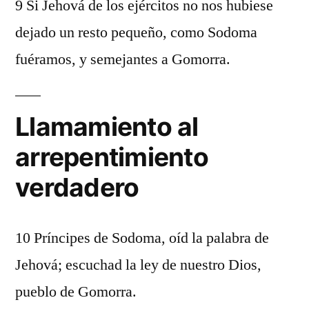
9 Si Jehová de los ejércitos no nos hubiese
dejado un resto pequeño, como Sodoma
fuéramos, y semejantes a Gomorra.
Llamamiento al
arrepentimiento
verdadero
10 Príncipes de Sodoma, oíd la palabra de
Jehová; escuchad la ley de nuestro Dios,
pueblo de Gomorra.