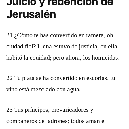
Juicio y redención de
Jerusalén
21 ¿Cómo te has convertido en ramera, oh
ciudad fiel? Llena estuvo de justicia, en ella
habitó la equidad; pero ahora, los homicidas.
22 Tu plata se ha convertido en escorias, tu
vino está mezclado con agua.
23 Tus príncipes, prevaricadores y
compañeros de ladrones; todos aman el