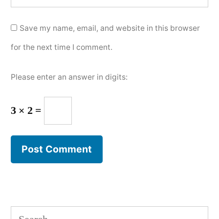
Save my name, email, and website in this browser
for the next time I comment.
Please enter an answer in digits:
3 × 2 =
Search