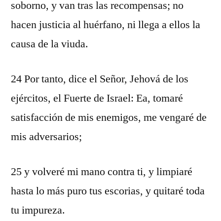
soborno, y van tras las recompensas; no
hacen justicia al huérfano, ni llega a ellos la
causa de la viuda.
24 Por tanto, dice el Señor, Jehová de los
ejércitos, el Fuerte de Israel: Ea, tomaré
satisfacción de mis enemigos, me vengaré de
mis adversarios;
25 y volveré mi mano contra ti, y limpiaré
hasta lo más puro tus escorias, y quitaré toda
tu impureza.