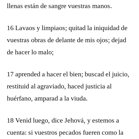
llenas están de sangre vuestras manos.
16 Lavaos y limpiaos; quitad la iniquidad de
vuestras obras de delante de mis ojos; dejad
de hacer lo malo;
17 aprended a hacer el bien; buscad el juicio,
restituid al agraviado, haced justicia al
huérfano, amparad a la viuda.
18 Venid luego, dice Jehová, y estemos a
cuenta: si vuestros pecados fueren como la