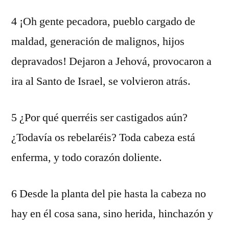
4 ¡Oh gente pecadora, pueblo cargado de
maldad, generación de malignos, hijos
depravados! Dejaron a Jehová, provocaron a
ira al Santo de Israel, se volvieron atrás.
5 ¿Por qué querréis ser castigados aún?
¿Todavía os rebelaréis? Toda cabeza está
enferma, y todo corazón doliente.
6 Desde la planta del pie hasta la cabeza no
hay en él cosa sana, sino herida, hinchazón y