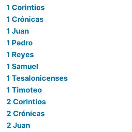
1 Corintios
1 Crónicas
1 Juan
1 Pedro
1 Reyes
1 Samuel
1 Tesalonicenses
1 Timoteo
2 Corintios
2 Crónicas
2 Juan