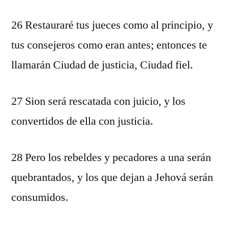
26 Restauraré tus jueces como al principio, y
tus consejeros como eran antes; entonces te
llamarán Ciudad de justicia, Ciudad fiel.
27 Sion será rescatada con juicio, y los
convertidos de ella con justicia.
28 Pero los rebeldes y pecadores a una serán
quebrantados, y los que dejan a Jehová serán
consumidos.