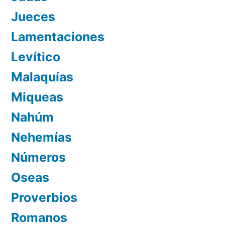
Jueces
Lamentaciones
Levítico
Malaquías
Miqueas
Nahúm
Nehemías
Números
Oseas
Proverbios
Romanos