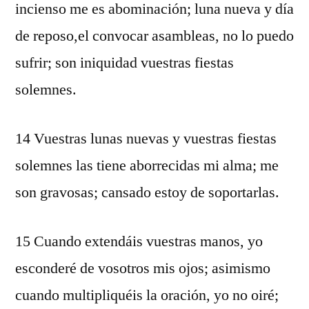
incienso me es abominación; luna nueva y día
de reposo,el convocar asambleas, no lo puedo
sufrir; son iniquidad vuestras fiestas
solemnes.
14 Vuestras lunas nuevas y vuestras fiestas
solemnes las tiene aborrecidas mi alma; me
son gravosas; cansado estoy de soportarlas.
15 Cuando extendáis vuestras manos, yo
esconderé de vosotros mis ojos; asimismo
cuando multipliquéis la oración, yo no oiré;