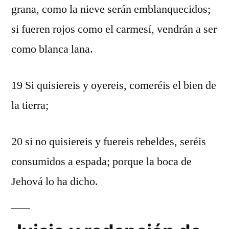
grana, como la nieve serán emblanquecidos;
si fueren rojos como el carmesí, vendrán a ser
como blanca lana.
19 Si quisiereis y oyereis, comeréis el bien de
la tierra;
20 si no quisiereis y fuereis rebeldes, seréis
consumidos a espada; porque la boca de
Jehová lo ha dicho.