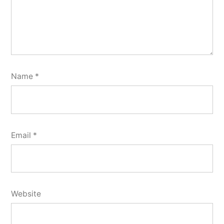
Name
*
Email
*
Website