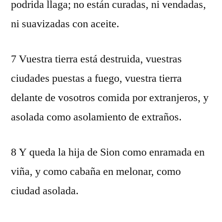
podrida llaga; no están curadas, ni vendadas,
ni suavizadas con aceite.
7 Vuestra tierra está destruida, vuestras
ciudades puestas a fuego, vuestra tierra
delante de vosotros comida por extranjeros, y
asolada como asolamiento de extraños.
8 Y queda la hija de Sion como enramada en
viña, y como cabaña en melonar, como
ciudad asolada.