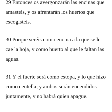
29 Entonces os avergonzarán las encinas que
amasteis, y os afrentarán los huertos que
escogisteis.
30 Porque seréis como encina a la que se le
cae la hoja, y como huerto al que le faltan las
aguas.
31 Y el fuerte será como estopa, y lo que hizo
como centella; y ambos serán encendidos
juntamente, y no habrá quien apague.