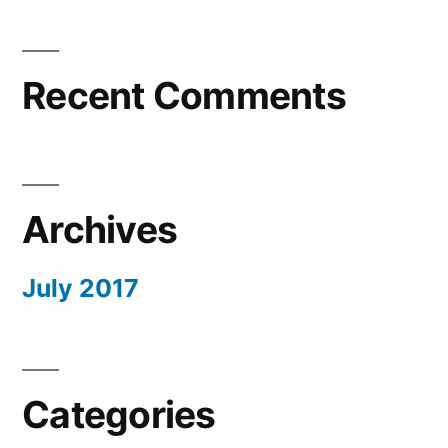
Recent Comments
Archives
July 2017
Categories