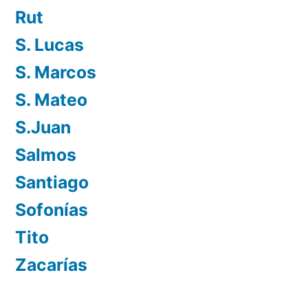
Rut
S. Lucas
S. Marcos
S. Mateo
S.Juan
Salmos
Santiago
Sofonías
Tito
Zacarías