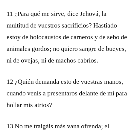
11 ¿Para qué me sirve, dice Jehová, la
multitud de vuestros sacrificios? Hastiado
estoy de holocaustos de carneros y de sebo de
animales gordos; no quiero sangre de bueyes,
ni de ovejas, ni de machos cabríos.
12 ¿Quién demanda esto de vuestras manos,
cuando venís a presentaros delante de mí para
hollar mis atrios?
13 No me traigáis más vana ofrenda; el