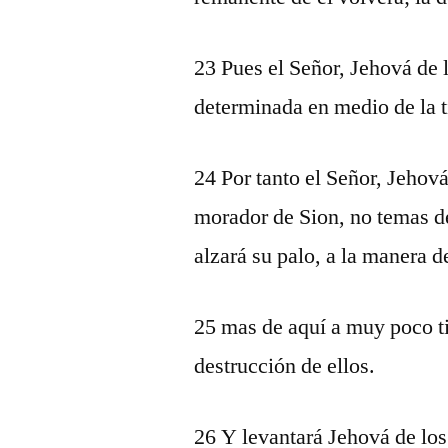
23 Pues el Señor, Jehová de 
determinada en medio de la t
24 Por tanto el Señor, Jehová
morador de Sion, no temas de 
alzará su palo, a la manera d
25 mas de aquí a muy poco t
destrucción de ellos.
26 Y levantará Jehová de los