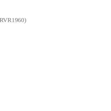
 (RVR1960)