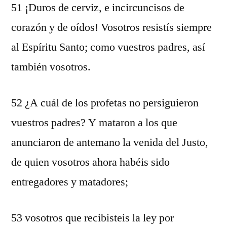
51 ¡Duros de cerviz, e incircuncisos de
corazón y de oídos! Vosotros resistís siempre
al Espíritu Santo; como vuestros padres, así
también vosotros.
52 ¿A cuál de los profetas no persiguieron
vuestros padres? Y mataron a los que
anunciaron de antemano la venida del Justo,
de quien vosotros ahora habéis sido
entregadores y matadores;
53 vosotros que recibisteis la ley por