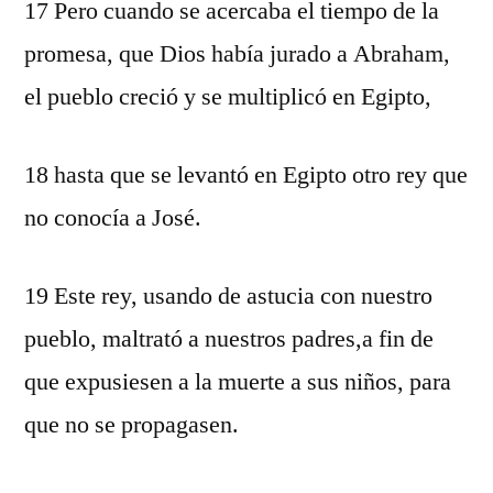
17 Pero cuando se acercaba el tiempo de la
promesa, que Dios había jurado a Abraham,
el pueblo creció y se multiplicó en Egipto,
18 hasta que se levantó en Egipto otro rey que
no conocía a José.
19 Este rey, usando de astucia con nuestro
pueblo, maltrató a nuestros padres,a fin de
que expusiesen a la muerte a sus niños, para
que no se propagasen.