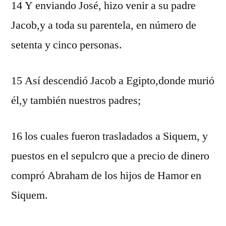
14 Y enviando José, hizo venir a su padre
Jacob,y a toda su parentela, en número de
setenta y cinco personas.
15 Así descendió Jacob a Egipto,donde murió
él,y también nuestros padres;
16 los cuales fueron trasladados a Siquem, y
puestos en el sepulcro que a precio de dinero
compró Abraham de los hijos de Hamor en
Siquem.