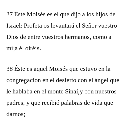
37 Este Moisés es el que dijo a los hijos de
Israel: Profeta os levantará el Señor vuestro
Dios de entre vuestros hermanos, como a
mí;a él oiréis.
38 Éste es aquel Moisés que estuvo en la
congregación en el desierto con el ángel que
le hablaba en el monte Sinaí,y con nuestros
padres, y que recibió palabras de vida que
darnos;