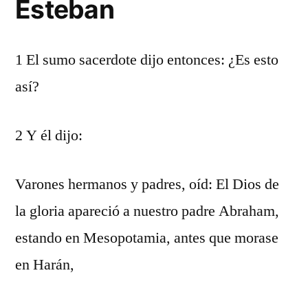
Esteban
1 El sumo sacerdote dijo entonces: ¿Es esto
así?
2 Y él dijo:
Varones hermanos y padres, oíd: El Dios de
la gloria apareció a nuestro padre Abraham,
estando en Mesopotamia, antes que morase
en Harán,