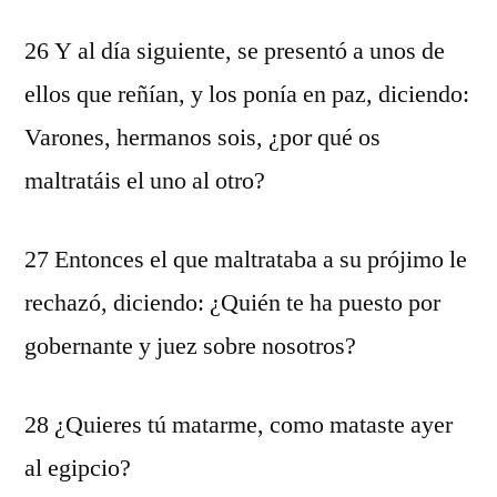
26 Y al día siguiente, se presentó a unos de
ellos que reñían, y los ponía en paz, diciendo:
Varones, hermanos sois, ¿por qué os
maltratáis el uno al otro?
27 Entonces el que maltrataba a su prójimo le
rechazó, diciendo: ¿Quién te ha puesto por
gobernante y juez sobre nosotros?
28 ¿Quieres tú matarme, como mataste ayer
al egipcio?