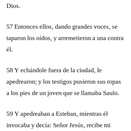
Dios.
57 Entonces ellos, dando grandes voces, se
taparon los oídos, y arremetieron a una contra
él.
58 Y echándole fuera de la ciudad, le
apedrearon; y los testigos pusieron sus ropas
a los pies de un joven que se llamaba Saulo.
59 Y apedreaban a Esteban, mientras él
invocaba y decía: Señor Jesús, recibe mi