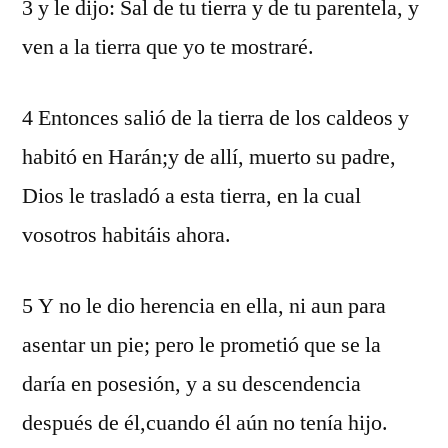
3 y le dijo: Sal de tu tierra y de tu parentela, y
ven a la tierra que yo te mostraré.
4 Entonces salió de la tierra de los caldeos y
habitó en Harán;y de allí, muerto su padre,
Dios le trasladó a esta tierra, en la cual
vosotros habitáis ahora.
5 Y no le dio herencia en ella, ni aun para
asentar un pie; pero le prometió que se la
daría en posesión, y a su descendencia
después de él,cuando él aún no tenía hijo.