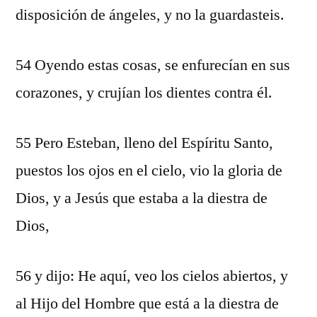
disposición de ángeles, y no la guardasteis.
54 Oyendo estas cosas, se enfurecían en sus
corazones, y crujían los dientes contra él.
55 Pero Esteban, lleno del Espíritu Santo,
puestos los ojos en el cielo, vio la gloria de
Dios, y a Jesús que estaba a la diestra de
Dios,
56 y dijo: He aquí, veo los cielos abiertos, y
al Hijo del Hombre que está a la diestra de