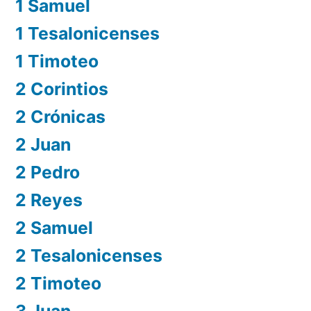
1 Samuel
1 Tesalonicenses
1 Timoteo
2 Corintios
2 Crónicas
2 Juan
2 Pedro
2 Reyes
2 Samuel
2 Tesalonicenses
2 Timoteo
3 Juan