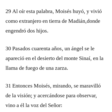
29 Al oír esta palabra, Moisés huyó, y vivió
como extranjero en tierra de Madián,donde
engendró dos hijos.
30 Pasados cuarenta años, un ángel se le
apareció en el desierto del monte Sinaí, en la
llama de fuego de una zarza.
31 Entonces Moisés, mirando, se maravilló
de la visión; y acercándose para observar,
vino a él la voz del Señor: