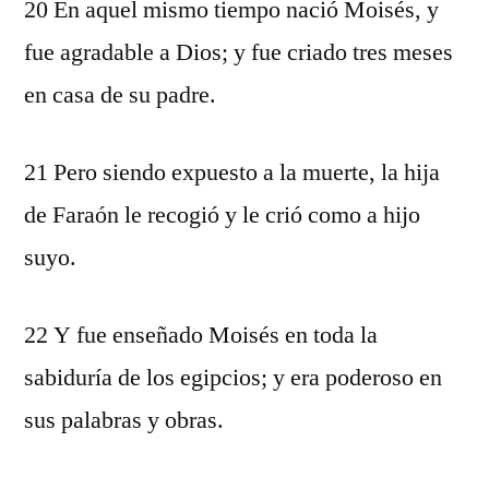
20 En aquel mismo tiempo nació Moisés, y
fue agradable a Dios; y fue criado tres meses
en casa de su padre.
21 Pero siendo expuesto a la muerte, la hija
de Faraón le recogió y le crió como a hijo
suyo.
22 Y fue enseñado Moisés en toda la
sabiduría de los egipcios; y era poderoso en
sus palabras y obras.