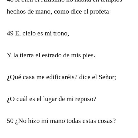
hechos de mano, como dice el profeta:
49 El cielo es mi trono,
Y la tierra el estrado de mis pies.
¿Qué casa me edificaréis? dice el Señor;
¿O cuál es el lugar de mi reposo?
50 ¿No hizo mi mano todas estas cosas?