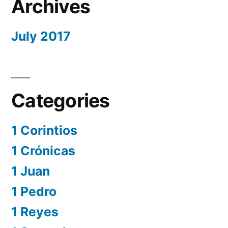
Archives
July 2017
Categories
1 Corintios
1 Crónicas
1 Juan
1 Pedro
1 Reyes