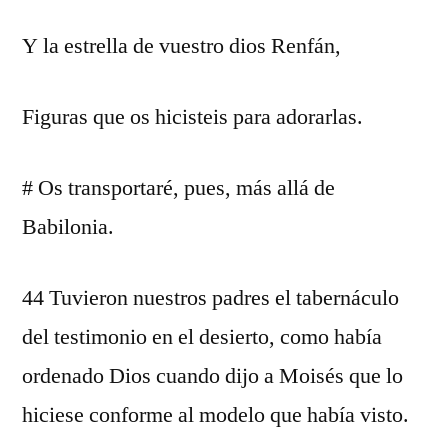
Y la estrella de vuestro dios Renfán,
Figuras que os hicisteis para adorarlas.
# Os transportaré, pues, más allá de
Babilonia.
44 Tuvieron nuestros padres el tabernáculo
del testimonio en el desierto, como había
ordenado Dios cuando dijo a Moisés que lo
hiciese conforme al modelo que había visto.