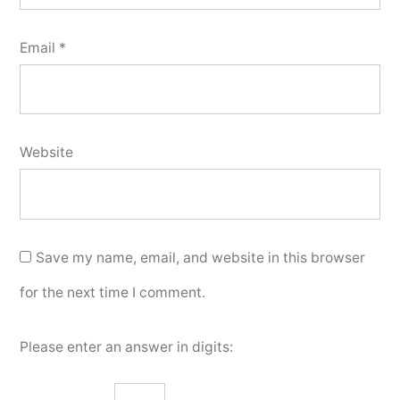
Email
*
Website
Save my name, email, and website in this browser
for the next time I comment.
Please enter an answer in digits: