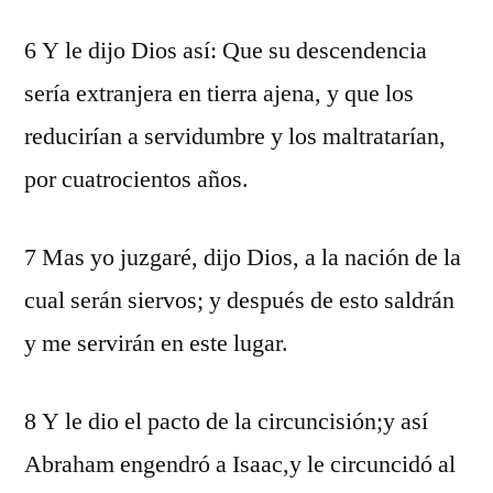
6 Y le dijo Dios así: Que su descendencia
sería extranjera en tierra ajena, y que los
reducirían a servidumbre y los maltratarían,
por cuatrocientos años.
7 Mas yo juzgaré, dijo Dios, a la nación de la
cual serán siervos; y después de esto saldrán
y me servirán en este lugar.
8 Y le dio el pacto de la circuncisión;y así
Abraham engendró a Isaac,y le circuncidó al