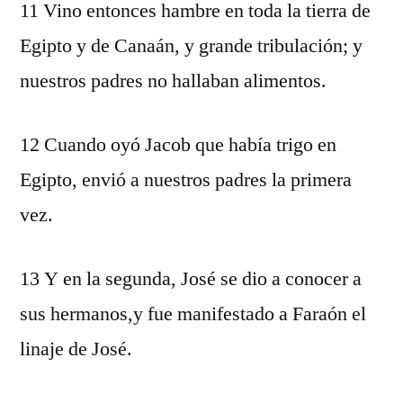
11 Vino entonces hambre en toda la tierra de
Egipto y de Canaán, y grande tribulación; y
nuestros padres no hallaban alimentos.
12 Cuando oyó Jacob que había trigo en
Egipto, envió a nuestros padres la primera
vez.
13 Y en la segunda, José se dio a conocer a
sus hermanos,y fue manifestado a Faraón el
linaje de José.