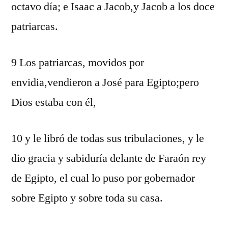
octavo día; e Isaac a Jacob,y Jacob a los doce
patriarcas.
9 Los patriarcas, movidos por
envidia,vendieron a José para Egipto;pero
Dios estaba con él,
10 y le libró de todas sus tribulaciones, y le
dio gracia y sabiduría delante de Faraón rey
de Egipto, el cual lo puso por gobernador
sobre Egipto y sobre toda su casa.