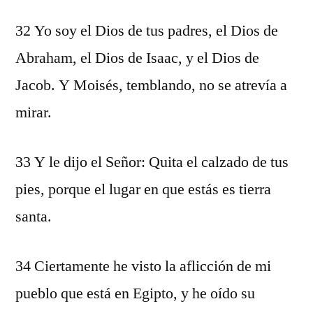
32 Yo soy el Dios de tus padres, el Dios de
Abraham, el Dios de Isaac, y el Dios de
Jacob. Y Moisés, temblando, no se atrevía a
mirar.
33 Y le dijo el Señor: Quita el calzado de tus
pies, porque el lugar en que estás es tierra
santa.
34 Ciertamente he visto la aflicción de mi
pueblo que está en Egipto, y he oído su