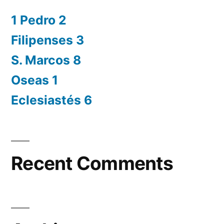
1 Pedro 2
Filipenses 3
S. Marcos 8
Oseas 1
Eclesiastés 6
Recent Comments