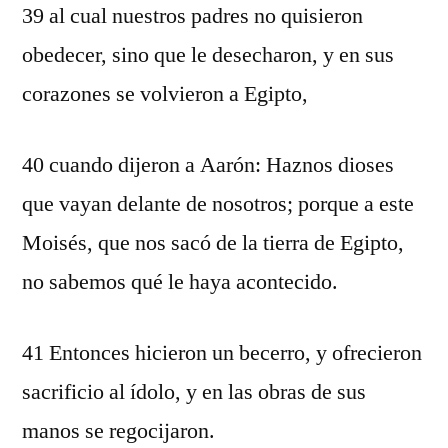
39 al cual nuestros padres no quisieron
obedecer, sino que le desecharon, y en sus
corazones se volvieron a Egipto,
40 cuando dijeron a Aarón: Haznos dioses
que vayan delante de nosotros; porque a este
Moisés, que nos sacó de la tierra de Egipto,
no sabemos qué le haya acontecido.
41 Entonces hicieron un becerro, y ofrecieron
sacrificio al ídolo, y en las obras de sus
manos se regocijaron.