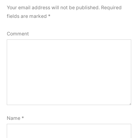
Your email address will not be published.
Required
fields are marked
*
Comment
Name
*