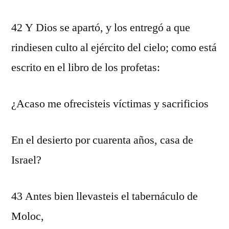
42 Y Dios se apartó, y los entregó a que
rindiesen culto al ejército del cielo; como está
escrito en el libro de los profetas:
¿Acaso me ofrecisteis víctimas y sacrificios
En el desierto por cuarenta años, casa de
Israel?
43 Antes bien llevasteis el tabernáculo de
Moloc,