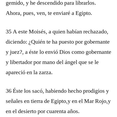
gemido, y he descendido para librarlos.
Ahora, pues, ven, te enviaré a Egipto.
35 A este Moisés, a quien habían rechazado,
diciendo: ¿Quién te ha puesto por gobernante
y juez?, a éste lo envió Dios como gobernante
y libertador por mano del ángel que se le
apareció en la zarza.
36 Éste los sacó, habiendo hecho prodigios y
señales en tierra de Egipto,y en el Mar Rojo,y
en el desierto por cuarenta años.