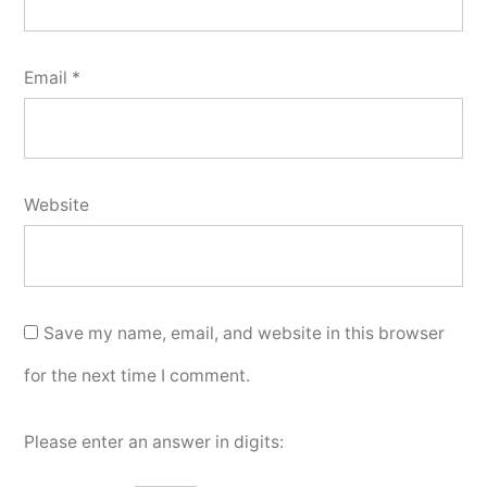
Email
*
Website
Save my name, email, and website in this browser
for the next time I comment.
Please enter an answer in digits: