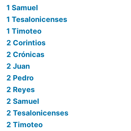
1 Samuel
1 Tesalonicenses
1 Timoteo
2 Corintios
2 Crónicas
2 Juan
2 Pedro
2 Reyes
2 Samuel
2 Tesalonicenses
2 Timoteo