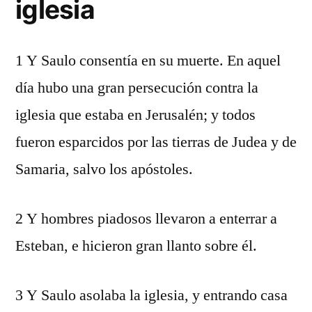
iglesia
1 Y Saulo consentía en su muerte. En aquel
día hubo una gran persecución contra la
iglesia que estaba en Jerusalén; y todos
fueron esparcidos por las tierras de Judea y de
Samaria, salvo los apóstoles.
2 Y hombres piadosos llevaron a enterrar a
Esteban, e hicieron gran llanto sobre él.
3 Y Saulo asolaba la iglesia, y entrando casa