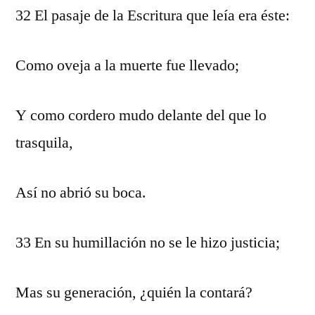
32 El pasaje de la Escritura que leía era éste:
Como oveja a la muerte fue llevado;
Y como cordero mudo delante del que lo
trasquila,
Así no abrió su boca.
33 En su humillación no se le hizo justicia;
Mas su generación, ¿quién la contará?