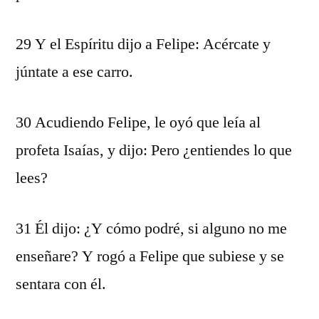
29 Y el Espíritu dijo a Felipe: Acércate y
júntate a ese carro.
30 Acudiendo Felipe, le oyó que leía al
profeta Isaías, y dijo: Pero ¿entiendes lo que
lees?
31 Él dijo: ¿Y cómo podré, si alguno no me
enseñare? Y rogó a Felipe que subiese y se
sentara con él.