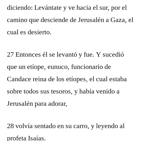
diciendo: Levántate y ve hacia el sur, por el
camino que desciende de Jerusalén a Gaza, el
cual es desierto.
27 Entonces él se levantó y fue. Y sucedió
que un etíope, eunuco, funcionario de
Candace reina de los etíopes, el cual estaba
sobre todos sus tesoros, y había venido a
Jerusalén para adorar,
28 volvía sentado en su carro, y leyendo al
profeta Isaías.