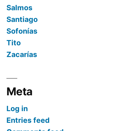
Salmos
Santiago
Sofonías
Tito
Zacarías
Meta
Log in
Entries feed