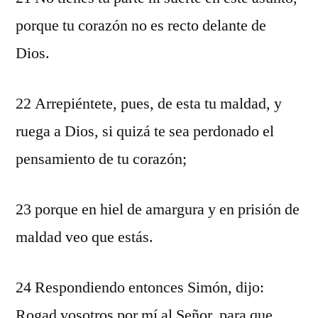
porque tu corazón no es recto delante de
Dios.
22 Arrepiéntete, pues, de esta tu maldad, y
ruega a Dios, si quizá te sea perdonado el
pensamiento de tu corazón;
23 porque en hiel de amargura y en prisión de
maldad veo que estás.
24 Respondiendo entonces Simón, dijo:
Rogad vosotros por mí al Señor, para que