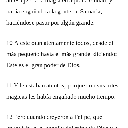
antes ejercía la magia en aquella ciudad, y
había engañado a la gente de Samaria,
haciéndose pasar por algún grande.
10 A éste oían atentamente todos, desde el
más pequeño hasta el más grande, diciendo:
Éste es el gran poder de Dios.
11 Y le estaban atentos, porque con sus artes
mágicas les había engañado mucho tiempo.
12 Pero cuando creyeron a Felipe, que