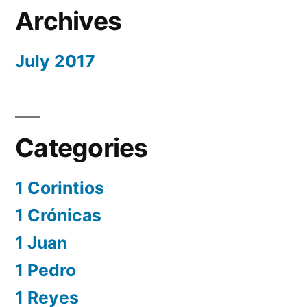
Archives
July 2017
Categories
1 Corintios
1 Crónicas
1 Juan
1 Pedro
1 Reyes