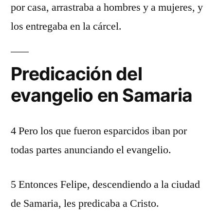
por casa, arrastraba a hombres y a mujeres, y
los entregaba en la cárcel.
Predicación del
evangelio en Samaria
4 Pero los que fueron esparcidos iban por
todas partes anunciando el evangelio.
5 Entonces Felipe, descendiendo a la ciudad
de Samaria, les predicaba a Cristo.