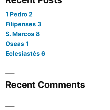
1 Pedro 2
Filipenses 3
S. Marcos 8
Oseas 1
Eclesiastés 6
Recent Comments