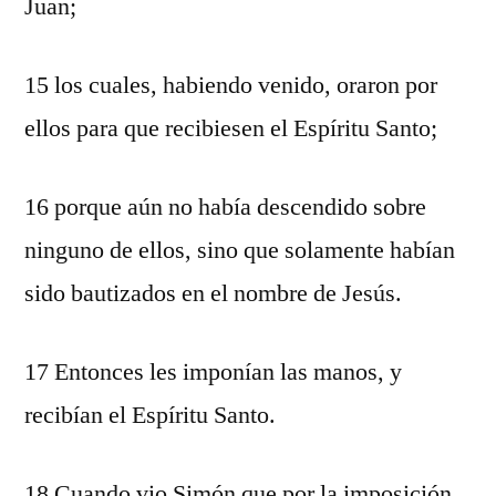
Juan;
15 los cuales, habiendo venido, oraron por
ellos para que recibiesen el Espíritu Santo;
16 porque aún no había descendido sobre
ninguno de ellos, sino que solamente habían
sido bautizados en el nombre de Jesús.
17 Entonces les imponían las manos, y
recibían el Espíritu Santo.
18 Cuando vio Simón que por la imposición