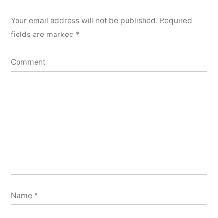
Your email address will not be published.
Required
fields are marked
*
Comment
Name
*