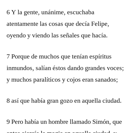
6 Y la gente, unánime, escuchaba
atentamente las cosas que decía Felipe,
oyendo y viendo las señales que hacía.
7 Porque de muchos que tenían espíritus
inmundos, salían éstos dando grandes voces;
y muchos paralíticos y cojos eran sanados;
8 así que había gran gozo en aquella ciudad.
9 Pero había un hombre llamado Simón, que