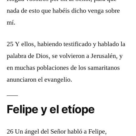
nada de esto que habéis dicho venga sobre
mí.
25 Y ellos, habiendo testificado y hablado la
palabra de Dios, se volvieron a Jerusalén, y
en muchas poblaciones de los samaritanos
anunciaron el evangelio.
Felipe y el etíope
26 Un ángel del Señor habló a Felipe,