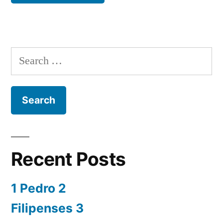
Search
for:
Recent Posts
1 Pedro 2
Filipenses 3