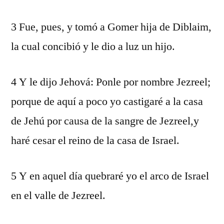
3 Fue, pues, y tomó a Gomer hija de Diblaim,
la cual concibió y le dio a luz un hijo.
4 Y le dijo Jehová: Ponle por nombre Jezreel;
porque de aquí a poco yo castigaré a la casa
de Jehú por causa de la sangre de Jezreel,y
haré cesar el reino de la casa de Israel.
5 Y en aquel día quebraré yo el arco de Israel
en el valle de Jezreel.