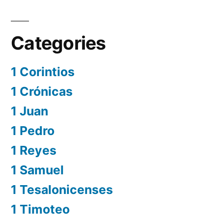
Categories
1 Corintios
1 Crónicas
1 Juan
1 Pedro
1 Reyes
1 Samuel
1 Tesalonicenses
1 Timoteo