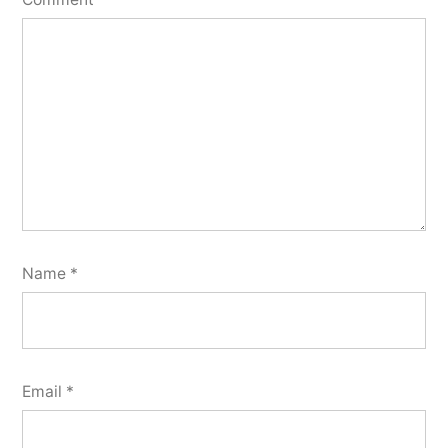
Name
*
Email
*