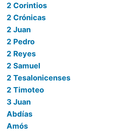
2 Corintios
2 Crónicas
2 Juan
2 Pedro
2 Reyes
2 Samuel
2 Tesalonicenses
2 Timoteo
3 Juan
Abdías
Amós