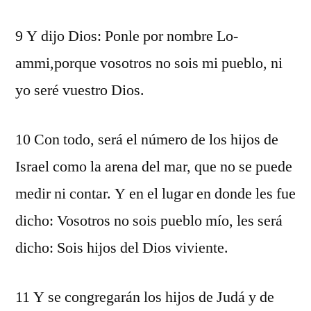
9 Y dijo Dios: Ponle por nombre Lo-
ammi,porque vosotros no sois mi pueblo, ni
yo seré vuestro Dios.
10 Con todo, será el número de los hijos de
Israel como la arena del mar, que no se puede
medir ni contar. Y en el lugar en donde les fue
dicho: Vosotros no sois pueblo mío, les será
dicho: Sois hijos del Dios viviente.
11 Y se congregarán los hijos de Judá y de