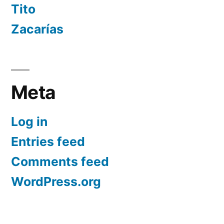
Tito
Zacarías
Meta
Log in
Entries feed
Comments feed
WordPress.org