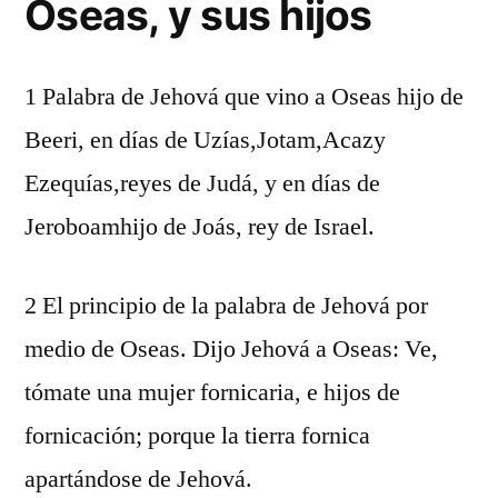
Oseas, y sus hijos
1 Palabra de Jehová que vino a Oseas hijo de
Beeri, en días de Uzías,Jotam,Acazy
Ezequías,reyes de Judá, y en días de
Jeroboamhijo de Joás, rey de Israel.
2 El principio de la palabra de Jehová por
medio de Oseas. Dijo Jehová a Oseas: Ve,
tómate una mujer fornicaria, e hijos de
fornicación; porque la tierra fornica
apartándose de Jehová.