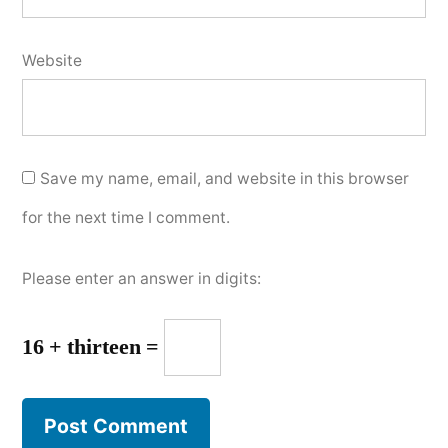
Website
Save my name, email, and website in this browser
for the next time I comment.
Please enter an answer in digits:
16 + thirteen =