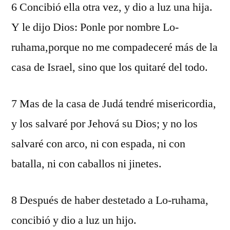
6 Concibió ella otra vez, y dio a luz una hija.
Y le dijo Dios: Ponle por nombre Lo-
ruhama,porque no me compadeceré más de la
casa de Israel, sino que los quitaré del todo.
7 Mas de la casa de Judá tendré misericordia,
y los salvaré por Jehová su Dios; y no los
salvaré con arco, ni con espada, ni con
batalla, ni con caballos ni jinetes.
8 Después de haber destetado a Lo-ruhama,
concibió y dio a luz un hijo.