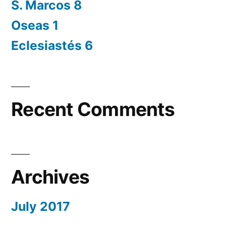
S. Marcos 8
Oseas 1
Eclesiastés 6
Recent Comments
Archives
July 2017