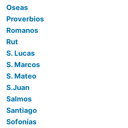
Oseas
Proverbios
Romanos
Rut
S. Lucas
S. Marcos
S. Mateo
S.Juan
Salmos
Santiago
Sofonías