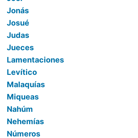
Jonás
Josué
Judas
Jueces
Lamentaciones
Levítico
Malaquías
Miqueas
Nahúm
Nehemías
Números