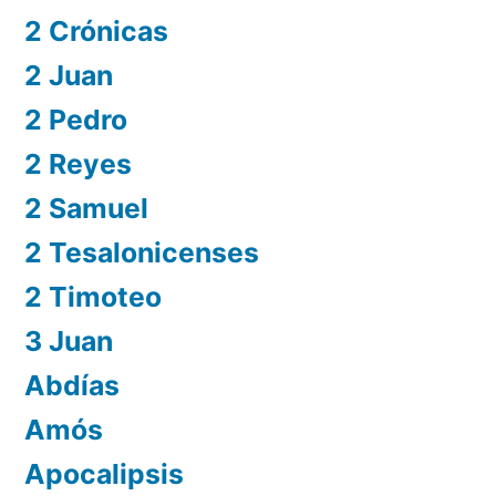
2 Crónicas
2 Juan
2 Pedro
2 Reyes
2 Samuel
2 Tesalonicenses
2 Timoteo
3 Juan
Abdías
Amós
Apocalipsis