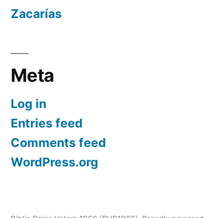
Zacarías
Meta
Log in
Entries feed
Comments feed
WordPress.org