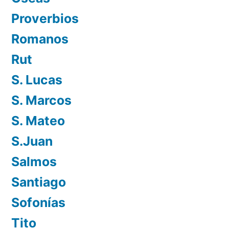
Proverbios
Romanos
Rut
S. Lucas
S. Marcos
S. Mateo
S.Juan
Salmos
Santiago
Sofonías
Tito