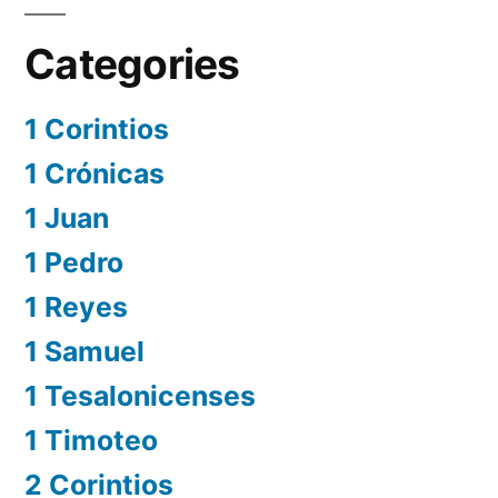
Categories
1 Corintios
1 Crónicas
1 Juan
1 Pedro
1 Reyes
1 Samuel
1 Tesalonicenses
1 Timoteo
2 Corintios