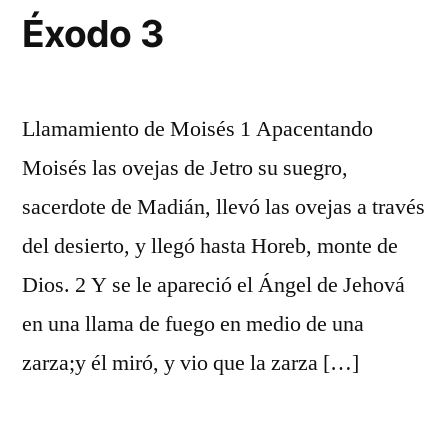
Éxodo 3
Llamamiento de Moisés 1 Apacentando
Moisés las ovejas de Jetro su suegro,
sacerdote de Madián, llevó las ovejas a través
del desierto, y llegó hasta Horeb, monte de
Dios. 2 Y se le apareció el Ángel de Jehová
en una llama de fuego en medio de una
zarza;y él miró, y vio que la zarza […]