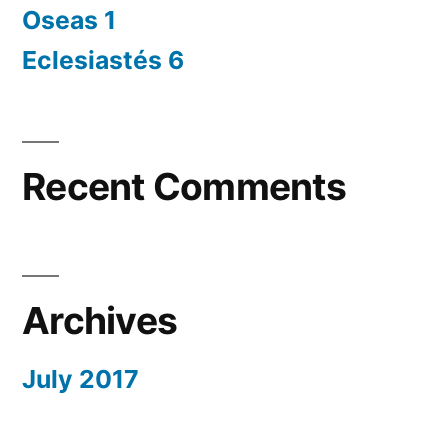
Oseas 1
Eclesiastés 6
Recent Comments
Archives
July 2017