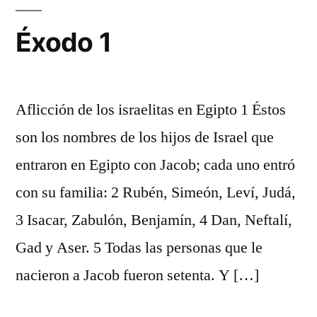
Éxodo 1
Aflicción de los israelitas en Egipto 1 Éstos
son los nombres de los hijos de Israel que
entraron en Egipto con Jacob; cada uno entró
con su familia: 2 Rubén, Simeón, Leví, Judá,
3 Isacar, Zabulón, Benjamín, 4 Dan, Neftalí,
Gad y Aser. 5 Todas las personas que le
nacieron a Jacob fueron setenta. Y […]