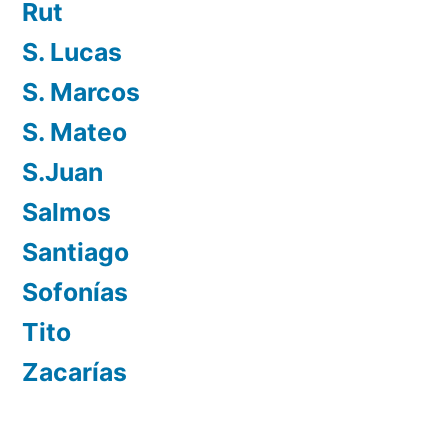
Rut
S. Lucas
S. Marcos
S. Mateo
S.Juan
Salmos
Santiago
Sofonías
Tito
Zacarías