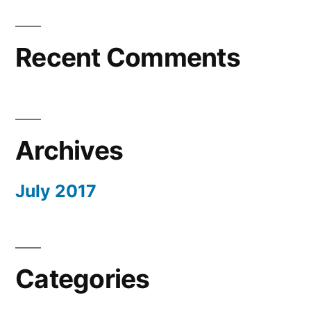
Recent Comments
Archives
July 2017
Categories