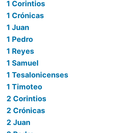
1 Corintios
1 Crónicas
1 Juan
1 Pedro
1 Reyes
1 Samuel
1 Tesalonicenses
1 Timoteo
2 Corintios
2 Crónicas
2 Juan