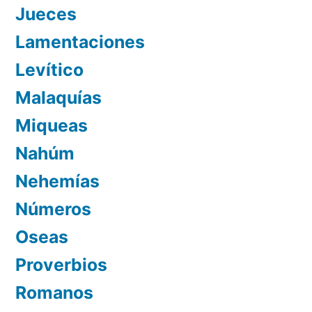
Jueces
Lamentaciones
Levítico
Malaquías
Miqueas
Nahúm
Nehemías
Números
Oseas
Proverbios
Romanos