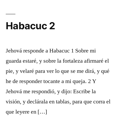
Habacuc 2
Jehová responde a Habacuc 1 Sobre mi
guarda estaré, y sobre la fortaleza afirmaré el
pie, y velaré para ver lo que se me dirá, y qué
he de responder tocante a mi queja. 2 Y
Jehová me respondió, y dijo: Escribe la
visión, y declárala en tablas, para que corra el
que leyere en […]