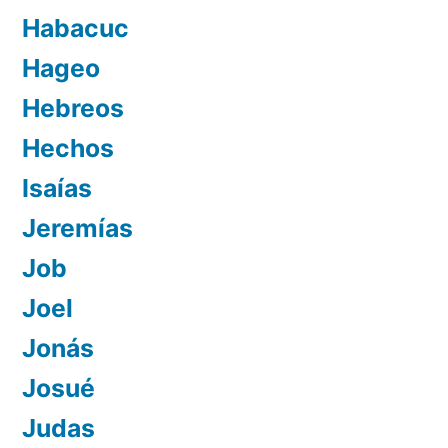
Habacuc
Hageo
Hebreos
Hechos
Isaías
Jeremías
Job
Joel
Jonás
Josué
Judas