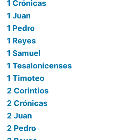
1 Crónicas
1 Juan
1 Pedro
1 Reyes
1 Samuel
1 Tesalonicenses
1 Timoteo
2 Corintios
2 Crónicas
2 Juan
2 Pedro