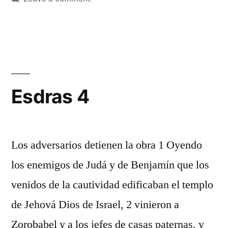
Esdras
3
Esdras 4
Los adversarios detienen la obra 1 Oyendo
los enemigos de Judá y de Benjamín que los
venidos de la cautividad edificaban el templo
de Jehová Dios de Israel, 2 vinieron a
Zorobabel y a los jefes de casas paternas, y