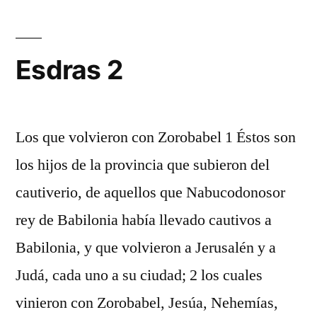
Esdras 2
Los que volvieron con Zorobabel 1 Éstos son
los hijos de la provincia que subieron del
cautiverio, de aquellos que Nabucodonosor
rey de Babilonia había llevado cautivos a
Babilonia, y que volvieron a Jerusalén y a
Judá, cada uno a su ciudad; 2 los cuales
vinieron con Zorobabel, Jesúa, Nehemías,