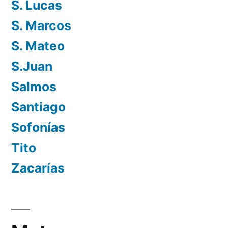
S. Lucas
S. Marcos
S. Mateo
S.Juan
Salmos
Santiago
Sofonías
Tito
Zacarías