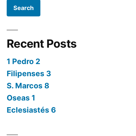
Recent Posts
1 Pedro 2
Filipenses 3
S. Marcos 8
Oseas 1
Eclesiastés 6