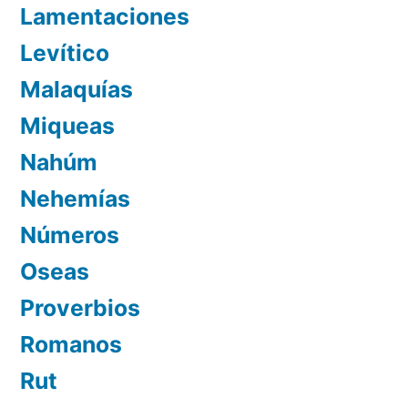
Lamentaciones
Levítico
Malaquías
Miqueas
Nahúm
Nehemías
Números
Oseas
Proverbios
Romanos
Rut