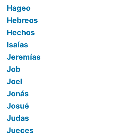
Hageo
Hebreos
Hechos
Isaías
Jeremías
Job
Joel
Jonás
Josué
Judas
Jueces