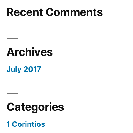
Recent Comments
Archives
July 2017
Categories
1 Corintios