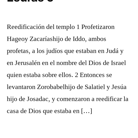
Reedificación del templo 1 Profetizaron
Hageoy Zacaríashijo de Iddo, ambos
profetas, a los judíos que estaban en Judá y
en Jerusalén en el nombre del Dios de Israel
quien estaba sobre ellos. 2 Entonces se
levantaron Zorobabelhijo de Salatiel y Jesúa
hijo de Josadac, y comenzaron a reedificar la
casa de Dios que estaba en […]