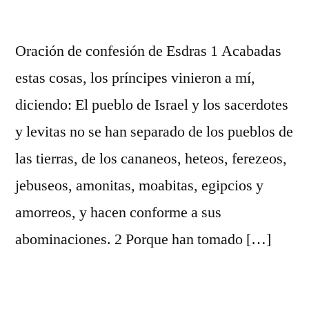
Oración de confesión de Esdras 1 Acabadas
estas cosas, los príncipes vinieron a mí,
diciendo: El pueblo de Israel y los sacerdotes
y levitas no se han separado de los pueblos de
las tierras, de los cananeos, heteos, ferezeos,
jebuseos, amonitas, moabitas, egipcios y
amorreos, y hacen conforme a sus
abominaciones. 2 Porque han tomado […]