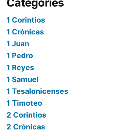
Categories
1 Corintios
1 Crónicas
1 Juan
1 Pedro
1 Reyes
1 Samuel
1 Tesalonicenses
1 Timoteo
2 Corintios
2 Crónicas