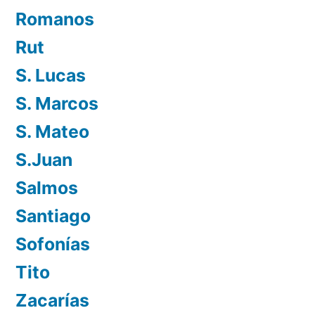
Romanos
Rut
S. Lucas
S. Marcos
S. Mateo
S.Juan
Salmos
Santiago
Sofonías
Tito
Zacarías