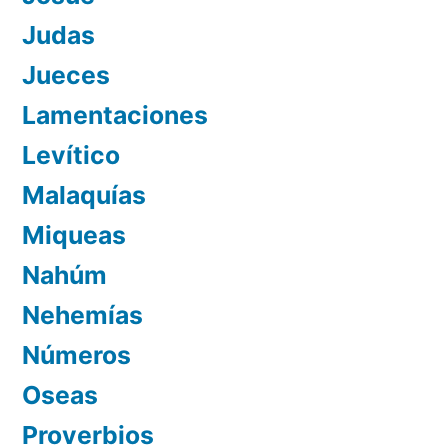
Judas
Jueces
Lamentaciones
Levítico
Malaquías
Miqueas
Nahúm
Nehemías
Números
Oseas
Proverbios