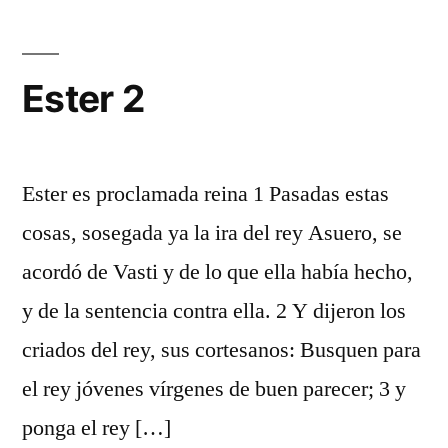
Ester 2
Ester es proclamada reina 1 Pasadas estas
cosas, sosegada ya la ira del rey Asuero, se
acordó de Vasti y de lo que ella había hecho,
y de la sentencia contra ella. 2 Y dijeron los
criados del rey, sus cortesanos: Busquen para
el rey jóvenes vírgenes de buen parecer; 3 y
ponga el rey […]