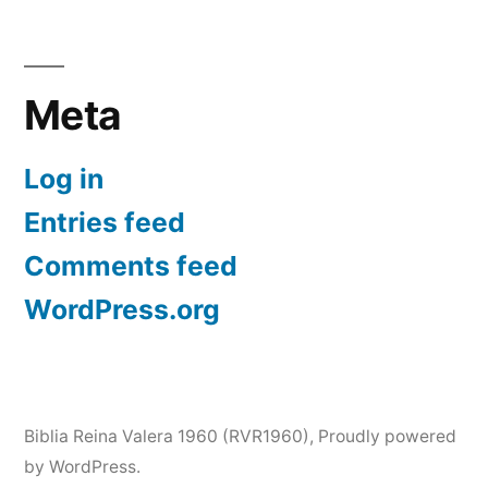
Meta
Log in
Entries feed
Comments feed
WordPress.org
Biblia Reina Valera 1960 (RVR1960)
,
Proudly powered
by WordPress.