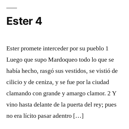
Ester 4
Ester promete interceder por su pueblo 1
Luego que supo Mardoqueo todo lo que se
había hecho, rasgó sus vestidos, se vistió de
cilicio y de ceniza, y se fue por la ciudad
clamando con grande y amargo clamor. 2 Y
vino hasta delante de la puerta del rey; pues
no era lícito pasar adentro […]