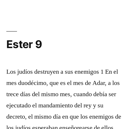
8
Ester 9
Los judíos destruyen a sus enemigos 1 En el
mes duodécimo, que es el mes de Adar, a los
trece días del mismo mes, cuando debía ser
ejecutado el mandamiento del rey y su
decreto, el mismo día en que los enemigos de
los judíos esperaban enseñorearse de ellos,