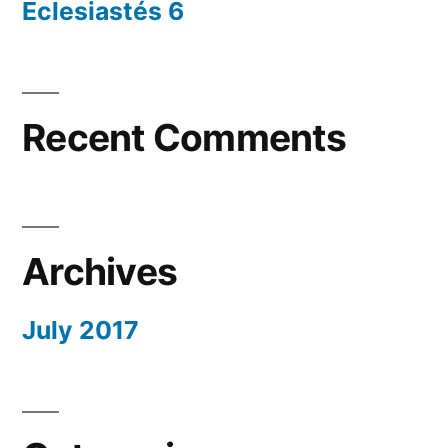
Eclesiastés 6
Recent Comments
Archives
July 2017