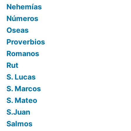
Nehemías
Números
Oseas
Proverbios
Romanos
Rut
S. Lucas
S. Marcos
S. Mateo
S.Juan
Salmos