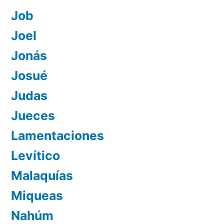
Job
Joel
Jonás
Josué
Judas
Jueces
Lamentaciones
Levítico
Malaquías
Miqueas
Nahúm