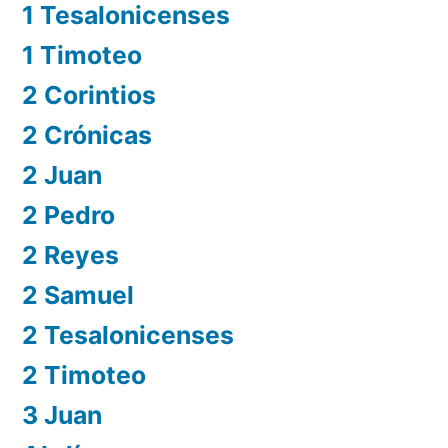
1 Tesalonicenses
1 Timoteo
2 Corintios
2 Crónicas
2 Juan
2 Pedro
2 Reyes
2 Samuel
2 Tesalonicenses
2 Timoteo
3 Juan