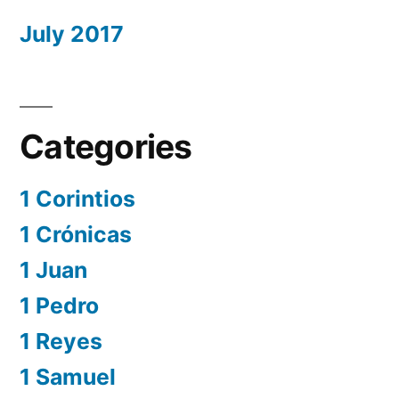
July 2017
Categories
1 Corintios
1 Crónicas
1 Juan
1 Pedro
1 Reyes
1 Samuel