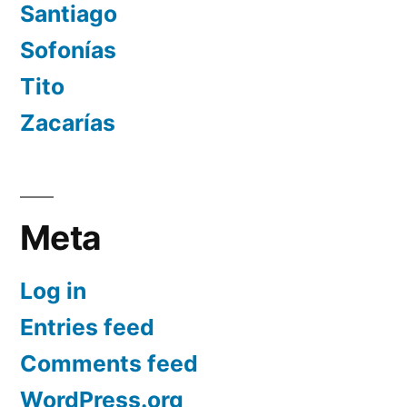
Santiago
Sofonías
Tito
Zacarías
Meta
Log in
Entries feed
Comments feed
WordPress.org