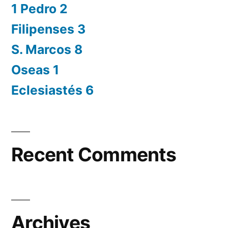
1 Pedro 2
Filipenses 3
S. Marcos 8
Oseas 1
Eclesiastés 6
Recent Comments
Archives