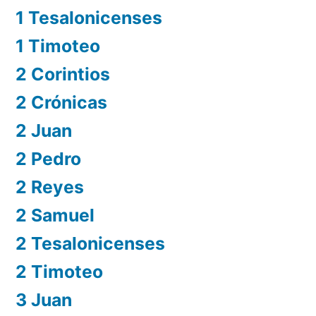
1 Tesalonicenses
1 Timoteo
2 Corintios
2 Crónicas
2 Juan
2 Pedro
2 Reyes
2 Samuel
2 Tesalonicenses
2 Timoteo
3 Juan