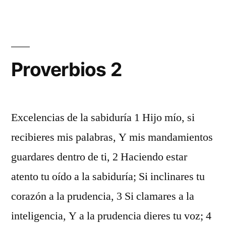
1
Proverbios 2
Excelencias de la sabiduría 1 Hijo mío, si
recibieres mis palabras, Y mis mandamientos
guardares dentro de ti, 2 Haciendo estar
atento tu oído a la sabiduría; Si inclinares tu
corazón a la prudencia, 3 Si clamares a la
inteligencia, Y a la prudencia dieres tu voz; 4