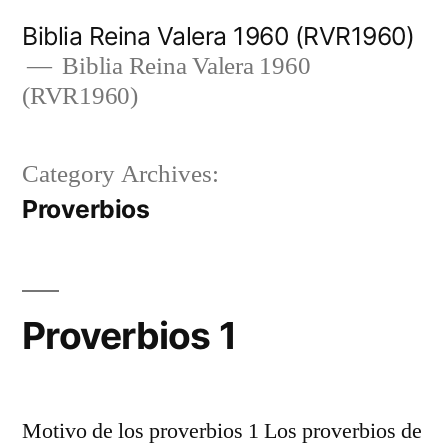
Skip
Biblia Reina Valera 1960 (RVR1960)
to
Biblia Reina Valera 1960
(RVR1960)
content
Category Archives:
Proverbios
Proverbios 1
Motivo de los proverbios 1 Los proverbios de