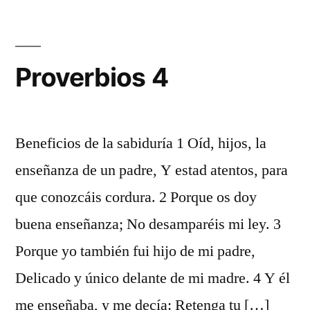
Proverbios 4
Beneficios de la sabiduría 1 Oíd, hijos, la
enseñanza de un padre, Y estad atentos, para
que conozcáis cordura. 2 Porque os doy
buena enseñanza; No desamparéis mi ley. 3
Porque yo también fui hijo de mi padre,
Delicado y único delante de mi madre. 4 Y él
me enseñaba, y me decía: Retenga tu […]