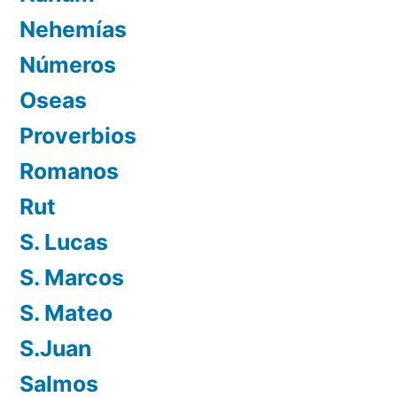
Nehemías
Números
Oseas
Proverbios
Romanos
Rut
S. Lucas
S. Marcos
S. Mateo
S.Juan
Salmos