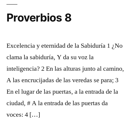
Proverbios 8
Excelencia y eternidad de la Sabiduría 1 ¿No
clama la sabiduría, Y da su voz la
inteligencia? 2 En las alturas junto al camino,
A las encrucijadas de las veredas se para; 3
En el lugar de las puertas, a la entrada de la
ciudad, # A la entrada de las puertas da
voces: 4 […]