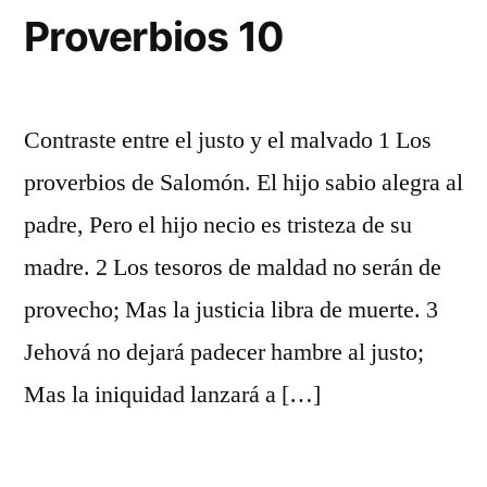
Proverbios 10
Contraste entre el justo y el malvado 1 Los
proverbios de Salomón. El hijo sabio alegra al
padre, Pero el hijo necio es tristeza de su
madre. 2 Los tesoros de maldad no serán de
provecho; Mas la justicia libra de muerte. 3
Jehová no dejará padecer hambre al justo;
Mas la iniquidad lanzará a […]