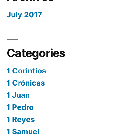
July 2017
Categories
1 Corintios
1 Crónicas
1 Juan
1 Pedro
1 Reyes
1 Samuel