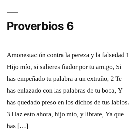
Proverbios 6
Amonestación contra la pereza y la falsedad 1
Hijo mío, si salieres fiador por tu amigo, Si
has empeñado tu palabra a un extraño, 2 Te
has enlazado con las palabras de tu boca, Y
has quedado preso en los dichos de tus labios.
3 Haz esto ahora, hijo mío, y líbrate, Ya que
has […]