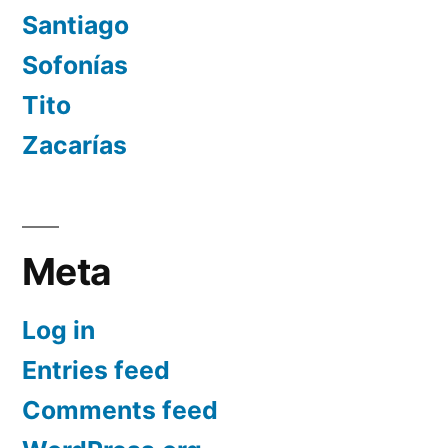
Santiago
Sofonías
Tito
Zacarías
Meta
Log in
Entries feed
Comments feed