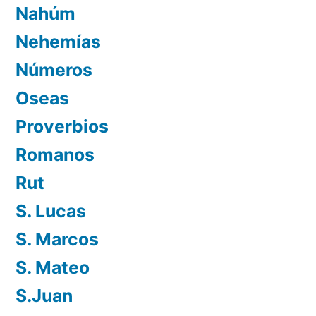
Nahúm
Nehemías
Números
Oseas
Proverbios
Romanos
Rut
S. Lucas
S. Marcos
S. Mateo
S.Juan