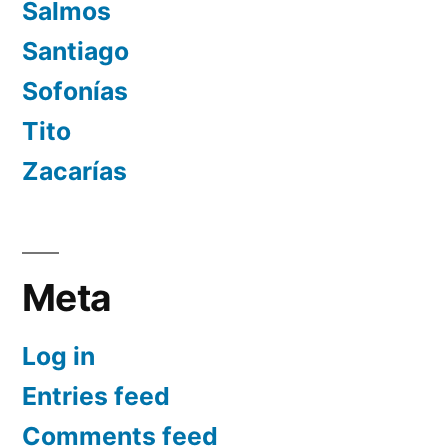
Salmos
Santiago
Sofonías
Tito
Zacarías
Meta
Log in
Entries feed
Comments feed