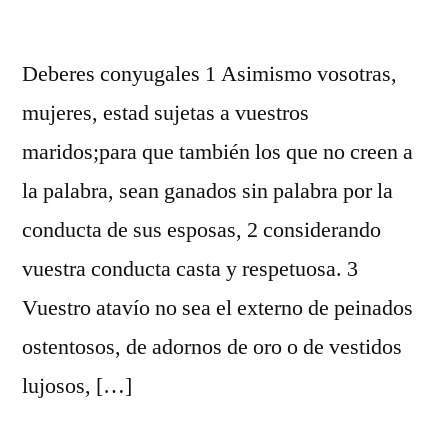
Deberes conyugales 1 Asimismo vosotras,
mujeres, estad sujetas a vuestros
maridos;para que también los que no creen a
la palabra, sean ganados sin palabra por la
conducta de sus esposas, 2 considerando
vuestra conducta casta y respetuosa. 3
Vuestro atavío no sea el externo de peinados
ostentosos, de adornos de oro o de vestidos
lujosos, […]