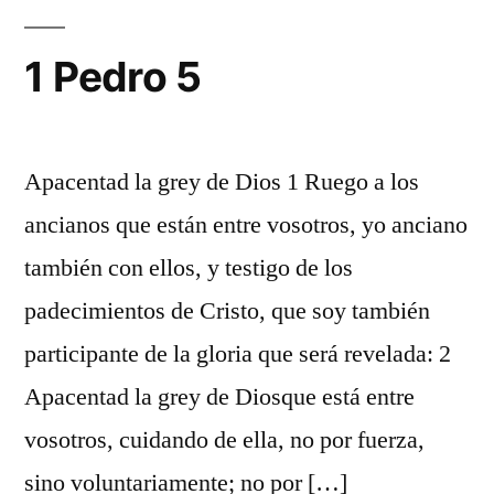
1 Pedro 5
Apacentad la grey de Dios 1 Ruego a los
ancianos que están entre vosotros, yo anciano
también con ellos, y testigo de los
padecimientos de Cristo, que soy también
participante de la gloria que será revelada: 2
Apacentad la grey de Diosque está entre
vosotros, cuidando de ella, no por fuerza,
sino voluntariamente; no por […]