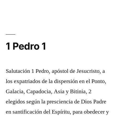
1
Pedro
2
1 Pedro 1
Salutación 1 Pedro, apóstol de Jesucristo, a
los expatriados de la dispersión en el Ponto,
Galacia, Capadocia, Asia y Bitinia, 2
elegidos según la presciencia de Dios Padre
en santificación del Espíritu, para obedecer y