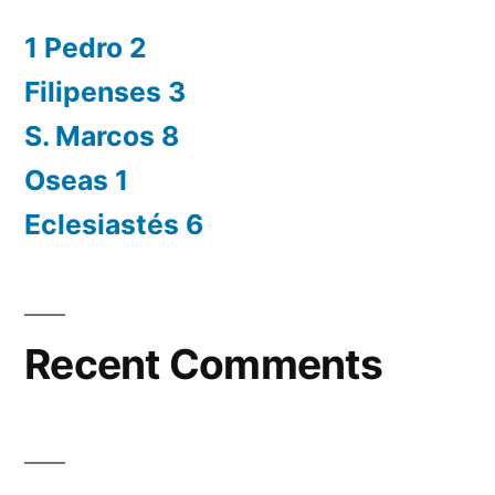
1 Pedro 2
Filipenses 3
S. Marcos 8
Oseas 1
Eclesiastés 6
Recent Comments