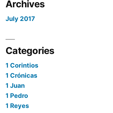
Archives
July 2017
Categories
1 Corintios
1 Crónicas
1 Juan
1 Pedro
1 Reyes