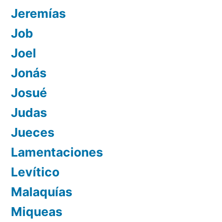
Jeremías
Job
Joel
Jonás
Josué
Judas
Jueces
Lamentaciones
Levítico
Malaquías
Miqueas