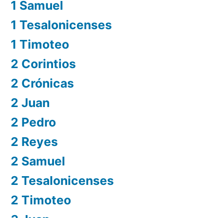
1 Samuel
1 Tesalonicenses
1 Timoteo
2 Corintios
2 Crónicas
2 Juan
2 Pedro
2 Reyes
2 Samuel
2 Tesalonicenses
2 Timoteo