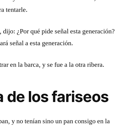
a tentarle.
, dijo: ¿Por qué pide señal esta generación?
ará señal a esta generación.
ar en la barca, y se fue a la otra ribera.
 de los fariseos
pan, y no tenían sino un pan consigo en la