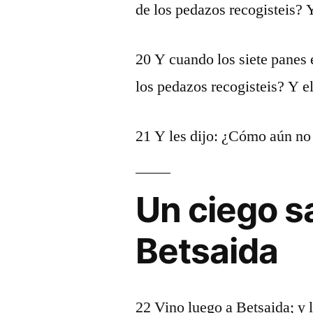
de los pedazos recogisteis? 
20 Y cuando los siete panes 
los pedazos recogisteis? Y el
21 Y les dijo: ¿Cómo aún no
Un ciego s
Betsaida
22 Vino luego a Betsaida; y l