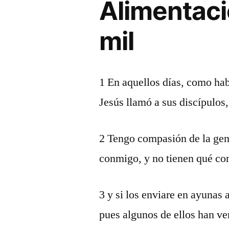
Alimentaci
mil
1 En aquellos días, como hab
Jesús llamó a sus discípulos, 
2 Tengo compasión de la gent
conmigo, y no tienen qué co
3 y si los enviare en ayunas
pues algunos de ellos han ve