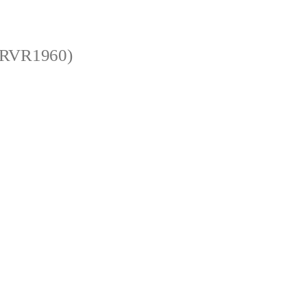
 (RVR1960)