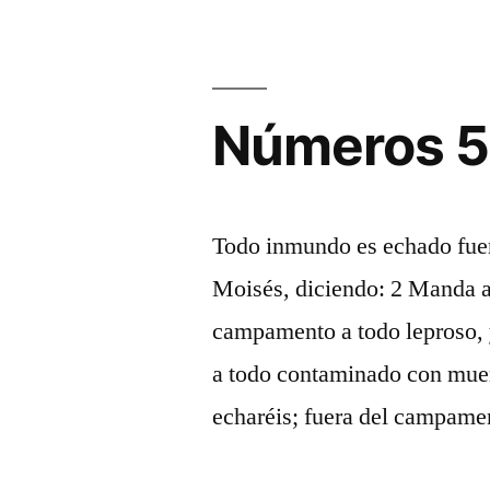
Números 5
Todo inmundo es echado fue
Moisés, diciendo: 2 Manda a 
campamento a todo leproso, y
a todo contaminado con mue
echaréis; fuera del campame