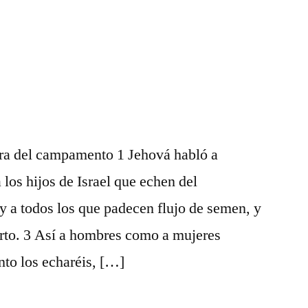
ra del campamento 1 Jehová habló a
los hijos de Israel que echen del
 a todos los que padecen flujo de semen, y
rto. 3 Así a hombres como a mujeres
nto los echaréis, […]