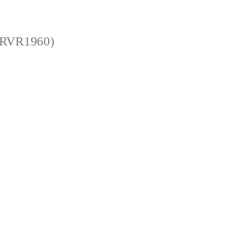
 (RVR1960)