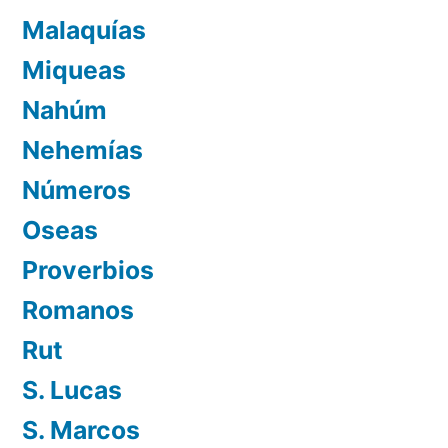
Malaquías
Miqueas
Nahúm
Nehemías
Números
Oseas
Proverbios
Romanos
Rut
S. Lucas
S. Marcos