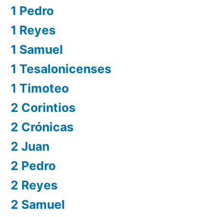
1 Pedro
1 Reyes
1 Samuel
1 Tesalonicenses
1 Timoteo
2 Corintios
2 Crónicas
2 Juan
2 Pedro
2 Reyes
2 Samuel