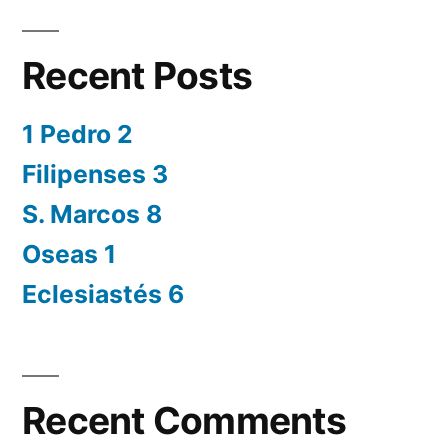
Recent Posts
1 Pedro 2
Filipenses 3
S. Marcos 8
Oseas 1
Eclesiastés 6
Recent Comments