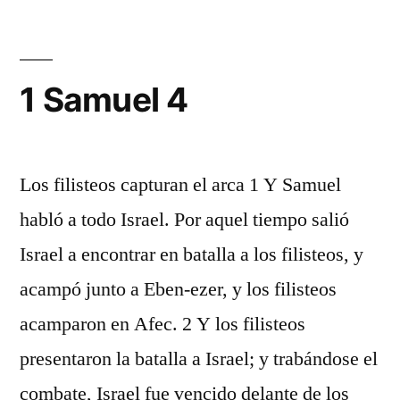
3
1 Samuel 4
Los filisteos capturan el arca 1 Y Samuel
habló a todo Israel. Por aquel tiempo salió
Israel a encontrar en batalla a los filisteos, y
acampó junto a Eben-ezer, y los filisteos
acamparon en Afec. 2 Y los filisteos
presentaron la batalla a Israel; y trabándose el
combate, Israel fue vencido delante de los