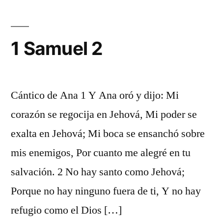
1 Samuel 2
Cántico de Ana 1 Y Ana oró y dijo: Mi
corazón se regocija en Jehová, Mi poder se
exalta en Jehová; Mi boca se ensanchó sobre
mis enemigos, Por cuanto me alegré en tu
salvación. 2 No hay santo como Jehová;
Porque no hay ninguno fuera de ti, Y no hay
refugio como el Dios […]