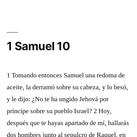
Samuel
9
1 Samuel 10
1 Tomando entonces Samuel una redoma de
aceite, la derramó sobre su cabeza, y lo besó,
y le dijo: ¿No te ha ungido Jehová por
príncipe sobre su pueblo Israel? 2 Hoy,
después que te hayas apartado de mí, hallarás
dos hombres junto al sepulcro de Raquel, en