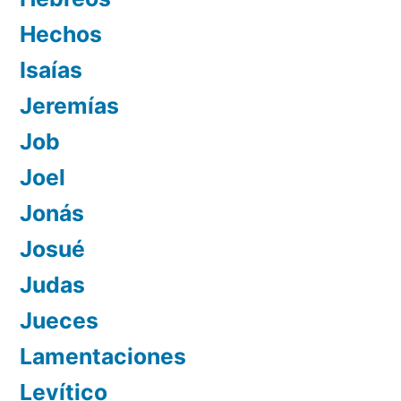
Hechos
Isaías
Jeremías
Job
Joel
Jonás
Josué
Judas
Jueces
Lamentaciones
Levítico