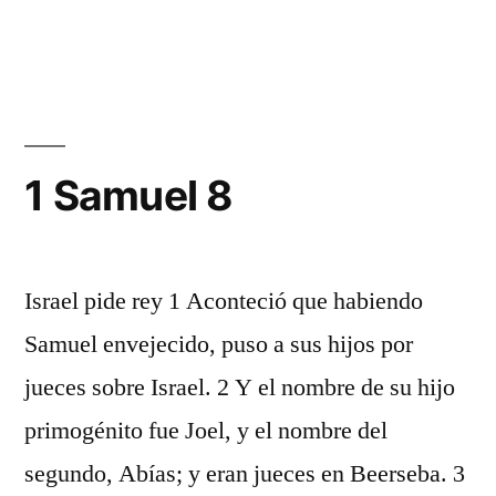
1
Samuel
7
1 Samuel 8
Israel pide rey 1 Aconteció que habiendo
Samuel envejecido, puso a sus hijos por
jueces sobre Israel. 2 Y el nombre de su hijo
primogénito fue Joel, y el nombre del
segundo, Abías; y eran jueces en Beerseba. 3