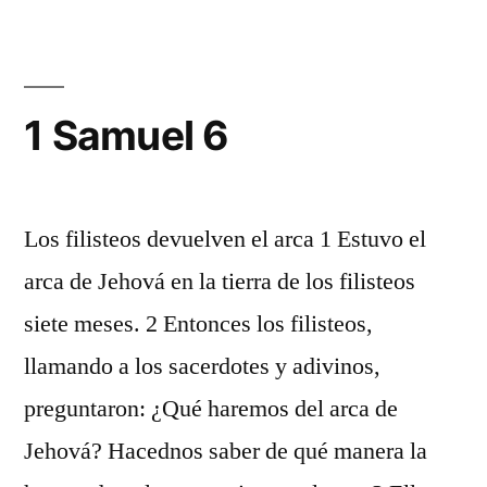
5
1 Samuel 6
Los filisteos devuelven el arca 1 Estuvo el
arca de Jehová en la tierra de los filisteos
siete meses. 2 Entonces los filisteos,
llamando a los sacerdotes y adivinos,
preguntaron: ¿Qué haremos del arca de
Jehová? Hacednos saber de qué manera la