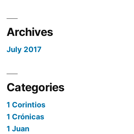
Archives
July 2017
Categories
1 Corintios
1 Crónicas
1 Juan