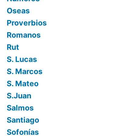
Oseas
Proverbios
Romanos
Rut
S. Lucas
S. Marcos
S. Mateo
S.Juan
Salmos
Santiago
Sofonías