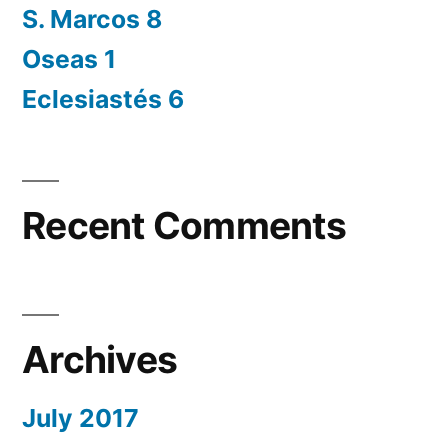
S. Marcos 8
Oseas 1
Eclesiastés 6
Recent Comments
Archives
July 2017