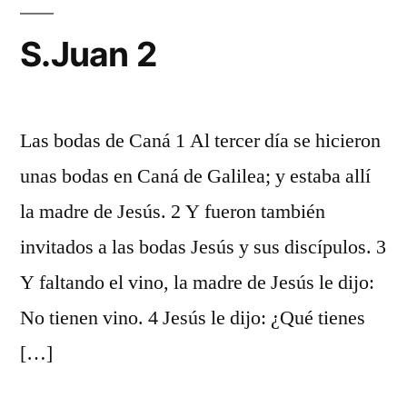
S.Juan 2
Las bodas de Caná 1 Al tercer día se hicieron
unas bodas en Caná de Galilea; y estaba allí
la madre de Jesús. 2 Y fueron también
invitados a las bodas Jesús y sus discípulos. 3
Y faltando el vino, la madre de Jesús le dijo:
No tienen vino. 4 Jesús le dijo: ¿Qué tienes
[…]