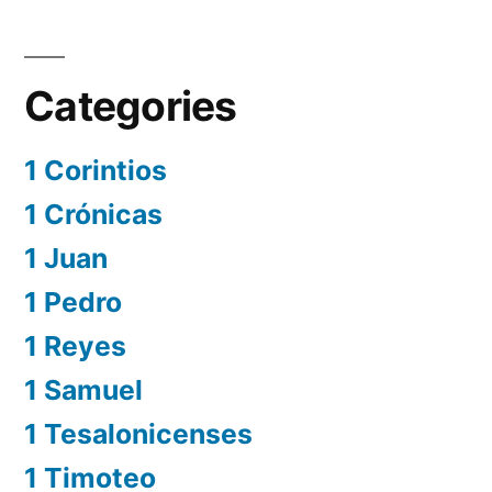
Categories
1 Corintios
1 Crónicas
1 Juan
1 Pedro
1 Reyes
1 Samuel
1 Tesalonicenses
1 Timoteo