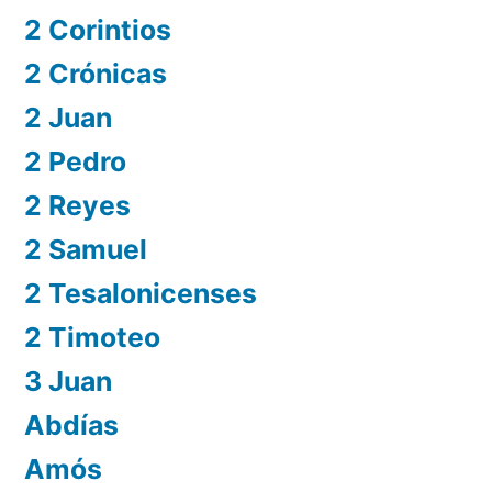
2 Corintios
2 Crónicas
2 Juan
2 Pedro
2 Reyes
2 Samuel
2 Tesalonicenses
2 Timoteo
3 Juan
Abdías
Amós