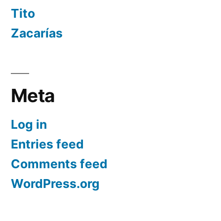
Tito
Zacarías
Meta
Log in
Entries feed
Comments feed
WordPress.org