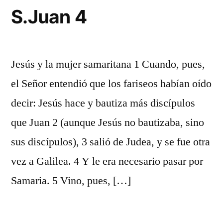
S.Juan 4
Jesús y la mujer samaritana 1 Cuando, pues,
el Señor entendió que los fariseos habían oído
decir: Jesús hace y bautiza más discípulos
que Juan 2 (aunque Jesús no bautizaba, sino
sus discípulos), 3 salió de Judea, y se fue otra
vez a Galilea. 4 Y le era necesario pasar por
Samaria. 5 Vino, pues, […]