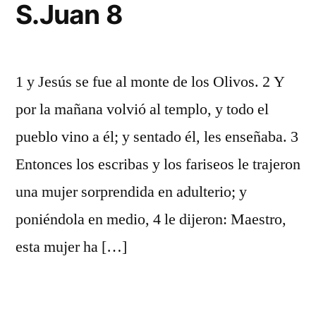
S.Juan 8
1 y Jesús se fue al monte de los Olivos. 2 Y
por la mañana volvió al templo, y todo el
pueblo vino a él; y sentado él, les enseñaba. 3
Entonces los escribas y los fariseos le trajeron
una mujer sorprendida en adulterio; y
poniéndola en medio, 4 le dijeron: Maestro,
esta mujer ha […]