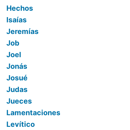
Hechos
Isaías
Jeremías
Job
Joel
Jonás
Josué
Judas
Jueces
Lamentaciones
Levítico