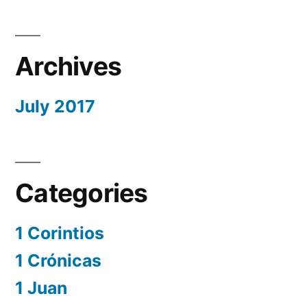
Archives
July 2017
Categories
1 Corintios
1 Crónicas
1 Juan