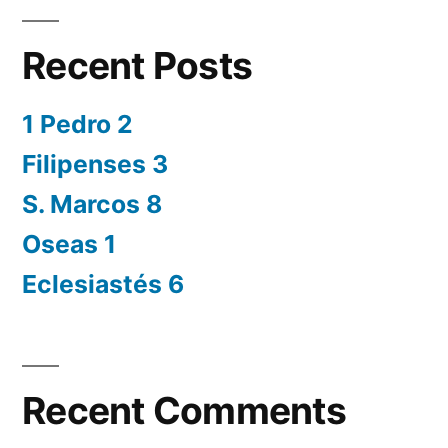
Recent Posts
1 Pedro 2
Filipenses 3
S. Marcos 8
Oseas 1
Eclesiastés 6
Recent Comments