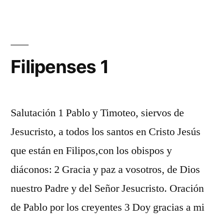
3
Filipenses 1
Salutación 1 Pablo y Timoteo, siervos de
Jesucristo, a todos los santos en Cristo Jesús
que están en Filipos,con los obispos y
diáconos: 2 Gracia y paz a vosotros, de Dios
nuestro Padre y del Señor Jesucristo. Oración
de Pablo por los creyentes 3 Doy gracias a mi