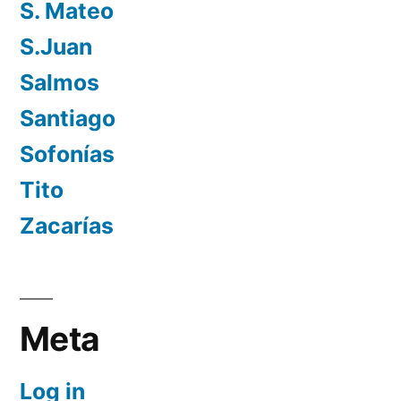
S. Mateo
S.Juan
Salmos
Santiago
Sofonías
Tito
Zacarías
Meta
Log in