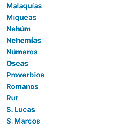
Malaquías
Miqueas
Nahúm
Nehemías
Números
Oseas
Proverbios
Romanos
Rut
S. Lucas
S. Marcos