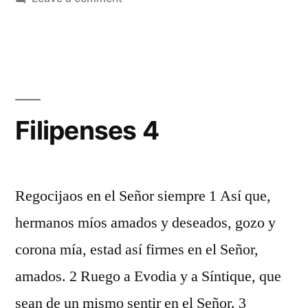
Filipenses
2
Filipenses 4
Regocijaos en el Señor siempre 1 Así que,
hermanos míos amados y deseados, gozo y
corona mía, estad así firmes en el Señor,
amados. 2 Ruego a Evodia y a Síntique, que
sean de un mismo sentir en el Señor. 3