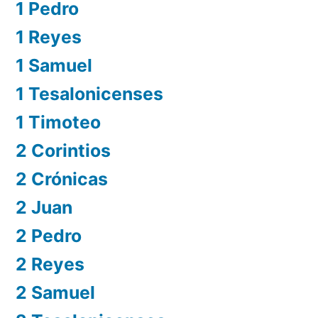
1 Pedro
1 Reyes
1 Samuel
1 Tesalonicenses
1 Timoteo
2 Corintios
2 Crónicas
2 Juan
2 Pedro
2 Reyes
2 Samuel