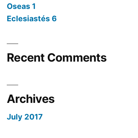
Oseas 1
Eclesiastés 6
Recent Comments
Archives
July 2017