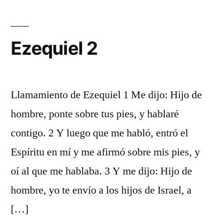
Ezequiel 2
Llamamiento de Ezequiel 1 Me dijo: Hijo de
hombre, ponte sobre tus pies, y hablaré
contigo. 2 Y luego que me habló, entró el
Espíritu en mí y me afirmó sobre mis pies, y
oí al que me hablaba. 3 Y me dijo: Hijo de
hombre, yo te envío a los hijos de Israel, a
[…]