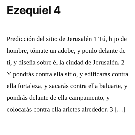
Ezequiel 4
Predicción del sitio de Jerusalén 1 Tú, hijo de
hombre, tómate un adobe, y ponlo delante de
ti, y diseña sobre él la ciudad de Jerusalén. 2
Y pondrás contra ella sitio, y edificarás contra
ella fortaleza, y sacarás contra ella baluarte, y
pondrás delante de ella campamento, y
colocarás contra ella arietes alrededor. 3 […]