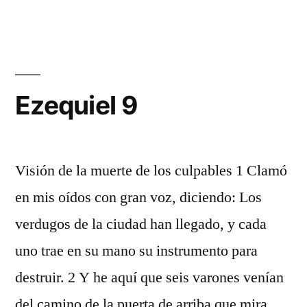
8
Ezequiel 9
Visión de la muerte de los culpables 1 Clamó
en mis oídos con gran voz, diciendo: Los
verdugos de la ciudad han llegado, y cada
uno trae en su mano su instrumento para
destruir. 2 Y he aquí que seis varones venían
del camino de la puerta de arriba que mira