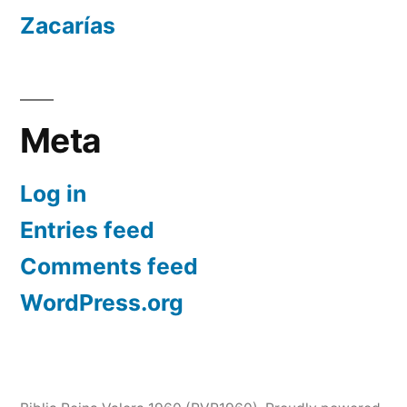
Zacarías
Meta
Log in
Entries feed
Comments feed
WordPress.org