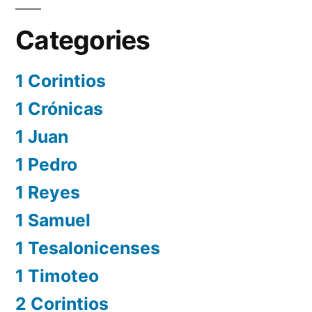
Categories
1 Corintios
1 Crónicas
1 Juan
1 Pedro
1 Reyes
1 Samuel
1 Tesalonicenses
1 Timoteo
2 Corintios