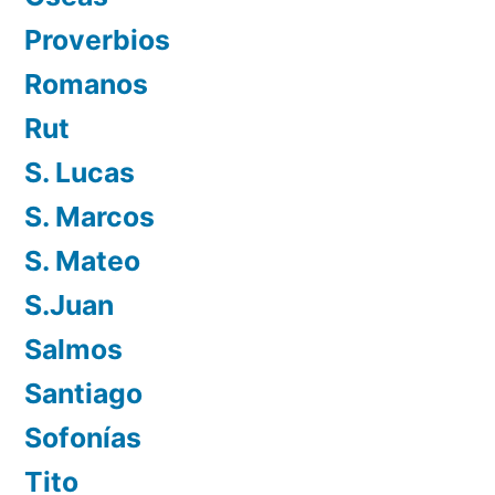
Proverbios
Romanos
Rut
S. Lucas
S. Marcos
S. Mateo
S.Juan
Salmos
Santiago
Sofonías
Tito