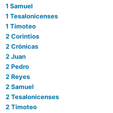
1 Samuel
1 Tesalonicenses
1 Timoteo
2 Corintios
2 Crónicas
2 Juan
2 Pedro
2 Reyes
2 Samuel
2 Tesalonicenses
2 Timoteo