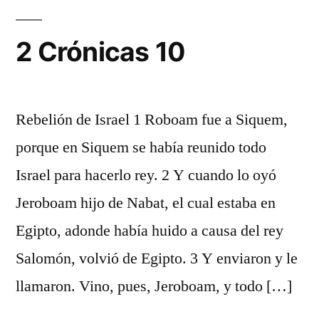
2 Crónicas 10
Rebelión de Israel 1 Roboam fue a Siquem,
porque en Siquem se había reunido todo
Israel para hacerlo rey. 2 Y cuando lo oyó
Jeroboam hijo de Nabat, el cual estaba en
Egipto, adonde había huido a causa del rey
Salomón, volvió de Egipto. 3 Y enviaron y le
llamaron. Vino, pues, Jeroboam, y todo […]