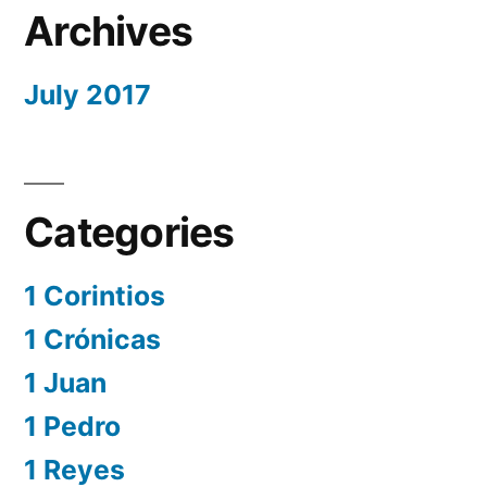
Archives
July 2017
Categories
1 Corintios
1 Crónicas
1 Juan
1 Pedro
1 Reyes