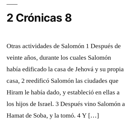
2 Crónicas 8
Otras actividades de Salomón 1 Después de
veinte años, durante los cuales Salomón
había edificado la casa de Jehová y su propia
casa, 2 reedificó Salomón las ciudades que
Hiram le había dado, y estableció en ellas a
los hijos de Israel. 3 Después vino Salomón a
Hamat de Soba, y la tomó. 4 Y […]