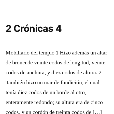
3
2 Crónicas 4
Mobiliario del templo 1 Hizo además un altar
de broncede veinte codos de longitud, veinte
codos de anchura, y diez codos de altura. 2
También hizo un mar de fundición, el cual
tenía diez codos de un borde al otro,
enteramente redondo; su altura era de cinco
codos, y un cordón de treinta codos de […]