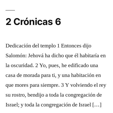
2 Crónicas 6
Dedicación del templo 1 Entonces dijo
Salomón: Jehová ha dicho que él habitaría en
la oscuridad. 2 Yo, pues, he edificado una
casa de morada para ti, y una habitación en
que mores para siempre. 3 Y volviendo el rey
su rostro, bendijo a toda la congregación de
Israel; y toda la congregación de Israel […]