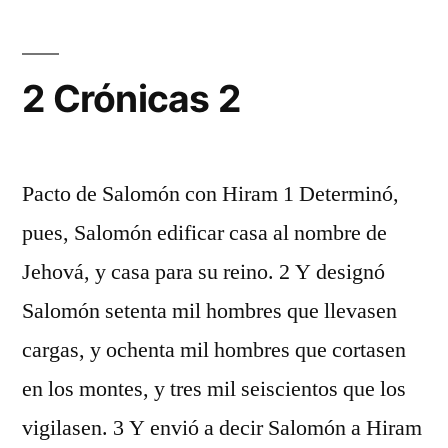
2 Crónicas 2
Pacto de Salomón con Hiram 1 Determinó,
pues, Salomón edificar casa al nombre de
Jehová, y casa para su reino. 2 Y designó
Salomón setenta mil hombres que llevasen
cargas, y ochenta mil hombres que cortasen
en los montes, y tres mil seiscientos que los
vigilasen. 3 Y envió a decir Salomón a Hiram