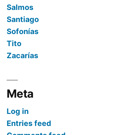
Salmos
Santiago
Sofonías
Tito
Zacarías
Meta
Log in
Entries feed