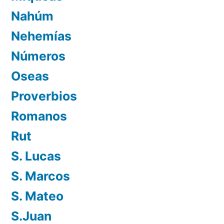
Nahúm
Nehemías
Números
Oseas
Proverbios
Romanos
Rut
S. Lucas
S. Marcos
S. Mateo
S.Juan