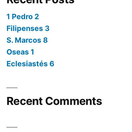
1 Pedro 2
Filipenses 3
S. Marcos 8
Oseas 1
Eclesiastés 6
Recent Comments