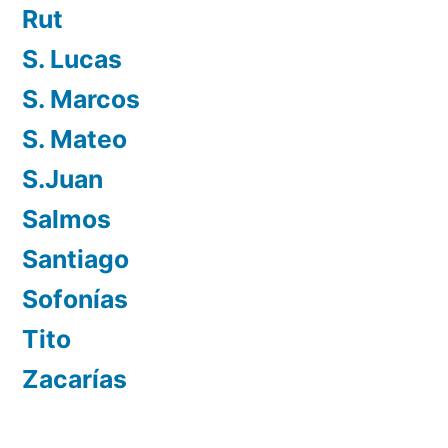
Rut
S. Lucas
S. Marcos
S. Mateo
S.Juan
Salmos
Santiago
Sofonías
Tito
Zacarías