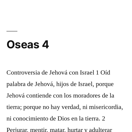
3
Oseas 4
Controversia de Jehová con Israel 1 Oíd
palabra de Jehová, hijos de Israel, porque
Jehová contiende con los moradores de la
tierra; porque no hay verdad, ni misericordia,
ni conocimiento de Dios en la tierra. 2
Perjurar, mentir, matar, hurtar y adulterar