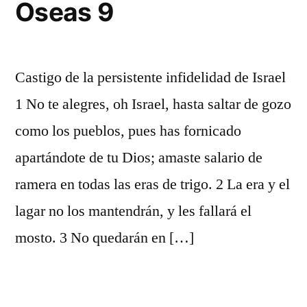
Oseas 9
Castigo de la persistente infidelidad de Israel
1 No te alegres, oh Israel, hasta saltar de gozo
como los pueblos, pues has fornicado
apartándote de tu Dios; amaste salario de
ramera en todas las eras de trigo. 2 La era y el
lagar no los mantendrán, y les fallará el
mosto. 3 No quedarán en […]