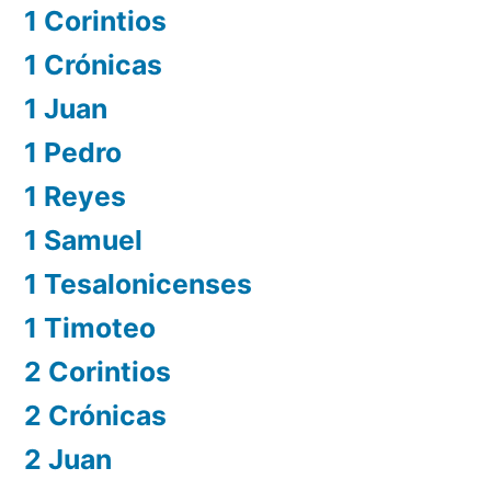
1 Corintios
1 Crónicas
1 Juan
1 Pedro
1 Reyes
1 Samuel
1 Tesalonicenses
1 Timoteo
2 Corintios
2 Crónicas
2 Juan