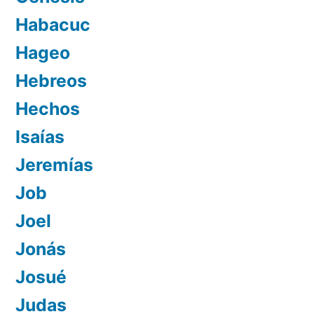
Habacuc
Hageo
Hebreos
Hechos
Isaías
Jeremías
Job
Joel
Jonás
Josué
Judas