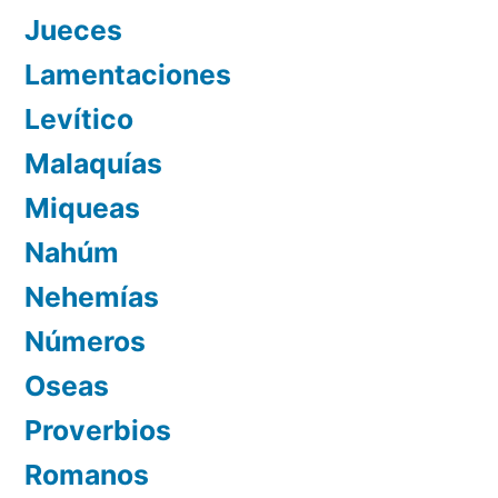
Jueces
Lamentaciones
Levítico
Malaquías
Miqueas
Nahúm
Nehemías
Números
Oseas
Proverbios
Romanos