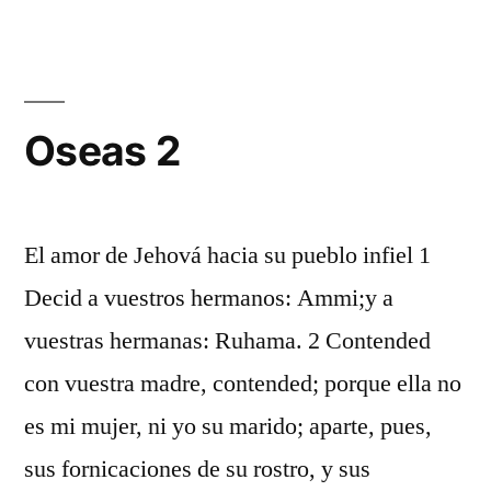
1
Oseas 2
El amor de Jehová hacia su pueblo infiel 1
Decid a vuestros hermanos: Ammi;y a
vuestras hermanas: Ruhama. 2 Contended
con vuestra madre, contended; porque ella no
es mi mujer, ni yo su marido; aparte, pues,
sus fornicaciones de su rostro, y sus