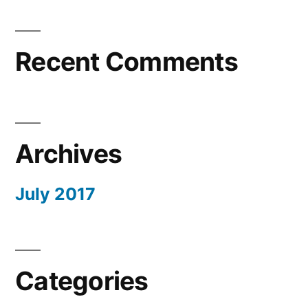
Recent Comments
Archives
July 2017
Categories