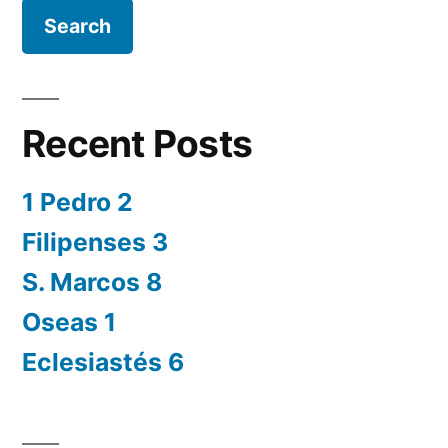
Recent Posts
1 Pedro 2
Filipenses 3
S. Marcos 8
Oseas 1
Eclesiastés 6