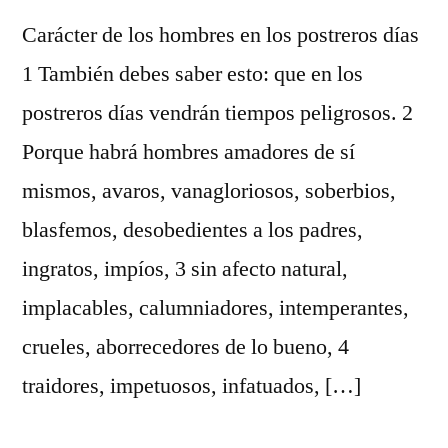
Carácter de los hombres en los postreros días
1 También debes saber esto: que en los
postreros días vendrán tiempos peligrosos. 2
Porque habrá hombres amadores de sí
mismos, avaros, vanagloriosos, soberbios,
blasfemos, desobedientes a los padres,
ingratos, impíos, 3 sin afecto natural,
implacables, calumniadores, intemperantes,
crueles, aborrecedores de lo bueno, 4
traidores, impetuosos, infatuados, […]