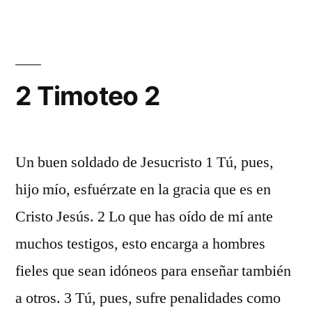
Timoteo
1
2 Timoteo 2
Un buen soldado de Jesucristo 1 Tú, pues,
hijo mío, esfuérzate en la gracia que es en
Cristo Jesús. 2 Lo que has oído de mí ante
muchos testigos, esto encarga a hombres
fieles que sean idóneos para enseñar también
a otros. 3 Tú, pues, sufre penalidades como