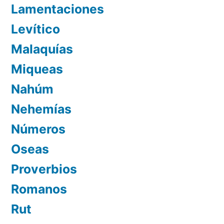
Lamentaciones
Levítico
Malaquías
Miqueas
Nahúm
Nehemías
Números
Oseas
Proverbios
Romanos
Rut