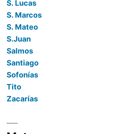
S. Lucas
S. Marcos
S. Mateo
S.Juan
Salmos
Santiago
Sofonías
Tito
Zacarías