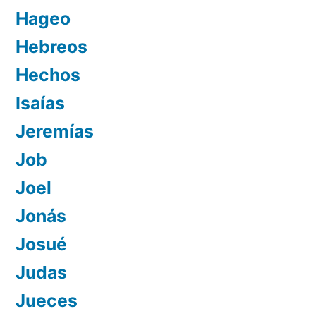
Hageo
Hebreos
Hechos
Isaías
Jeremías
Job
Joel
Jonás
Josué
Judas
Jueces