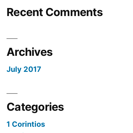
Recent Comments
Archives
July 2017
Categories
1 Corintios