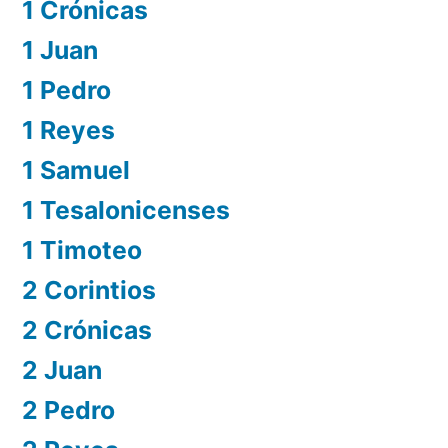
1 Crónicas
1 Juan
1 Pedro
1 Reyes
1 Samuel
1 Tesalonicenses
1 Timoteo
2 Corintios
2 Crónicas
2 Juan
2 Pedro