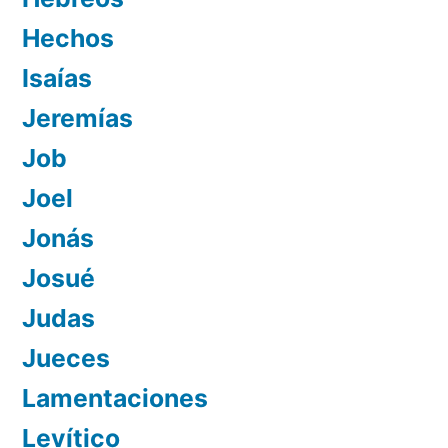
Hechos
Isaías
Jeremías
Job
Joel
Jonás
Josué
Judas
Jueces
Lamentaciones
Levítico