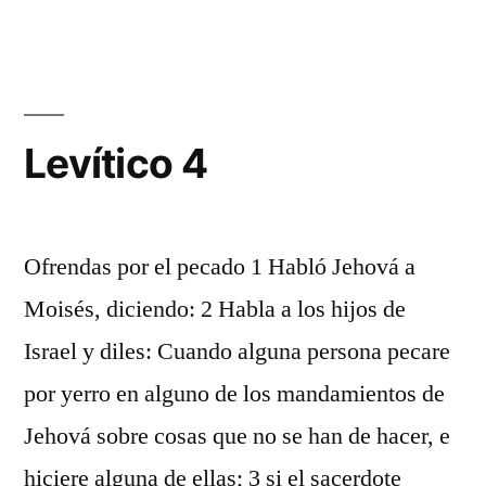
3
Levítico 4
Ofrendas por el pecado 1 Habló Jehová a
Moisés, diciendo: 2 Habla a los hijos de
Israel y diles: Cuando alguna persona pecare
por yerro en alguno de los mandamientos de
Jehová sobre cosas que no se han de hacer, e
hiciere alguna de ellas; 3 si el sacerdote