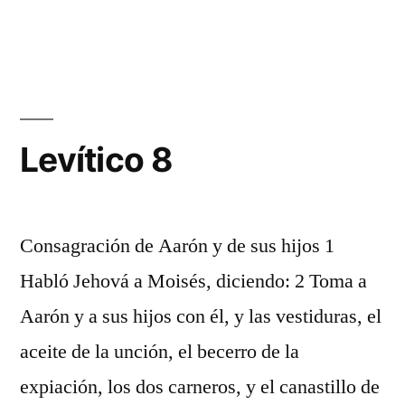
Levítico
7
Levítico 8
Consagración de Aarón y de sus hijos 1
Habló Jehová a Moisés, diciendo: 2 Toma a
Aarón y a sus hijos con él, y las vestiduras, el
aceite de la unción, el becerro de la
expiación, los dos carneros, y el canastillo de