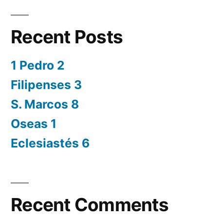
Recent Posts
1 Pedro 2
Filipenses 3
S. Marcos 8
Oseas 1
Eclesiastés 6
Recent Comments