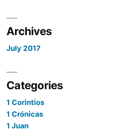
Archives
July 2017
Categories
1 Corintios
1 Crónicas
1 Juan