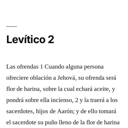
1
Levítico 2
Las ofrendas 1 Cuando alguna persona
ofreciere oblación a Jehová, su ofrenda será
flor de harina, sobre la cual echará aceite, y
pondrá sobre ella incienso, 2 y la traerá a los
sacerdotes, hijos de Aarón; y de ello tomará
el sacerdote su puño lleno de la flor de harina