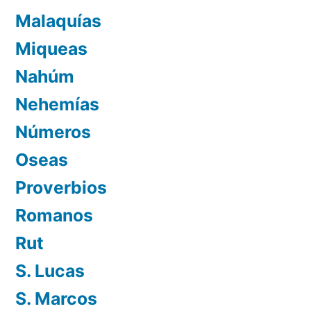
Malaquías
Miqueas
Nahúm
Nehemías
Números
Oseas
Proverbios
Romanos
Rut
S. Lucas
S. Marcos