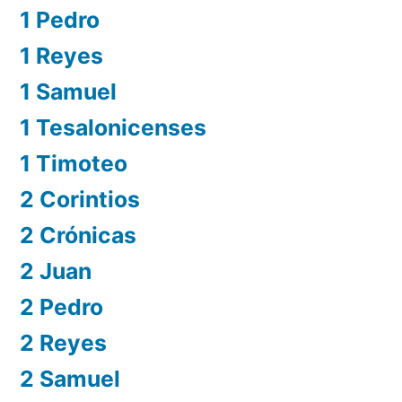
1 Pedro
1 Reyes
1 Samuel
1 Tesalonicenses
1 Timoteo
2 Corintios
2 Crónicas
2 Juan
2 Pedro
2 Reyes
2 Samuel