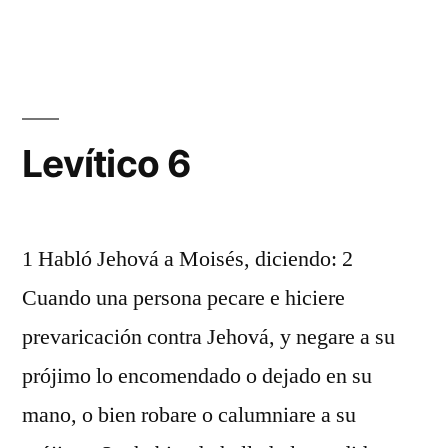
5
Levítico 6
1 Habló Jehová a Moisés, diciendo: 2
Cuando una persona pecare e hiciere
prevaricación contra Jehová, y negare a su
prójimo lo encomendado o dejado en su
mano, o bien robare o calumniare a su