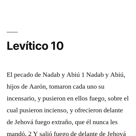
9
Levítico 10
El pecado de Nadab y Abiú 1 Nadab y Abiú,
hijos de Aarón, tomaron cada uno su
incensario, y pusieron en ellos fuego, sobre el
cual pusieron incienso, y ofrecieron delante
de Jehová fuego extraño, que él nunca les
mandó. 2 Y salió fuego de delante de Jehová