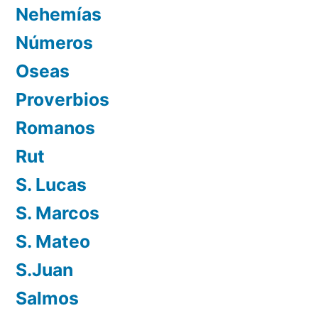
Nehemías
Números
Oseas
Proverbios
Romanos
Rut
S. Lucas
S. Marcos
S. Mateo
S.Juan
Salmos