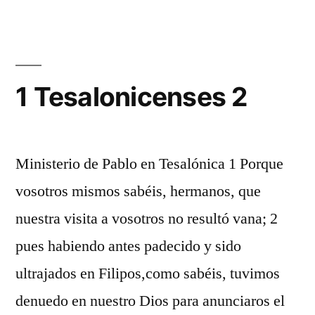
Tesalonicens
1
1 Tesalonicenses 2
Ministerio de Pablo en Tesalónica 1 Porque
vosotros mismos sabéis, hermanos, que
nuestra visita a vosotros no resultó vana; 2
pues habiendo antes padecido y sido
ultrajados en Filipos,como sabéis, tuvimos
denuedo en nuestro Dios para anunciaros el