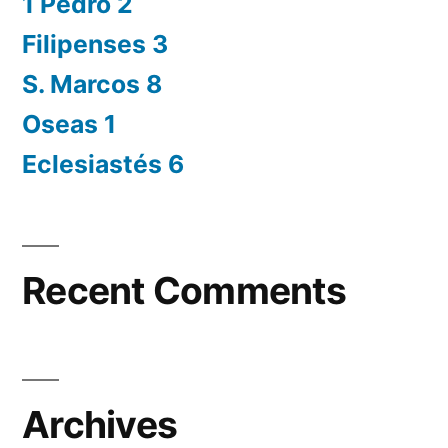
1 Pedro 2
Filipenses 3
S. Marcos 8
Oseas 1
Eclesiastés 6
Recent Comments
Archives