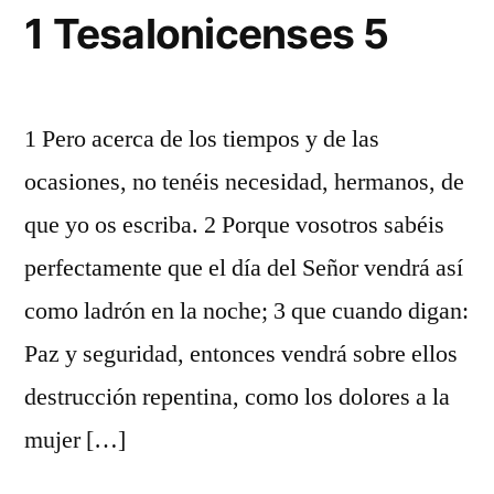
1 Tesalonicenses 5
1 Pero acerca de los tiempos y de las
ocasiones, no tenéis necesidad, hermanos, de
que yo os escriba. 2 Porque vosotros sabéis
perfectamente que el día del Señor vendrá así
como ladrón en la noche; 3 que cuando digan:
Paz y seguridad, entonces vendrá sobre ellos
destrucción repentina, como los dolores a la
mujer […]