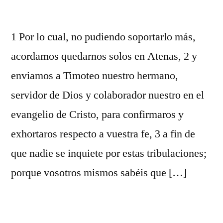
1 Por lo cual, no pudiendo soportarlo más,
acordamos quedarnos solos en Atenas, 2 y
enviamos a Timoteo nuestro hermano,
servidor de Dios y colaborador nuestro en el
evangelio de Cristo, para confirmaros y
exhortaros respecto a vuestra fe, 3 a fin de
que nadie se inquiete por estas tribulaciones;
porque vosotros mismos sabéis que […]