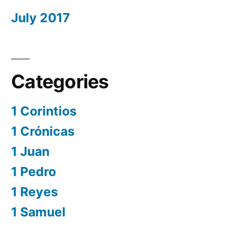
July 2017
Categories
1 Corintios
1 Crónicas
1 Juan
1 Pedro
1 Reyes
1 Samuel