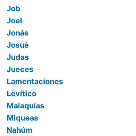
Job
Joel
Jonás
Josué
Judas
Jueces
Lamentaciones
Levítico
Malaquías
Miqueas
Nahúm