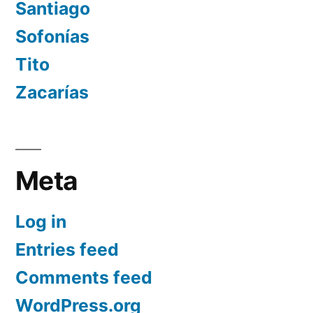
Santiago
Sofonías
Tito
Zacarías
Meta
Log in
Entries feed
Comments feed
WordPress.org