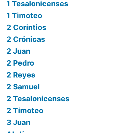
1 Tesalonicenses
1 Timoteo
2 Corintios
2 Crónicas
2 Juan
2 Pedro
2 Reyes
2 Samuel
2 Tesalonicenses
2 Timoteo
3 Juan