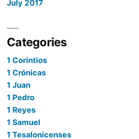
July 2017
Categories
1 Corintios
1 Crónicas
1 Juan
1 Pedro
1 Reyes
1 Samuel
1 Tesalonicenses