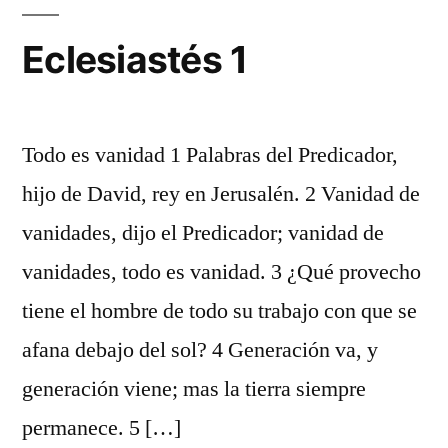
Eclesiastés 1
Todo es vanidad 1 Palabras del Predicador,
hijo de David, rey en Jerusalén. 2 Vanidad de
vanidades, dijo el Predicador; vanidad de
vanidades, todo es vanidad. 3 ¿Qué provecho
tiene el hombre de todo su trabajo con que se
afana debajo del sol? 4 Generación va, y
generación viene; mas la tierra siempre
permanece. 5 […]