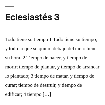
Eclesiastés 3
Todo tiene su tiempo 1 Todo tiene su tiempo,
y todo lo que se quiere debajo del cielo tiene
su hora. 2 Tiempo de nacer, y tiempo de
morir; tiempo de plantar, y tiempo de arrancar
lo plantado; 3 tiempo de matar, y tiempo de
curar; tiempo de destruir, y tiempo de
edificar; 4 tiempo […]