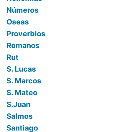
Números
Oseas
Proverbios
Romanos
Rut
S. Lucas
S. Marcos
S. Mateo
S.Juan
Salmos
Santiago