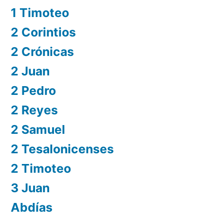
1 Timoteo
2 Corintios
2 Crónicas
2 Juan
2 Pedro
2 Reyes
2 Samuel
2 Tesalonicenses
2 Timoteo
3 Juan
Abdías