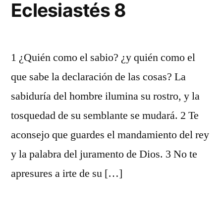
Eclesiastés 8
1 ¿Quién como el sabio? ¿y quién como el
que sabe la declaración de las cosas? La
sabiduría del hombre ilumina su rostro, y la
tosquedad de su semblante se mudará. 2 Te
aconsejo que guardes el mandamiento del rey
y la palabra del juramento de Dios. 3 No te
apresures a irte de su […]