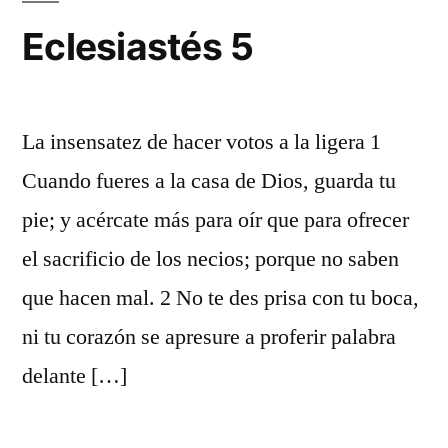
Eclesiastés 5
La insensatez de hacer votos a la ligera 1
Cuando fueres a la casa de Dios, guarda tu
pie; y acércate más para oír que para ofrecer
el sacrificio de los necios; porque no saben
que hacen mal. 2 No te des prisa con tu boca,
ni tu corazón se apresure a proferir palabra
delante […]