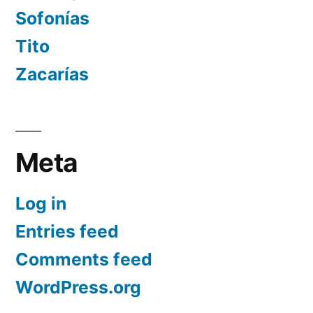
Sofonías
Tito
Zacarías
Meta
Log in
Entries feed
Comments feed
WordPress.org