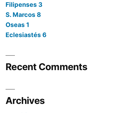
Filipenses 3
S. Marcos 8
Oseas 1
Eclesiastés 6
Recent Comments
Archives