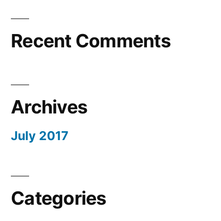
Recent Comments
Archives
July 2017
Categories