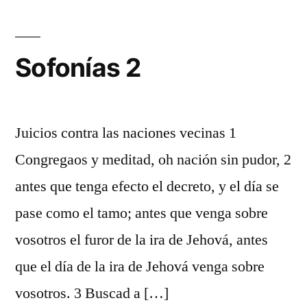
Sofonías 2
Juicios contra las naciones vecinas 1
Congregaos y meditad, oh nación sin pudor, 2
antes que tenga efecto el decreto, y el día se
pase como el tamo; antes que venga sobre
vosotros el furor de la ira de Jehová, antes
que el día de la ira de Jehová venga sobre
vosotros. 3 Buscad a […]