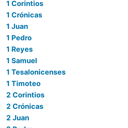
1 Corintios
1 Crónicas
1 Juan
1 Pedro
1 Reyes
1 Samuel
1 Tesalonicenses
1 Timoteo
2 Corintios
2 Crónicas
2 Juan