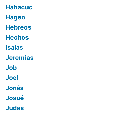
Habacuc
Hageo
Hebreos
Hechos
Isaías
Jeremías
Job
Joel
Jonás
Josué
Judas