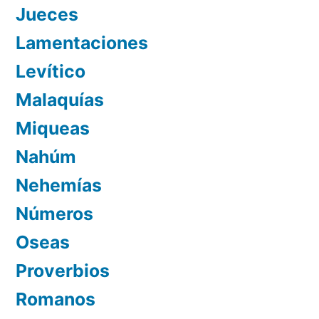
Jueces
Lamentaciones
Levítico
Malaquías
Miqueas
Nahúm
Nehemías
Números
Oseas
Proverbios
Romanos