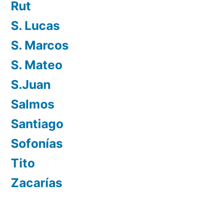
Rut
S. Lucas
S. Marcos
S. Mateo
S.Juan
Salmos
Santiago
Sofonías
Tito
Zacarías