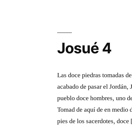
Josué 4
Las doce piedras tomadas de
acabado de pasar el Jordán, 
pueblo doce hombres, uno de
Tomad de aquí de en medio de
pies de los sacerdotes, doce