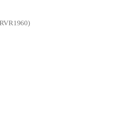
 (RVR1960)