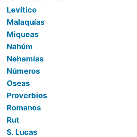
Levítico
Malaquías
Miqueas
Nahúm
Nehemías
Números
Oseas
Proverbios
Romanos
Rut
S. Lucas