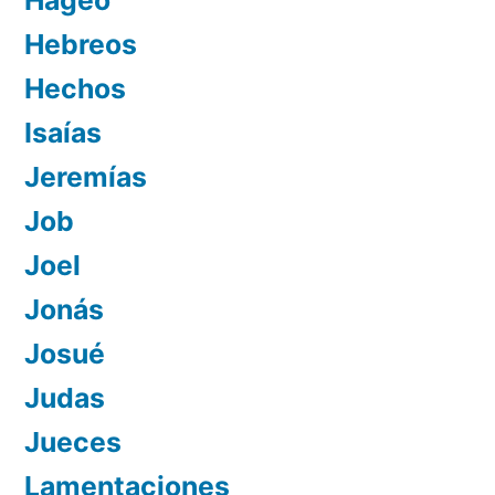
Hageo
Hebreos
Hechos
Isaías
Jeremías
Job
Joel
Jonás
Josué
Judas
Jueces
Lamentaciones