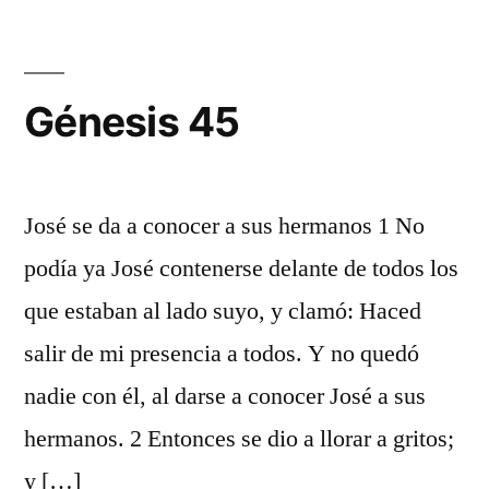
Génesis 45
José se da a conocer a sus hermanos 1 No
podía ya José contenerse delante de todos los
que estaban al lado suyo, y clamó: Haced
salir de mi presencia a todos. Y no quedó
nadie con él, al darse a conocer José a sus
hermanos. 2 Entonces se dio a llorar a gritos;
y […]