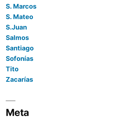
S. Marcos
S. Mateo
S.Juan
Salmos
Santiago
Sofonías
Tito
Zacarías
Meta