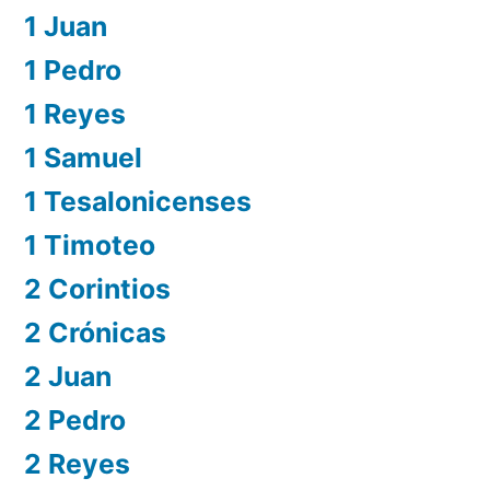
1 Juan
1 Pedro
1 Reyes
1 Samuel
1 Tesalonicenses
1 Timoteo
2 Corintios
2 Crónicas
2 Juan
2 Pedro
2 Reyes