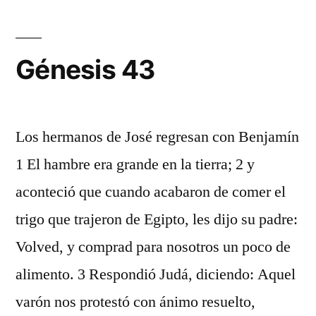
Génesis 43
Los hermanos de José regresan con Benjamín
1 El hambre era grande en la tierra; 2 y
aconteció que cuando acabaron de comer el
trigo que trajeron de Egipto, les dijo su padre:
Volved, y comprad para nosotros un poco de
alimento. 3 Respondió Judá, diciendo: Aquel
varón nos protestó con ánimo resuelto,