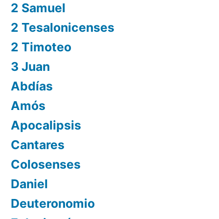
2 Samuel
2 Tesalonicenses
2 Timoteo
3 Juan
Abdías
Amós
Apocalipsis
Cantares
Colosenses
Daniel
Deuteronomio