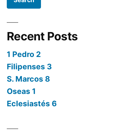
Recent Posts
1 Pedro 2
Filipenses 3
S. Marcos 8
Oseas 1
Eclesiastés 6