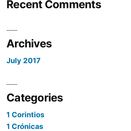
Recent Comments
Archives
July 2017
Categories
1 Corintios
1 Crónicas