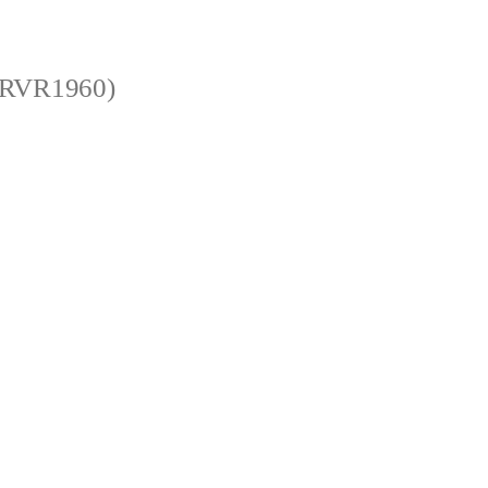
 (RVR1960)