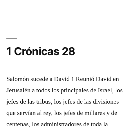
1
Crónicas
27
1 Crónicas 28
Salomón sucede a David 1 Reunió David en
Jerusalén a todos los principales de Israel, los
jefes de las tribus, los jefes de las divisiones
que servían al rey, los jefes de millares y de
centenas, los administradores de toda la