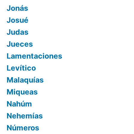
Jonás
Josué
Judas
Jueces
Lamentaciones
Levítico
Malaquías
Miqueas
Nahúm
Nehemías
Números