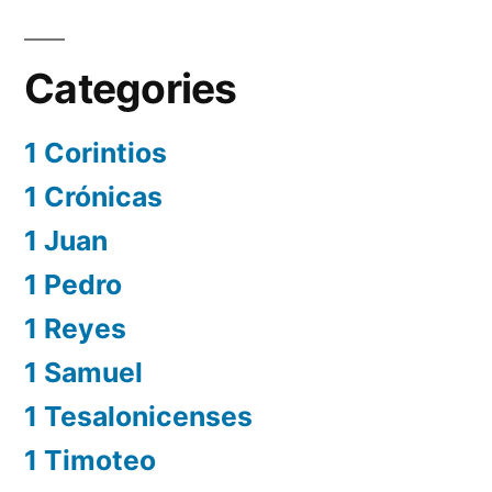
Categories
1 Corintios
1 Crónicas
1 Juan
1 Pedro
1 Reyes
1 Samuel
1 Tesalonicenses
1 Timoteo