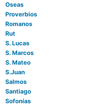
Oseas
Proverbios
Romanos
Rut
S. Lucas
S. Marcos
S. Mateo
S.Juan
Salmos
Santiago
Sofonías