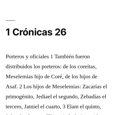
25
1 Crónicas 26
Porteros y oficiales 1 También fueron
distribuidos los porteros: de los coreítas,
Meselemías hijo de Coré, de los hijos de
Asaf. 2 Los hijos de Meselemías: Zacarías el
primogénito, Jediael el segundo, Zebadías el
tercero, Jatniel el cuarto, 3 Elam el quinto,