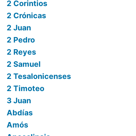
2 Corintios
2 Crónicas
2 Juan
2 Pedro
2 Reyes
2 Samuel
2 Tesalonicenses
2 Timoteo
3 Juan
Abdías
Amós