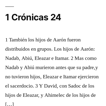
1 Crónicas 24
1 También los hijos de Aarón fueron
distribuidos en grupos. Los hijos de Aarón:
Nadab, Abiú, Eleazar e Itamar. 2 Mas como
Nadab y Abiú murieron antes que su padre,y
no tuvieron hijos, Eleazar e Itamar ejercieron
el sacerdocio. 3 Y David, con Sadoc de los
hijos de Eleazar, y Ahimelec de los hijos de
[…]