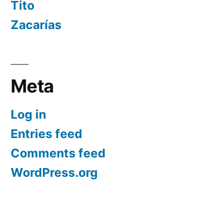
Tito
Zacarías
Meta
Log in
Entries feed
Comments feed
WordPress.org