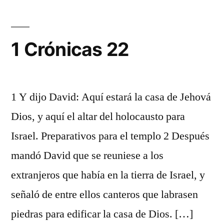
1 Crónicas 22
1 Y dijo David: Aquí estará la casa de Jehová
Dios, y aquí el altar del holocausto para
Israel. Preparativos para el templo 2 Después
mandó David que se reuniese a los
extranjeros que había en la tierra de Israel, y
señaló de entre ellos canteros que labrasen
piedras para edificar la casa de Dios. […]