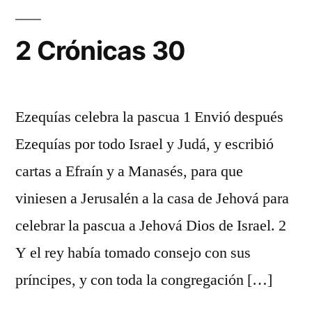
2 Crónicas 30
Ezequías celebra la pascua 1 Envió después
Ezequías por todo Israel y Judá, y escribió
cartas a Efraín y a Manasés, para que
viniesen a Jerusalén a la casa de Jehová para
celebrar la pascua a Jehová Dios de Israel. 2
Y el rey había tomado consejo con sus
príncipes, y con toda la congregación […]