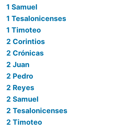
1 Samuel
1 Tesalonicenses
1 Timoteo
2 Corintios
2 Crónicas
2 Juan
2 Pedro
2 Reyes
2 Samuel
2 Tesalonicenses
2 Timoteo