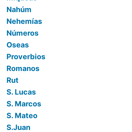
Nahúm
Nehemías
Números
Oseas
Proverbios
Romanos
Rut
S. Lucas
S. Marcos
S. Mateo
S.Juan