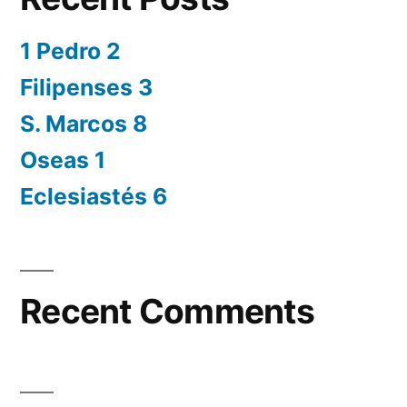
1 Pedro 2
Filipenses 3
S. Marcos 8
Oseas 1
Eclesiastés 6
Recent Comments