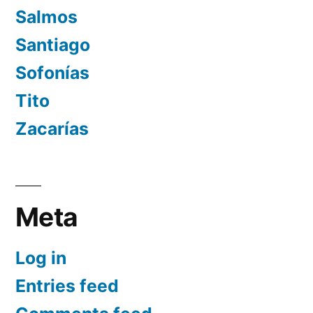
Salmos
Santiago
Sofonías
Tito
Zacarías
Meta
Log in
Entries feed