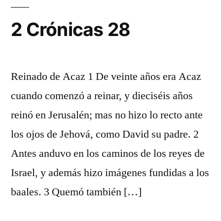
2 Crónicas 28
Reinado de Acaz 1 De veinte años era Acaz
cuando comenzó a reinar, y dieciséis años
reinó en Jerusalén; mas no hizo lo recto ante
los ojos de Jehová, como David su padre. 2
Antes anduvo en los caminos de los reyes de
Israel, y además hizo imágenes fundidas a los
baales. 3 Quemó también […]