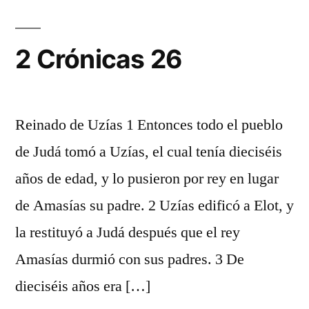
2 Crónicas 26
Reinado de Uzías 1 Entonces todo el pueblo
de Judá tomó a Uzías, el cual tenía dieciséis
años de edad, y lo pusieron por rey en lugar
de Amasías su padre. 2 Uzías edificó a Elot, y
la restituyó a Judá después que el rey
Amasías durmió con sus padres. 3 De
dieciséis años era […]