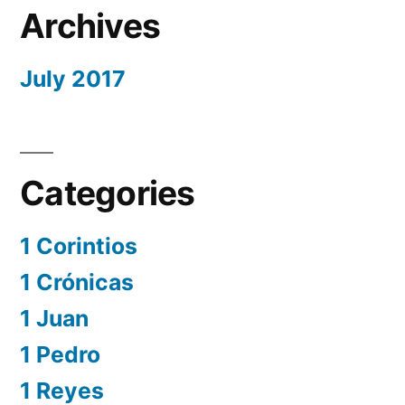
Archives
July 2017
Categories
1 Corintios
1 Crónicas
1 Juan
1 Pedro
1 Reyes