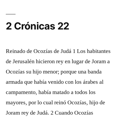
2 Crónicas 22
Reinado de Ocozías de Judá 1 Los habitantes
de Jerusalén hicieron rey en lugar de Joram a
Ocozías su hijo menor; porque una banda
armada que había venido con los árabes al
campamento, había matado a todos los
mayores, por lo cual reinó Ocozías, hijo de
Joram rey de Judá. 2 Cuando Ocozías