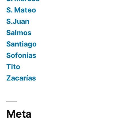
S. Mateo
S.Juan
Salmos
Santiago
Sofonías
Tito
Zacarías
Meta