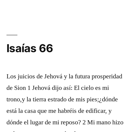
65
Isaías 66
Los juicios de Jehová y la futura prosperidad
de Sion 1 Jehová dijo así: El cielo es mi
trono,y la tierra estrado de mis pies;¿dónde
está la casa que me habréis de edificar, y
dónde el lugar de mi reposo? 2 Mi mano hizo