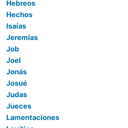
Hebreos
Hechos
Isaías
Jeremías
Job
Joel
Jonás
Josué
Judas
Jueces
Lamentaciones