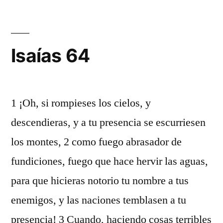
Isaías 64
1 ¡Oh, si rompieses los cielos, y
descendieras, y a tu presencia se escurriesen
los montes, 2 como fuego abrasador de
fundiciones, fuego que hace hervir las aguas,
para que hicieras notorio tu nombre a tus
enemigos, y las naciones temblasen a tu
presencia! 3 Cuando, haciendo cosas terribles