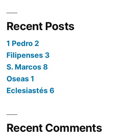
Recent Posts
1 Pedro 2
Filipenses 3
S. Marcos 8
Oseas 1
Eclesiastés 6
Recent Comments