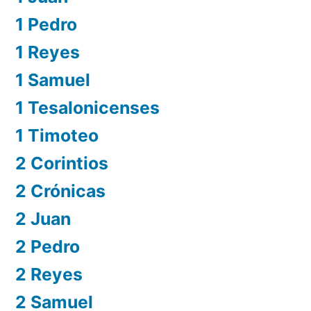
1 Pedro
1 Reyes
1 Samuel
1 Tesalonicenses
1 Timoteo
2 Corintios
2 Crónicas
2 Juan
2 Pedro
2 Reyes
2 Samuel