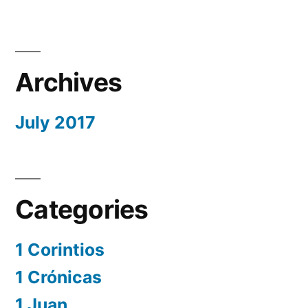
Archives
July 2017
Categories
1 Corintios
1 Crónicas
1 Juan