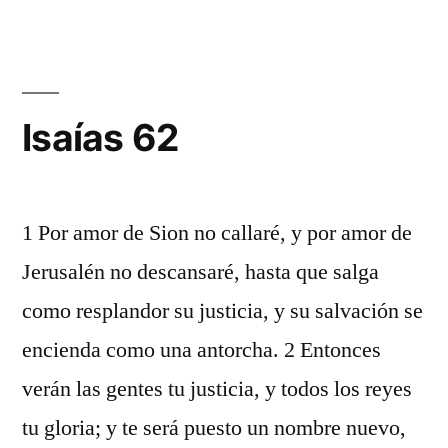
61
Isaías 62
1 Por amor de Sion no callaré, y por amor de
Jerusalén no descansaré, hasta que salga
como resplandor su justicia, y su salvación se
encienda como una antorcha. 2 Entonces
verán las gentes tu justicia, y todos los reyes
tu gloria; y te será puesto un nombre nuevo,