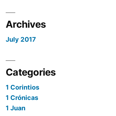
Archives
July 2017
Categories
1 Corintios
1 Crónicas
1 Juan