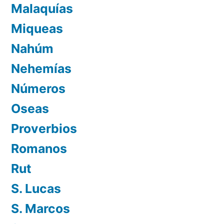
Malaquías
Miqueas
Nahúm
Nehemías
Números
Oseas
Proverbios
Romanos
Rut
S. Lucas
S. Marcos