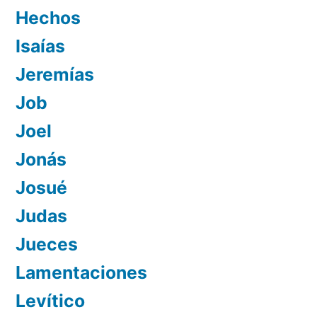
Hechos
Isaías
Jeremías
Job
Joel
Jonás
Josué
Judas
Jueces
Lamentaciones
Levítico