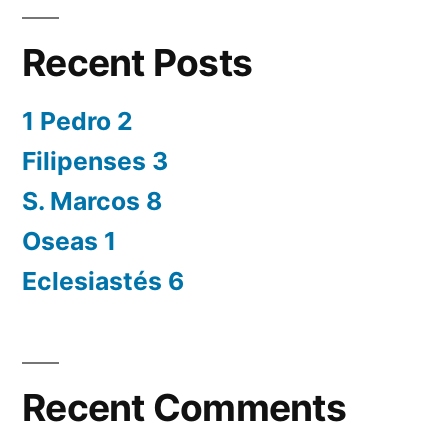
Recent Posts
1 Pedro 2
Filipenses 3
S. Marcos 8
Oseas 1
Eclesiastés 6
Recent Comments