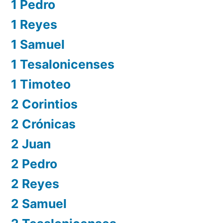
1 Pedro
1 Reyes
1 Samuel
1 Tesalonicenses
1 Timoteo
2 Corintios
2 Crónicas
2 Juan
2 Pedro
2 Reyes
2 Samuel