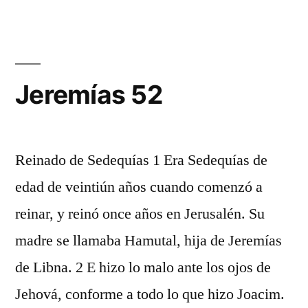
51
Jeremías 52
Reinado de Sedequías 1 Era Sedequías de
edad de veintiún años cuando comenzó a
reinar, y reinó once años en Jerusalén. Su
madre se llamaba Hamutal, hija de Jeremías
de Libna. 2 E hizo lo malo ante los ojos de
Jehová, conforme a todo lo que hizo Joacim.