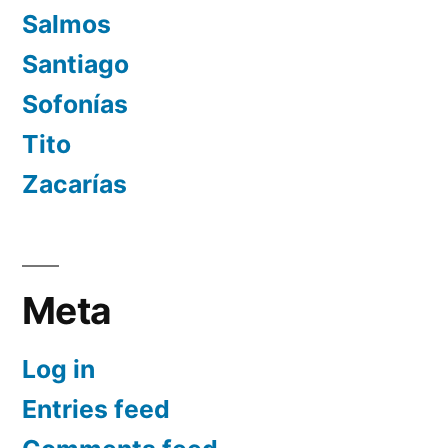
Salmos
Santiago
Sofonías
Tito
Zacarías
Meta
Log in
Entries feed