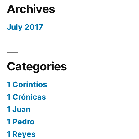
Archives
July 2017
Categories
1 Corintios
1 Crónicas
1 Juan
1 Pedro
1 Reyes