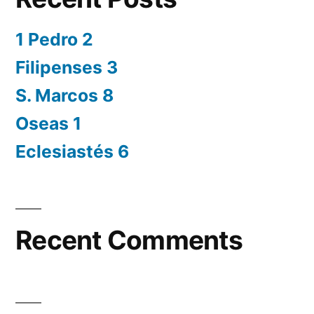
1 Pedro 2
Filipenses 3
S. Marcos 8
Oseas 1
Eclesiastés 6
Recent Comments