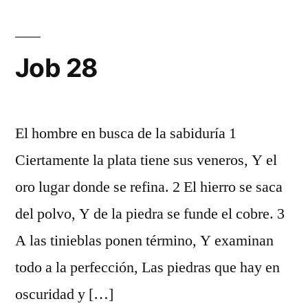
Job 28
El hombre en busca de la sabiduría 1
Ciertamente la plata tiene sus veneros, Y el
oro lugar donde se refina. 2 El hierro se saca
del polvo, Y de la piedra se funde el cobre. 3
A las tinieblas ponen término, Y examinan
todo a la perfección, Las piedras que hay en
oscuridad y […]