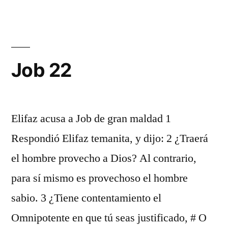
21
Job 22
Elifaz acusa a Job de gran maldad 1
Respondió Elifaz temanita, y dijo: 2 ¿Traerá
el hombre provecho a Dios? Al contrario,
para sí mismo es provechoso el hombre
sabio. 3 ¿Tiene contentamiento el
Omnipotente en que tú seas justificado, # O