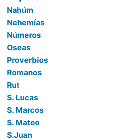
Nahúm
Nehemías
Números
Oseas
Proverbios
Romanos
Rut
S. Lucas
S. Marcos
S. Mateo
S.Juan