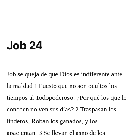
23
Job 24
Job se queja de que Dios es indiferente ante
la maldad 1 Puesto que no son ocultos los
tiempos al Todopoderoso, ¿Por qué los que le
conocen no ven sus días? 2 Traspasan los
linderos, Roban los ganados, y los
apacientan. 3 Se llevan el asno de los