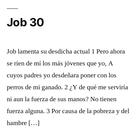
Job 30
Job lamenta su desdicha actual 1 Pero ahora
se ríen de mí los más jóvenes que yo, A
cuyos padres yo desdeñara poner con los
perros de mi ganado. 2 ¿Y de qué me serviría
ni aun la fuerza de sus manos? No tienen
fuerza alguna. 3 Por causa de la pobreza y del
hambre […]