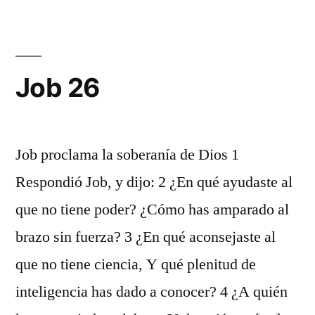
Job 26
Job proclama la soberanía de Dios 1
Respondió Job, y dijo: 2 ¿En qué ayudaste al
que no tiene poder? ¿Cómo has amparado al
brazo sin fuerza? 3 ¿En qué aconsejaste al
que no tiene ciencia, Y qué plenitud de
inteligencia has dado a conocer? 4 ¿A quién