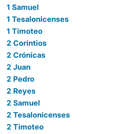
1 Samuel
1 Tesalonicenses
1 Timoteo
2 Corintios
2 Crónicas
2 Juan
2 Pedro
2 Reyes
2 Samuel
2 Tesalonicenses
2 Timoteo