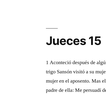
Jueces 15
1 Aconteció después de algún
trigo Sansón visitó a su muje
mujer en el aposento. Mas el 
padre de ella: Me persuadí de