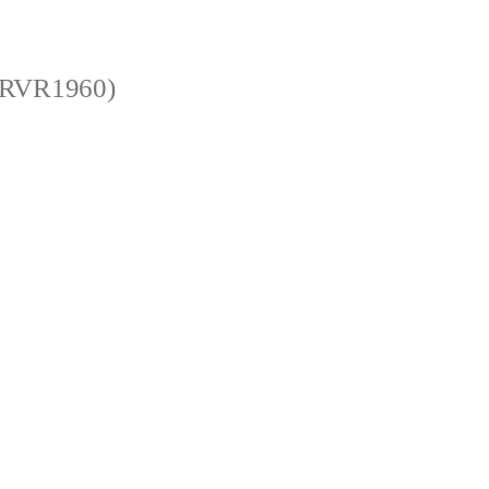
 (RVR1960)