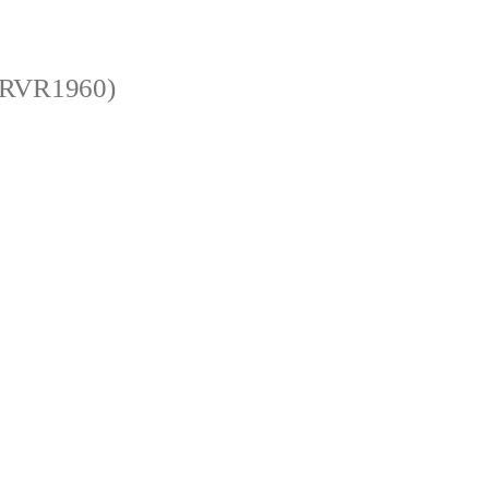
 (RVR1960)