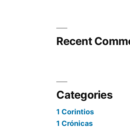
Recent Comm
Categories
1 Corintios
1 Crónicas