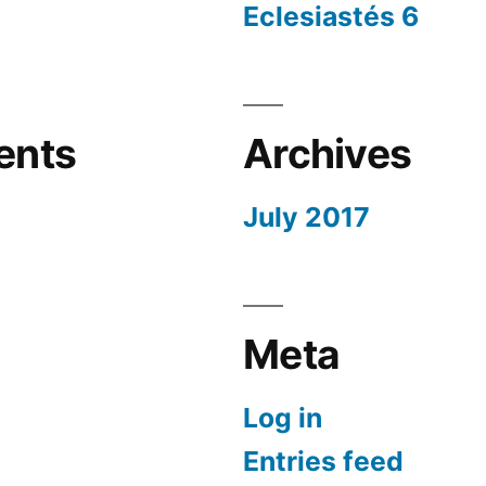
Eclesiastés 6
ents
Archives
July 2017
Meta
Log in
Entries feed