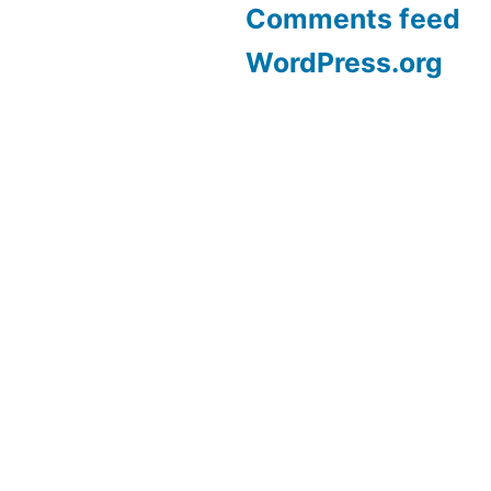
Comments feed
WordPress.org