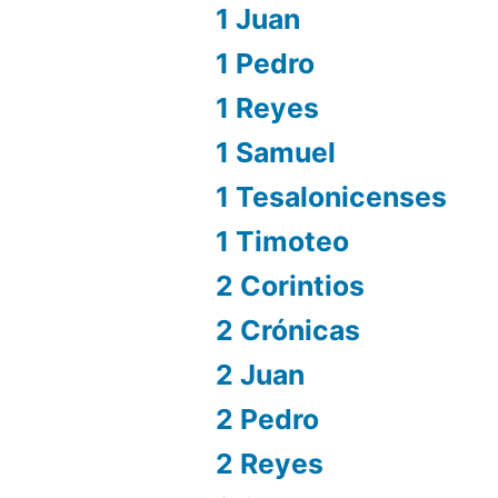
1 Juan
1 Pedro
1 Reyes
1 Samuel
1 Tesalonicenses
1 Timoteo
2 Corintios
2 Crónicas
2 Juan
2 Pedro
2 Reyes