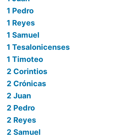
1 Pedro
1 Reyes
1 Samuel
1 Tesalonicenses
1 Timoteo
2 Corintios
2 Crónicas
2 Juan
2 Pedro
2 Reyes
2 Samuel