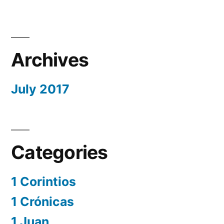
Archives
July 2017
Categories
1 Corintios
1 Crónicas
1 Juan