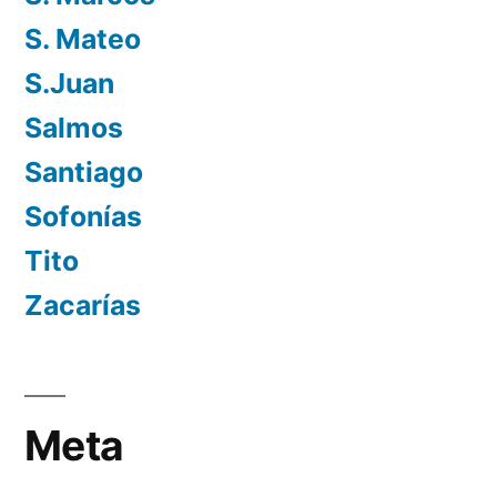
S. Mateo
S.Juan
Salmos
Santiago
Sofonías
Tito
Zacarías
Meta