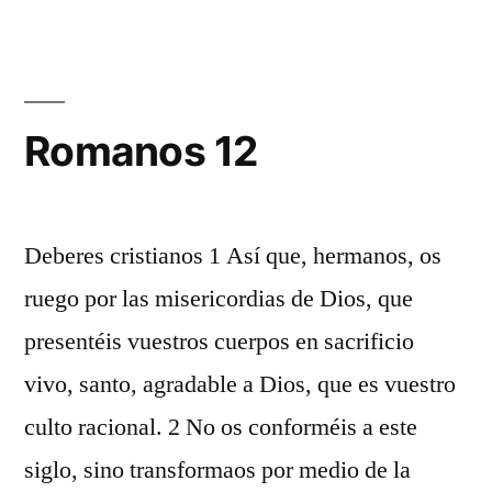
11
Romanos 12
Deberes cristianos 1 Así que, hermanos, os
ruego por las misericordias de Dios, que
presentéis vuestros cuerpos en sacrificio
vivo, santo, agradable a Dios, que es vuestro
culto racional. 2 No os conforméis a este
siglo, sino transformaos por medio de la