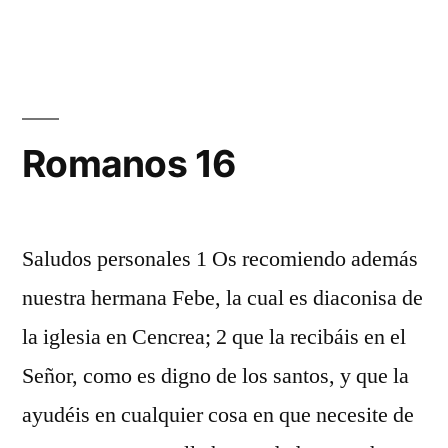
15
Romanos 16
Saludos personales 1 Os recomiendo además
nuestra hermana Febe, la cual es diaconisa de
la iglesia en Cencrea; 2 que la recibáis en el
Señor, como es digno de los santos, y que la
ayudéis en cualquier cosa en que necesite de