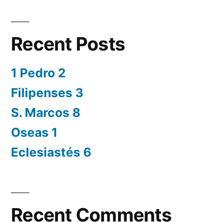
Recent Posts
1 Pedro 2
Filipenses 3
S. Marcos 8
Oseas 1
Eclesiastés 6
Recent Comments