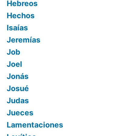
Hebreos
Hechos
Isaías
Jeremías
Job
Joel
Jonás
Josué
Judas
Jueces
Lamentaciones