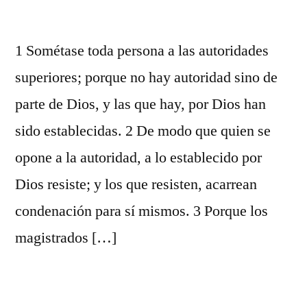
1 Sométase toda persona a las autoridades
superiores; porque no hay autoridad sino de
parte de Dios, y las que hay, por Dios han
sido establecidas. 2 De modo que quien se
opone a la autoridad, a lo establecido por
Dios resiste; y los que resisten, acarrean
condenación para sí mismos. 3 Porque los
magistrados […]