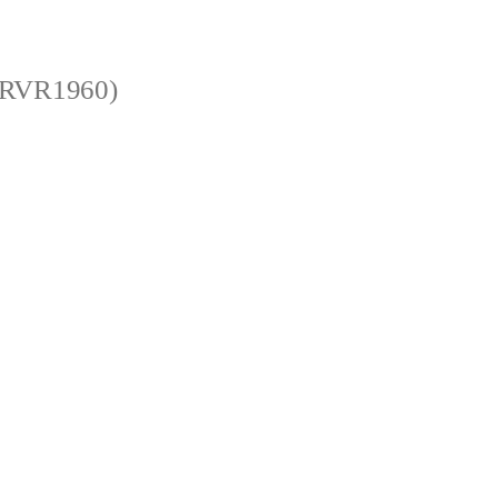
 (RVR1960)