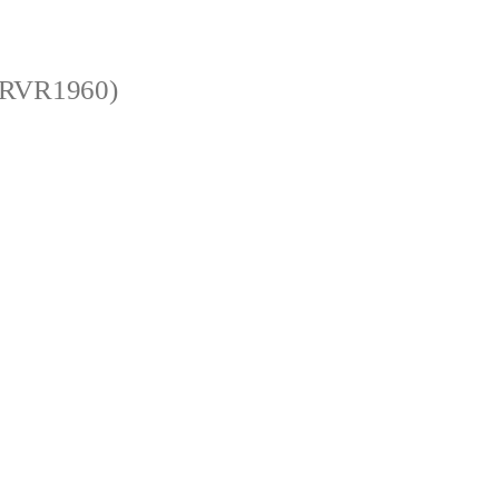
 (RVR1960)