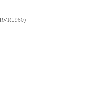
 (RVR1960)