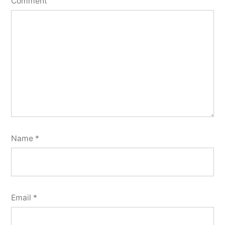
Comment
Name
*
Email
*