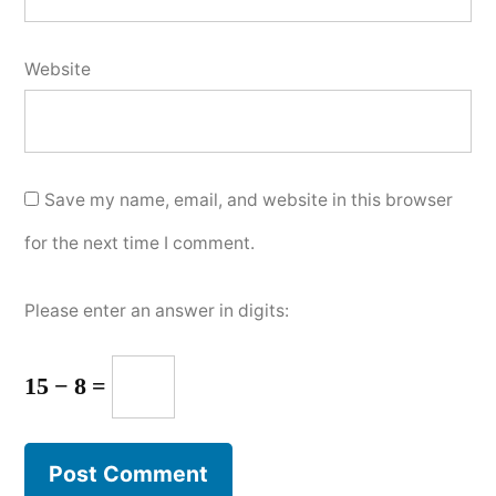
Website
Save my name, email, and website in this browser
for the next time I comment.
Please enter an answer in digits:
15 − 8 =