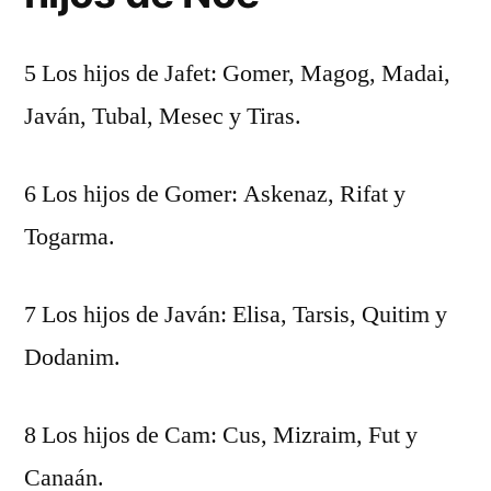
5 Los hijos de Jafet: Gomer, Magog, Madai,
Javán, Tubal, Mesec y Tiras.
6 Los hijos de Gomer: Askenaz, Rifat y
Togarma.
7 Los hijos de Javán: Elisa, Tarsis, Quitim y
Dodanim.
8 Los hijos de Cam: Cus, Mizraim, Fut y
Canaán.