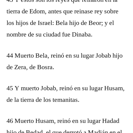
tierra de Edom, antes que reinase rey sobre
los hijos de Israel: Bela hijo de Beor; y el
nombre de su ciudad fue Dinaba.
44 Muerto Bela, reinó en su lugar Jobab hijo
de Zera, de Bosra.
45 Y muerto Jobab, reinó en su lugar Husam,
de la tierra de los temanitas.
46 Muerto Husam, reinó en su lugar Hadad
hijo de Bedad, el que derrotó a Madián en el