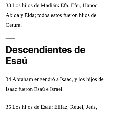
33 Los hijos de Madián: Efa, Efer, Hanoc,
Abida y Elda; todos estos fueron hijos de
Cetura.
Descendientes de
Esaú
34 Abraham engendró a Isaac, y los hijos de
Isaac fueron Esaú e Israel.
35 Los hijos de Esaú: Elifaz, Reuel, Jeús,