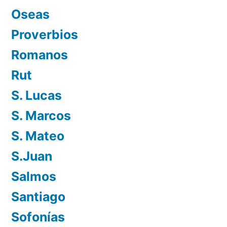
Oseas
Proverbios
Romanos
Rut
S. Lucas
S. Marcos
S. Mateo
S.Juan
Salmos
Santiago
Sofonías