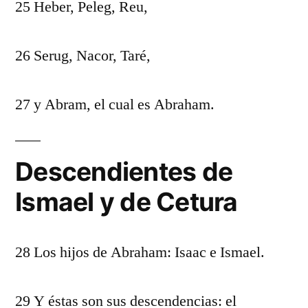
25 Heber, Peleg, Reu,
26 Serug, Nacor, Taré,
27 y Abram, el cual es Abraham.
Descendientes de
Ismael y de Cetura
28 Los hijos de Abraham: Isaac e Ismael.
29 Y éstas son sus descendencias: el