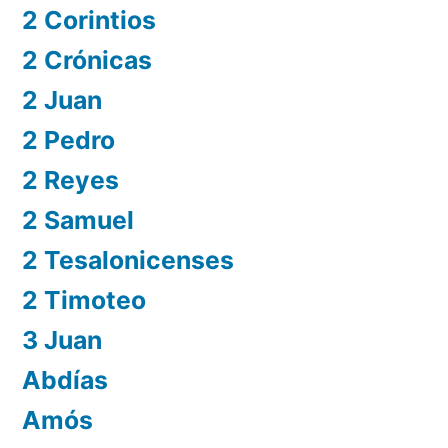
2 Corintios
2 Crónicas
2 Juan
2 Pedro
2 Reyes
2 Samuel
2 Tesalonicenses
2 Timoteo
3 Juan
Abdías
Amós