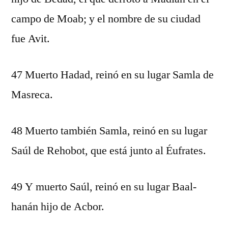
campo de Moab; y el nombre de su ciudad
fue Avit.
47 Muerto Hadad, reinó en su lugar Samla de
Masreca.
48 Muerto también Samla, reinó en su lugar
Saúl de Rehobot, que está junto al Éufrates.
49 Y muerto Saúl, reinó en su lugar Baal-
hanán hijo de Acbor.