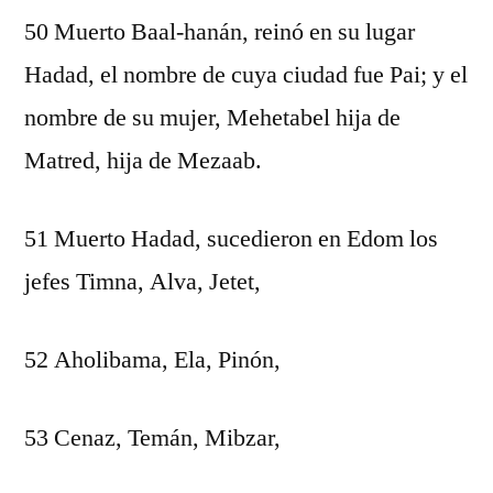
50 Muerto Baal-hanán, reinó en su lugar
Hadad, el nombre de cuya ciudad fue Pai; y el
nombre de su mujer, Mehetabel hija de
Matred, hija de Mezaab.
51 Muerto Hadad, sucedieron en Edom los
jefes Timna, Alva, Jetet,
52 Aholibama, Ela, Pinón,
53 Cenaz, Temán, Mibzar,