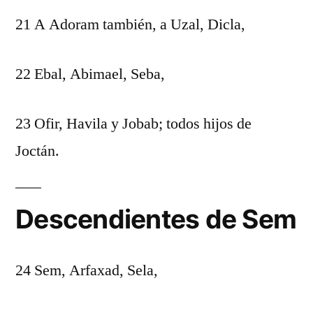
21 A Adoram también, a Uzal, Dicla,
22 Ebal, Abimael, Seba,
23 Ofir, Havila y Jobab; todos hijos de
Joctán.
Descendientes de Sem
24 Sem, Arfaxad, Sela,