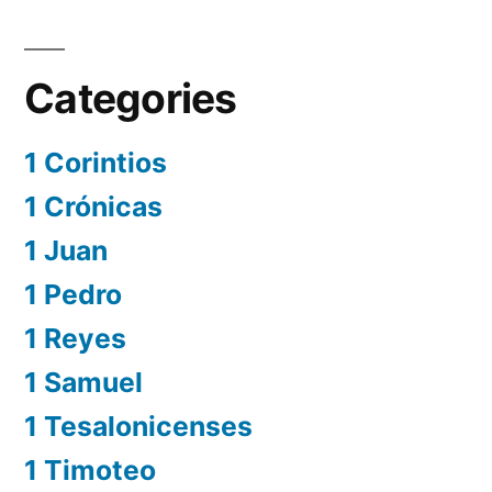
Categories
1 Corintios
1 Crónicas
1 Juan
1 Pedro
1 Reyes
1 Samuel
1 Tesalonicenses
1 Timoteo