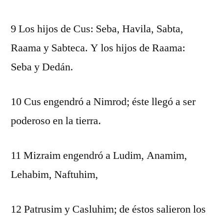
9 Los hijos de Cus: Seba, Havila, Sabta,
Raama y Sabteca. Y los hijos de Raama:
Seba y Dedán.
10 Cus engendró a Nimrod; éste llegó a ser
poderoso en la tierra.
11 Mizraim engendró a Ludim, Anamim,
Lehabim, Naftuhim,
12 Patrusim y Casluhim; de éstos salieron los