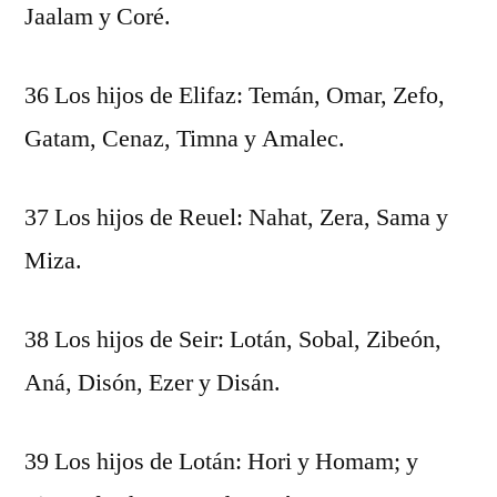
Jaalam y Coré.
36 Los hijos de Elifaz: Temán, Omar, Zefo,
Gatam, Cenaz, Timna y Amalec.
37 Los hijos de Reuel: Nahat, Zera, Sama y
Miza.
38 Los hijos de Seir: Lotán, Sobal, Zibeón,
Aná, Disón, Ezer y Disán.
39 Los hijos de Lotán: Hori y Homam; y