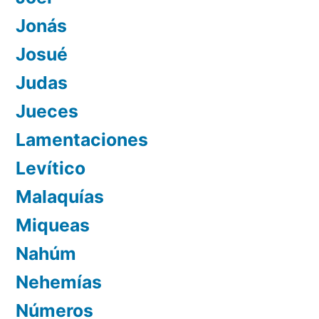
Jonás
Josué
Judas
Jueces
Lamentaciones
Levítico
Malaquías
Miqueas
Nahúm
Nehemías
Números