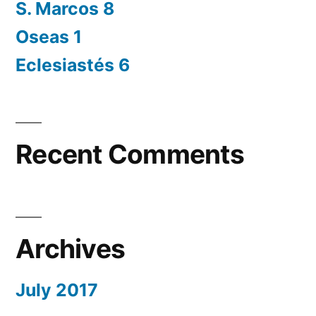
S. Marcos 8
Oseas 1
Eclesiastés 6
Recent Comments
Archives
July 2017