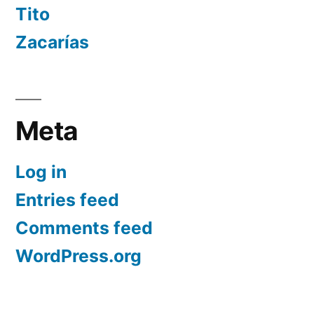
Tito
Zacarías
Meta
Log in
Entries feed
Comments feed
WordPress.org