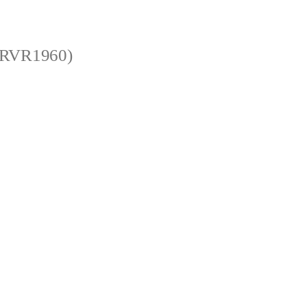
 (RVR1960)