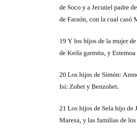
de Soco y a Jecutiel padre de
de Faraón, con la cual casó 
19 Y los hijos de la mujer 
de Keila garmita, y Estemoa
20 Los hijos de Simón: Amnó
Isi: Zohet y Benzohet.
21 Los hijos de Sela hijo de
Maresa, y las familias de los