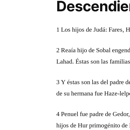
Descendie
1 Los hijos de Judá: Fares, 
2 Reaía hijo de Sobal engend
Lahad. Éstas son las familias
3 Y éstas son las del padre 
de su hermana fue Haze-lelp
4 Penuel fue padre de Gedor,
hijos de Hur primogénito de 