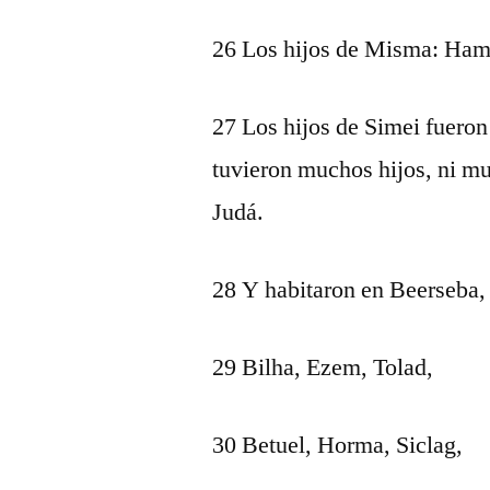
26 Los hijos de Misma: Hamue
27 Los hijos de Simei fueron 
tuvieron muchos hijos, ni mu
Judá.
28 Y habitaron en Beerseba,
29 Bilha, Ezem, Tolad,
30 Betuel, Horma, Siclag,