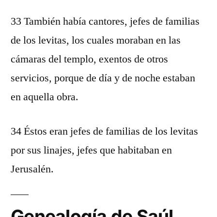
33 También había cantores, jefes de familias
de los levitas, los cuales moraban en las
cámaras del templo, exentos de otros
servicios, porque de día y de noche estaban
en aquella obra.
34 Éstos eran jefes de familias de los levitas
por sus linajes, jefes que habitaban en
Jerusalén.
Genealogía de Saúl