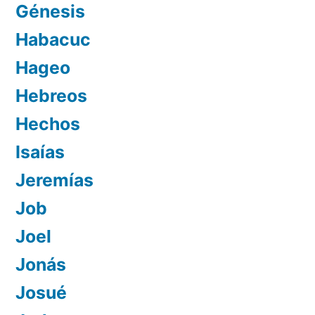
Génesis
Habacuc
Hageo
Hebreos
Hechos
Isaías
Jeremías
Job
Joel
Jonás
Josué