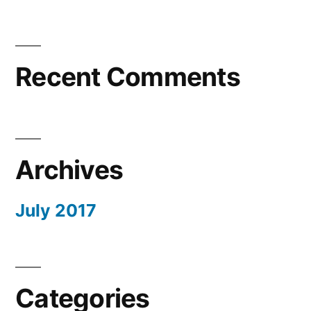
Recent Comments
Archives
July 2017
Categories