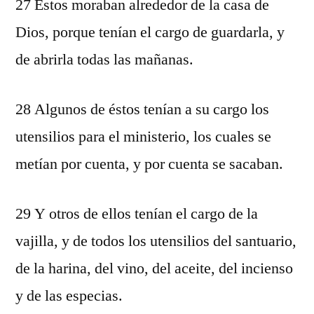
27 Éstos moraban alrededor de la casa de
Dios, porque tenían el cargo de guardarla, y
de abrirla todas las mañanas.
28 Algunos de éstos tenían a su cargo los
utensilios para el ministerio, los cuales se
metían por cuenta, y por cuenta se sacaban.
29 Y otros de ellos tenían el cargo de la
vajilla, y de todos los utensilios del santuario,
de la harina, del vino, del aceite, del incienso
y de las especias.