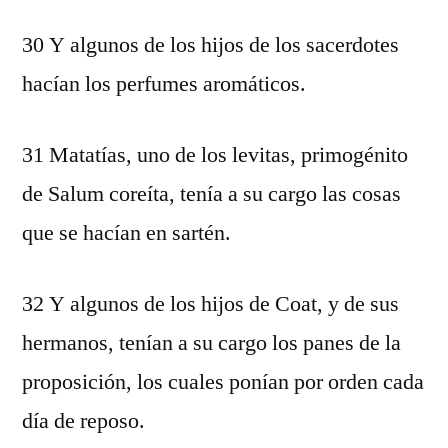
30 Y algunos de los hijos de los sacerdotes
hacían los perfumes aromáticos.
31 Matatías, uno de los levitas, primogénito
de Salum coreíta, tenía a su cargo las cosas
que se hacían en sartén.
32 Y algunos de los hijos de Coat, y de sus
hermanos, tenían a su cargo los panes de la
proposición, los cuales ponían por orden cada
día de reposo.