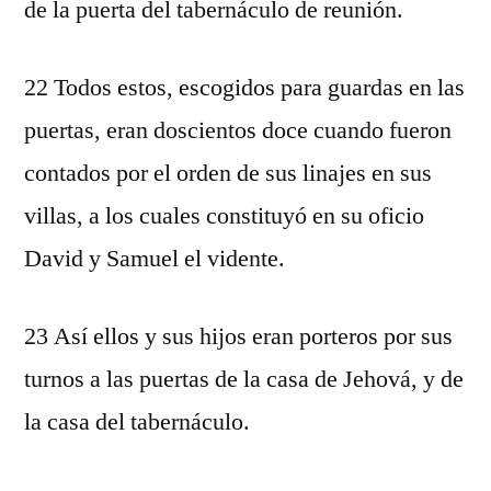
de la puerta del tabernáculo de reunión.
22 Todos estos, escogidos para guardas en las
puertas, eran doscientos doce cuando fueron
contados por el orden de sus linajes en sus
villas, a los cuales constituyó en su oficio
David y Samuel el vidente.
23 Así ellos y sus hijos eran porteros por sus
turnos a las puertas de la casa de Jehová, y de
la casa del tabernáculo.