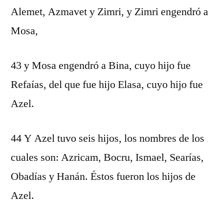
Alemet, Azmavet y Zimri, y Zimri engendró a
Mosa,
43 y Mosa engendró a Bina, cuyo hijo fue
Refaías, del que fue hijo Elasa, cuyo hijo fue
Azel.
44 Y Azel tuvo seis hijos, los nombres de los
cuales son: Azricam, Bocru, Ismael, Searías,
Obadías y Hanán. Éstos fueron los hijos de
Azel.