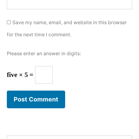
Save my name, email, and website in this browser
for the next time I comment.
Please enter an answer in digits:
five × 5 =