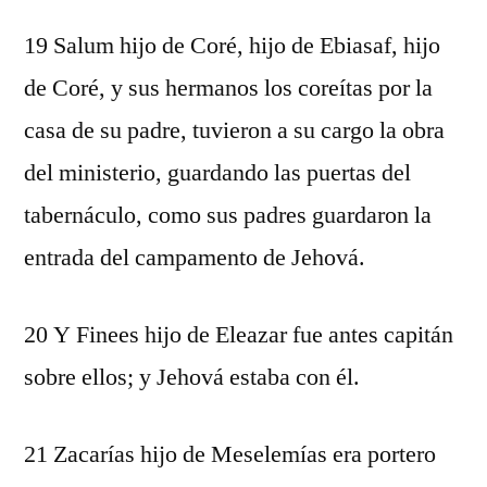
19 Salum hijo de Coré, hijo de Ebiasaf, hijo
de Coré, y sus hermanos los coreítas por la
casa de su padre, tuvieron a su cargo la obra
del ministerio, guardando las puertas del
tabernáculo, como sus padres guardaron la
entrada del campamento de Jehová.
20 Y Finees hijo de Eleazar fue antes capitán
sobre ellos; y Jehová estaba con él.
21 Zacarías hijo de Meselemías era portero