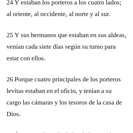
24 Y estaban los porteros a los cuatro lados;
al oriente, al occidente, al norte y al sur.
25 Y sus hermanos que estaban en sus aldeas,
venían cada siete días según su turno para
estar con ellos.
26 Porque cuatro principales de los porteros
levitas estaban en el oficio, y tenían a su
cargo las cámaras y los tesoros de la casa de
Dios.