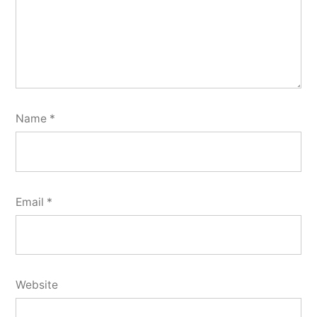
Name
*
Email
*
Website