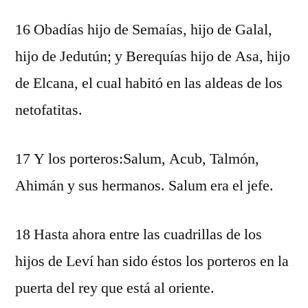
16 Obadías hijo de Semaías, hijo de Galal,
hijo de Jedutún; y Berequías hijo de Asa, hijo
de Elcana, el cual habitó en las aldeas de los
netofatitas.
17 Y los porteros:Salum, Acub, Talmón,
Ahimán y sus hermanos. Salum era el jefe.
18 Hasta ahora entre las cuadrillas de los
hijos de Leví han sido éstos los porteros en la
puerta del rey que está al oriente.