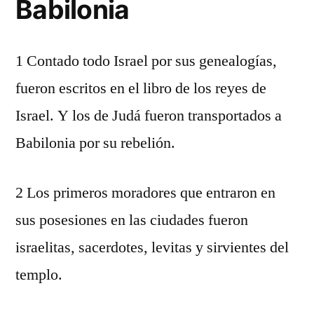
Babilonia
1 Contado todo Israel por sus genealogías,
fueron escritos en el libro de los reyes de
Israel. Y los de Judá fueron transportados a
Babilonia por su rebelión.
2 Los primeros moradores que entraron en
sus posesiones en las ciudades fueron
israelitas, sacerdotes, levitas y sirvientes del
templo.