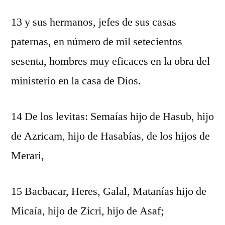
13 y sus hermanos, jefes de sus casas
paternas, en número de mil setecientos
sesenta, hombres muy eficaces en la obra del
ministerio en la casa de Dios.
14 De los levitas: Semaías hijo de Hasub, hijo
de Azricam, hijo de Hasabías, de los hijos de
Merari,
15 Bacbacar, Heres, Galal, Matanías hijo de
Micaía, hijo de Zicri, hijo de Asaf;