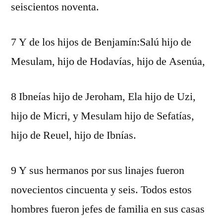
seiscientos noventa.
7 Y de los hijos de Benjamín:Salú hijo de
Mesulam, hijo de Hodavías, hijo de Asenúa,
8 Ibneías hijo de Jeroham, Ela hijo de Uzi,
hijo de Micri, y Mesulam hijo de Sefatías,
hijo de Reuel, hijo de Ibnías.
9 Y sus hermanos por sus linajes fueron
novecientos cincuenta y seis. Todos estos
hombres fueron jefes de familia en sus casas