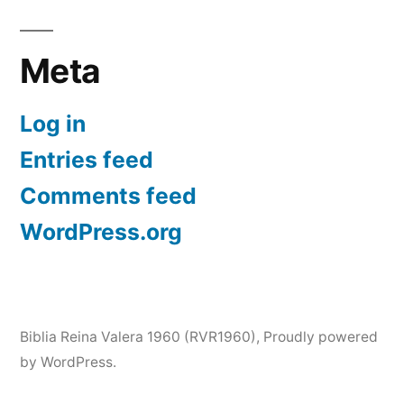
Meta
Log in
Entries feed
Comments feed
WordPress.org
Biblia Reina Valera 1960 (RVR1960)
,
Proudly powered
by WordPress.