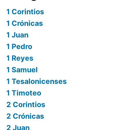
1 Corintios
1 Crónicas
1 Juan
1 Pedro
1 Reyes
1 Samuel
1 Tesalonicenses
1 Timoteo
2 Corintios
2 Crónicas
2 Juan