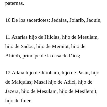
paternas.
10 De los sacerdotes: Jedaías, Joiarib, Jaquín,
11 Azarías hijo de Hilcías, hijo de Mesulam,
hijo de Sadoc, hijo de Meraiot, hijo de
Ahitob, príncipe de la casa de Dios;
12 Adaía hijo de Jeroham, hijo de Pasur, hijo
de Malquías; Masai hijo de Adiel, hijo de
Jazera, hijo de Mesulam, hijo de Mesilemit,
hijo de Imer,