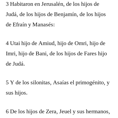
3 Habitaron en Jerusalén, de los hijos de
Judá, de los hijos de Benjamín, de los hijos
de Efraín y Manasés:
4 Utai hijo de Amiud, hijo de Omri, hijo de
Imri, hijo de Bani, de los hijos de Fares hijo
de Judá.
5 Y de los silonitas, Asaías el primogénito, y
sus hijos.
6 De los hijos de Zera, Jeuel y sus hermanos,