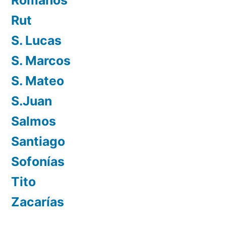
Rut
S. Lucas
S. Marcos
S. Mateo
S.Juan
Salmos
Santiago
Sofonías
Tito
Zacarías