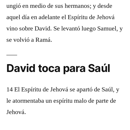
ungió en medio de sus hermanos; y desde
aquel día en adelante el Espíritu de Jehová
vino sobre David. Se levantó luego Samuel, y
se volvió a Ramá.
David toca para Saúl
14 El Espíritu de Jehová se apartó de Saúl, y
le atormentaba un espíritu malo de parte de
Jehová.