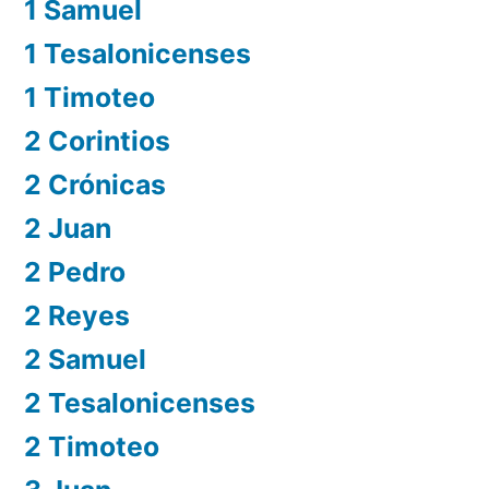
1 Samuel
1 Tesalonicenses
1 Timoteo
2 Corintios
2 Crónicas
2 Juan
2 Pedro
2 Reyes
2 Samuel
2 Tesalonicenses
2 Timoteo