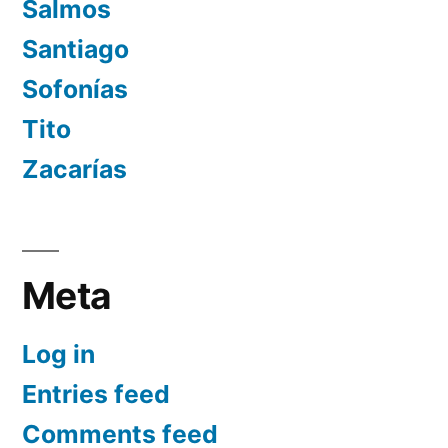
Salmos
Santiago
Sofonías
Tito
Zacarías
Meta
Log in
Entries feed
Comments feed