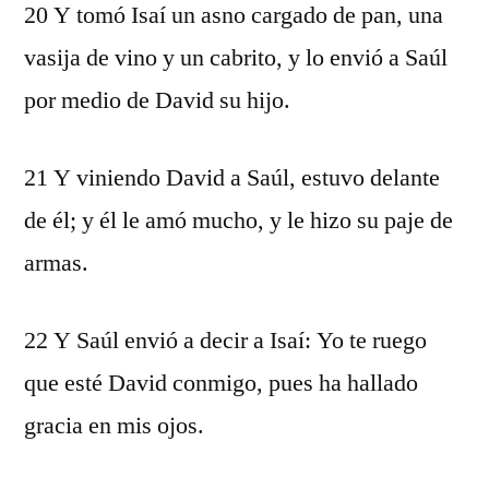
20 Y tomó Isaí un asno cargado de pan, una
vasija de vino y un cabrito, y lo envió a Saúl
por medio de David su hijo.
21 Y viniendo David a Saúl, estuvo delante
de él; y él le amó mucho, y le hizo su paje de
armas.
22 Y Saúl envió a decir a Isaí: Yo te ruego
que esté David conmigo, pues ha hallado
gracia en mis ojos.