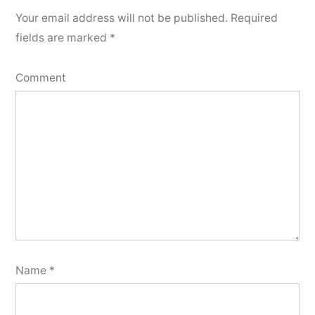
Your email address will not be published.
Required
fields are marked
*
Comment
Name
*