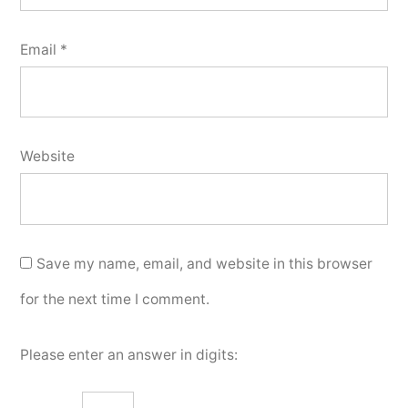
Email
*
Website
Save my name, email, and website in this browser
for the next time I comment.
Please enter an answer in digits: