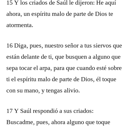
15 Y los criados de Saúl le dijeron: He aquí
ahora, un espíritu malo de parte de Dios te
atormenta.
16 Diga, pues, nuestro señor a tus siervos que
están delante de ti, que busquen a alguno que
sepa tocar el arpa, para que cuando esté sobre
ti el espíritu malo de parte de Dios, él toque
con su mano, y tengas alivio.
17 Y Saúl respondió a sus criados:
Buscadme, pues, ahora alguno que toque