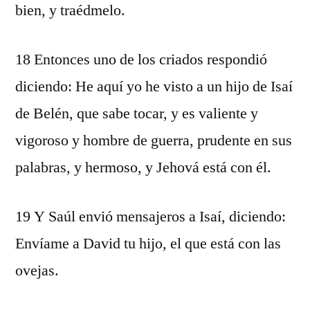
bien, y traédmelo.
18 Entonces uno de los criados respondió
diciendo: He aquí yo he visto a un hijo de Isaí
de Belén, que sabe tocar, y es valiente y
vigoroso y hombre de guerra, prudente en sus
palabras, y hermoso, y Jehová está con él.
19 Y Saúl envió mensajeros a Isaí, diciendo:
Envíame a David tu hijo, el que está con las
ovejas.