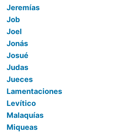
Jeremías
Job
Joel
Jonás
Josué
Judas
Jueces
Lamentaciones
Levítico
Malaquías
Miqueas