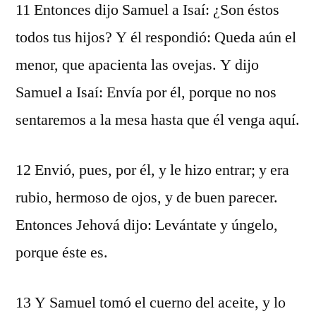
11 Entonces dijo Samuel a Isaí: ¿Son éstos
todos tus hijos? Y él respondió: Queda aún el
menor, que apacienta las ovejas. Y dijo
Samuel a Isaí: Envía por él, porque no nos
sentaremos a la mesa hasta que él venga aquí.
12 Envió, pues, por él, y le hizo entrar; y era
rubio, hermoso de ojos, y de buen parecer.
Entonces Jehová dijo: Levántate y úngelo,
porque éste es.
13 Y Samuel tomó el cuerno del aceite, y lo