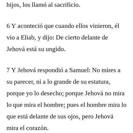
hijos, los llamó al sacrificio.
6 Y aconteció que cuando ellos vinieron, él
vio a Eliab, y dijo: De cierto delante de
Jehová está su ungido.
7 Y Jehová respondió a Samuel: No mires a
su parecer, ni a lo grande de su estatura,
porque yo lo desecho; porque Jehová no mira
lo que mira el hombre; pues el hombre mira lo
que está delante de sus ojos, pero Jehová
mira el corazón.