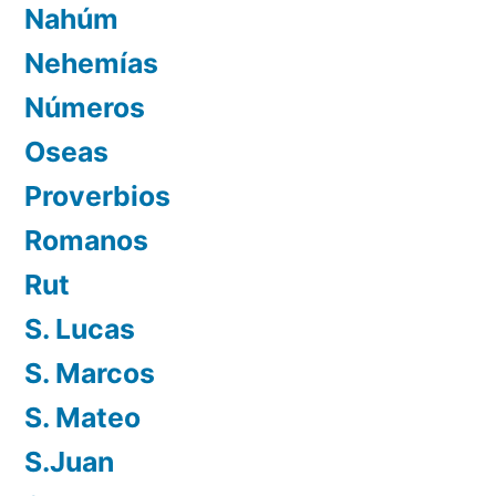
Nahúm
Nehemías
Números
Oseas
Proverbios
Romanos
Rut
S. Lucas
S. Marcos
S. Mateo
S.Juan