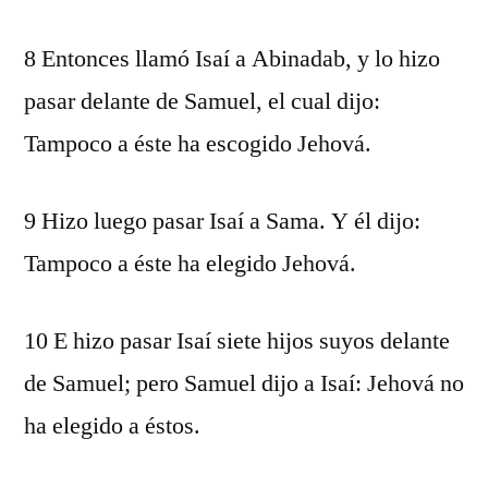
8 Entonces llamó Isaí a Abinadab, y lo hizo
pasar delante de Samuel, el cual dijo:
Tampoco a éste ha escogido Jehová.
9 Hizo luego pasar Isaí a Sama. Y él dijo:
Tampoco a éste ha elegido Jehová.
10 E hizo pasar Isaí siete hijos suyos delante
de Samuel; pero Samuel dijo a Isaí: Jehová no
ha elegido a éstos.