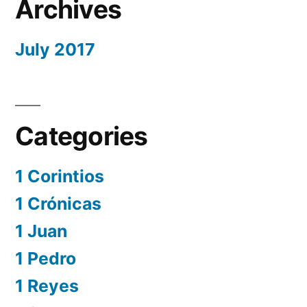
Archives
July 2017
Categories
1 Corintios
1 Crónicas
1 Juan
1 Pedro
1 Reyes