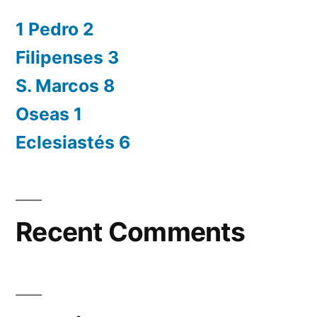
1 Pedro 2
Filipenses 3
S. Marcos 8
Oseas 1
Eclesiastés 6
Recent Comments