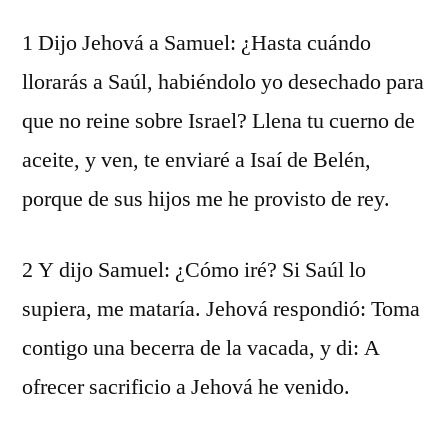
1 Dijo Jehová a Samuel: ¿Hasta cuándo
llorarás a Saúl, habiéndolo yo desechado para
que no reine sobre Israel? Llena tu cuerno de
aceite, y ven, te enviaré a Isaí de Belén,
porque de sus hijos me he provisto de rey.
2 Y dijo Samuel: ¿Cómo iré? Si Saúl lo
supiera, me mataría. Jehová respondió: Toma
contigo una becerra de la vacada, y di: A
ofrecer sacrificio a Jehová he venido.